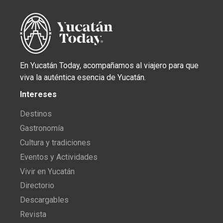
En Yucatán Today, acompañamos al viajero para que
viva la auténtica esencia de Yucatán.
Intereses
Destinos
Gastronomía
Cultura y tradiciones
Eventos y Actividades
Vivir en Yucatán
Directorio
Descargables
Revista