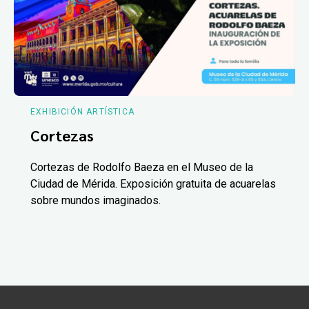
EXHIBICIÓN ARTÍSTICA
Cortezas
Cortezas de Rodolfo Baeza en el Museo de la
Ciudad de Mérida. Exposición gratuita de acuarelas
sobre mundos imaginados.