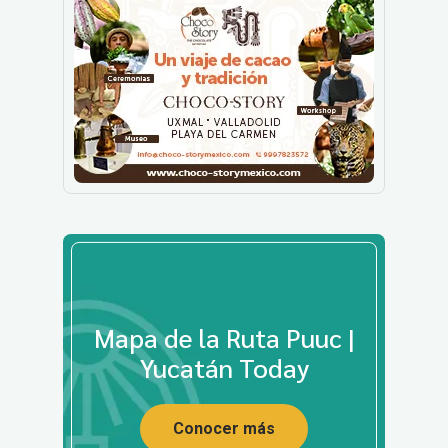
Mapa de la Ruta Puuc |
Yucatán Today
Conocer más