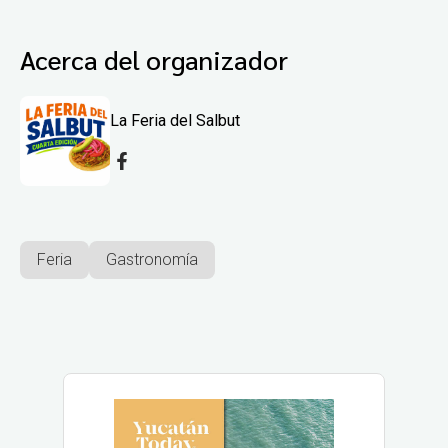
Acerca del organizador
La Feria del Salbut
Feria
Gastronomía