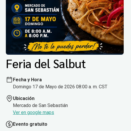
Feria del Salbut
Fecha y Hora
Domingo 17 de Mayo de 2026 08:00 a. m. CST
Ubicación
Mercado de San Sebastián
Ver en google maps
Evento gratuito