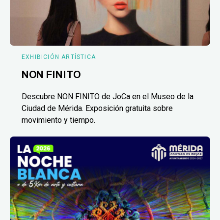
EXHIBICIÓN ARTÍSTICA
NON FINITO
Descubre NON FINITO de JoCa en el Museo de la
Ciudad de Mérida. Exposición gratuita sobre
movimiento y tiempo.