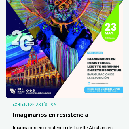
EXHIBICIÓN ARTÍSTICA
Imaginarios en resistencia
Imaginarios en resistencia de Lizette Abraham en