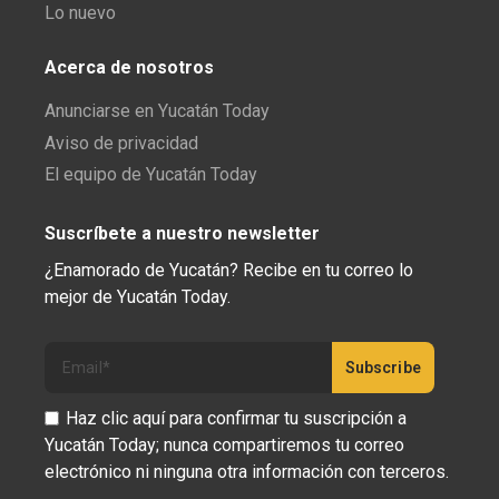
Lo nuevo
Acerca de nosotros
Anunciarse en Yucatán Today
Aviso de privacidad
El equipo de Yucatán Today
Suscríbete a nuestro newsletter
¿Enamorado de Yucatán? Recibe en tu correo lo
mejor de Yucatán Today.
Haz clic aquí para confirmar tu suscripción a
Yucatán Today; nunca compartiremos tu correo
electrónico ni ninguna otra información con terceros.