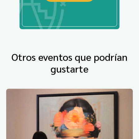
Otros eventos que podrían
gustarte