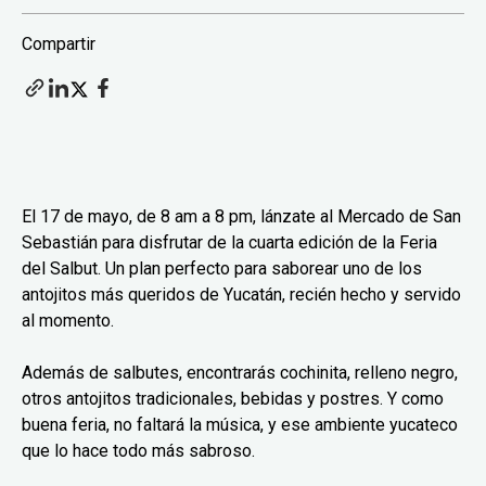
Compartir
El 17 de mayo, de 8 am a 8 pm, lánzate al Mercado de San
Sebastián para disfrutar de la cuarta edición de la Feria
del Salbut. Un plan perfecto para saborear uno de los
antojitos más queridos de Yucatán, recién hecho y servido
al momento.
Además de salbutes, encontrarás cochinita, relleno negro,
otros antojitos tradicionales, bebidas y postres. Y como
buena feria, no faltará la música, y ese ambiente yucateco
que lo hace todo más sabroso.