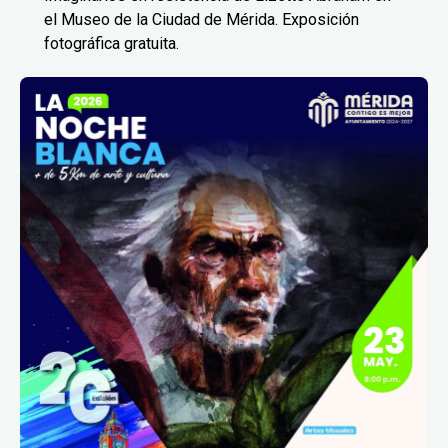
el Museo de la Ciudad de Mérida. Exposición
fotográfica gratuita.