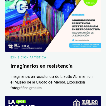
EXHIBICIÓN ARTÍSTICA
Imaginarios en resistencia
Imaginarios en resistencia de Lizette Abraham en
el Museo de la Ciudad de Mérida. Exposición
fotográfica gratuita.