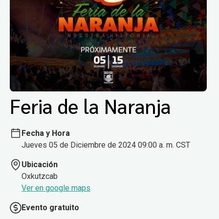
Feria de la Naranja
Fecha y Hora
Jueves 05 de Diciembre de 2024 09:00 a. m. CST
Ubicación
Oxkutzcab
Ver en google maps
Evento gratuito