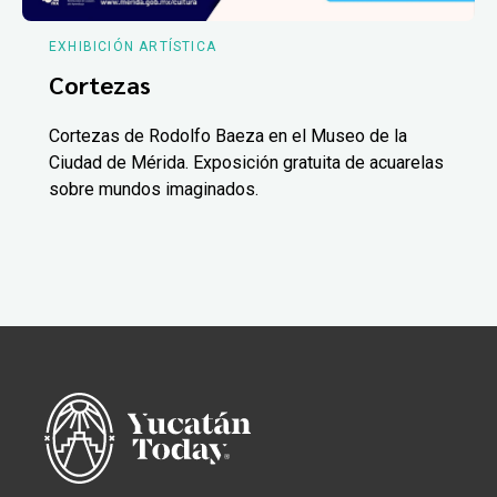
EXHIBICIÓN ARTÍSTICA
Cortezas
Cortezas de Rodolfo Baeza en el Museo de la
Ciudad de Mérida. Exposición gratuita de acuarelas
sobre mundos imaginados.