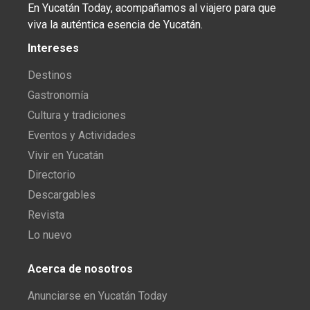
En Yucatán Today, acompañamos al viajero para que
viva la auténtica esencia de Yucatán.
Intereses
Destinos
Gastronomía
Cultura y tradiciones
Eventos y Actividades
Vivir en Yucatán
Directorio
Descargables
Revista
Lo nuevo
Acerca de nosotros
Anunciarse en Yucatán Today