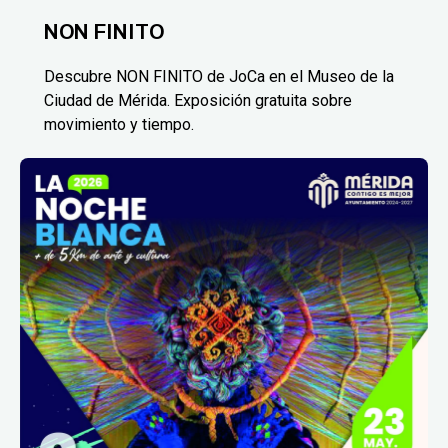
NON FINITO
Descubre NON FINITO de JoCa en el Museo de la
Ciudad de Mérida. Exposición gratuita sobre
movimiento y tiempo.