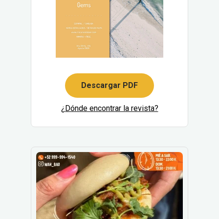
Descargar PDF
¿Dónde encontrar la revista?