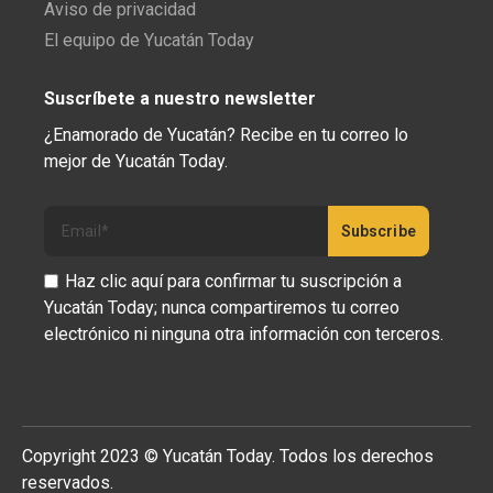
Aviso de privacidad
El equipo de Yucatán Today
Suscríbete a nuestro newsletter
¿Enamorado de Yucatán? Recibe en tu correo lo
mejor de Yucatán Today.
Haz clic aquí para confirmar tu suscripción a
Yucatán Today; nunca compartiremos tu correo
electrónico ni ninguna otra información con terceros.
Copyright 2023 © Yucatán Today. Todos los derechos
reservados.