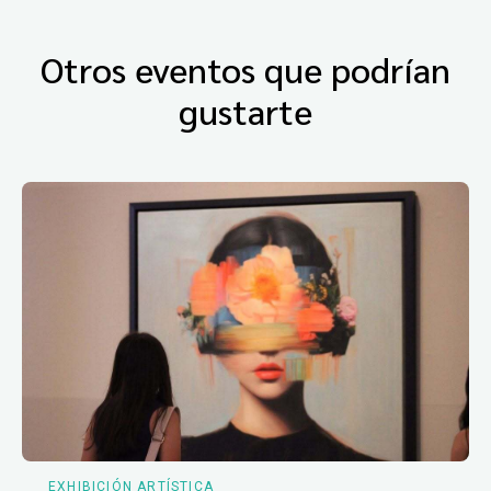
Otros eventos que podrían
gustarte
EXHIBICIÓN ARTÍSTICA