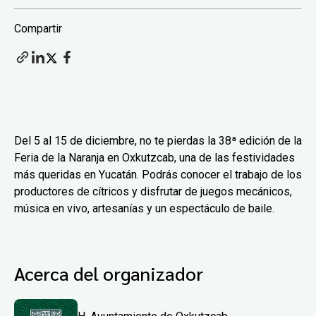
Compartir
Del 5 al 15 de diciembre, no te pierdas la 38ª edición de la
Feria de la Naranja en Oxkutzcab, una de las festividades
más queridas en Yucatán. Podrás conocer el trabajo de los
productores de cítricos y disfrutar de juegos mecánicos,
música en vivo, artesanías y un espectáculo de baile.
Acerca del organizador