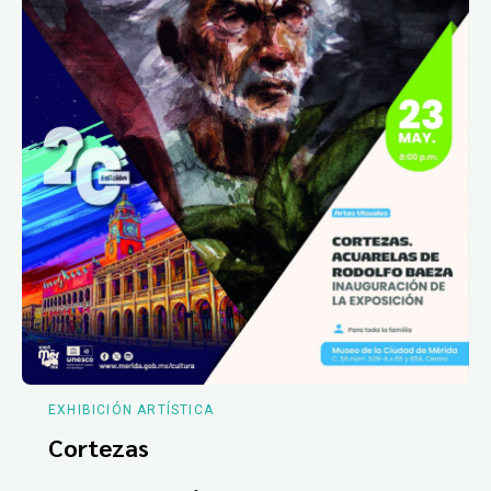
EXHIBICIÓN ARTÍSTICA
Cortezas