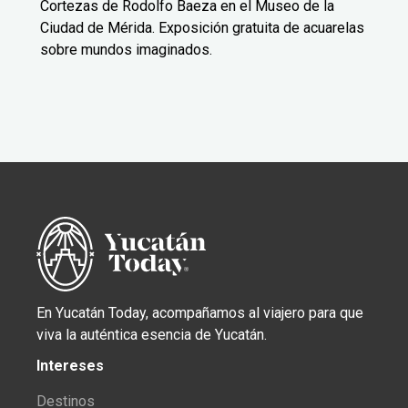
Cortezas de Rodolfo Baeza en el Museo de la
Ciudad de Mérida. Exposición gratuita de acuarelas
sobre mundos imaginados.
En Yucatán Today, acompañamos al viajero para que
viva la auténtica esencia de Yucatán.
Intereses
Destinos