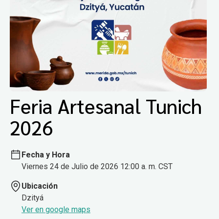
Feria Artesanal Tunich
2026
Fecha y Hora
Viernes 24 de Julio de 2026 12:00 a. m. CST
Ubicación
Dzityá
Ver en google maps