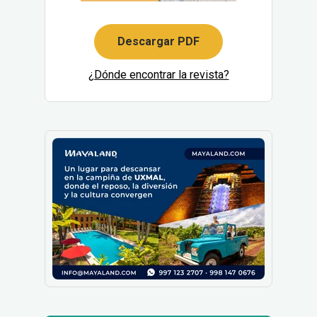
Descargar PDF
¿Dónde encontrar la revista?