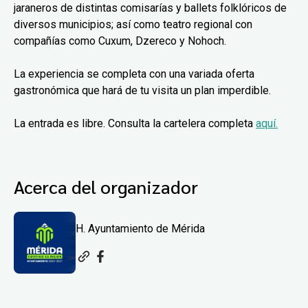
jaraneros de distintas comisarías y ballets folklóricos de
diversos municipios; así como teatro regional con
compañías como Cuxum, Dzereco y Nohoch.
La experiencia se completa con una variada oferta
gastronómica que hará de tu visita un plan imperdible.
La entrada es libre. Consulta la cartelera completa
aquí.
Acerca del organizador
H. Ayuntamiento de Mérida