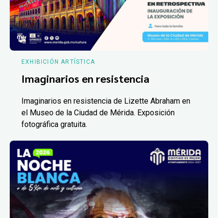
EXHIBICIÓN ARTÍSTICA
Imaginarios en resistencia
Imaginarios en resistencia de Lizette Abraham en
el Museo de la Ciudad de Mérida. Exposición
fotográfica gratuita.