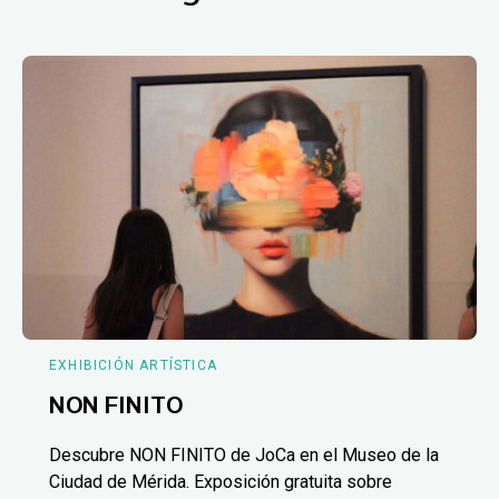
EXHIBICIÓN ARTÍSTICA
NON FINITO
Descubre NON FINITO de JoCa en el Museo de la
Ciudad de Mérida. Exposición gratuita sobre