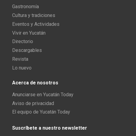
Gastronomía
Cultura y tradiciones
Eventos y Actividades
Vivir en Yucatán
Directorio
Descargables
Revista
Lo nuevo
Acerca de nosotros
Anunciarse en Yucatán Today
Aviso de privacidad
El equipo de Yucatán Today
Suscríbete a nuestro newsletter