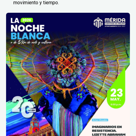
movimiento y tiempo.