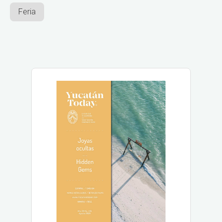
Feria