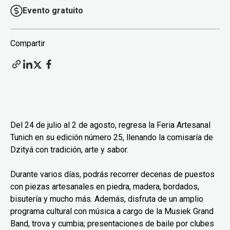
Evento gratuito
Compartir
Del 24 de julio al 2 de agosto, regresa la Feria Artesanal
Tunich en su edición número 25, llenando la comisaría de
Dzityá con tradición, arte y sabor.
Durante varios días, podrás recorrer decenas de puestos
con piezas artesanales en piedra, madera, bordados,
bisutería y mucho más. Además, disfruta de un amplio
programa cultural con música a cargo de la Musiek Grand
Band, trova y cumbia; presentaciones de baile por clubes