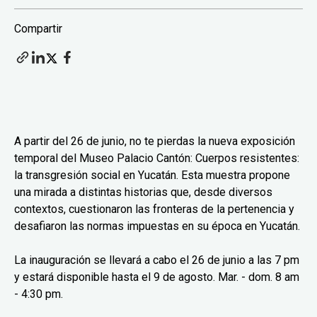
Compartir
A partir del 26 de junio, no te pierdas la nueva exposición
temporal del Museo Palacio Cantón: Cuerpos resistentes:
la transgresión social en Yucatán. Esta muestra propone
una mirada a distintas historias que, desde diversos
contextos, cuestionaron las fronteras de la pertenencia y
desafiaron las normas impuestas en su época en Yucatán.
La inauguración se llevará a cabo el 26 de junio a las 7 pm
y estará disponible hasta el 9 de agosto. Mar. - dom. 8 am
- 4:30 pm.