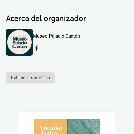
Acerca del organizador
Museo Palacio Cantón
Exhibición artística