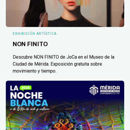
EXHIBICIÓN ARTÍSTICA
NON FINITO
Descubre NON FINITO de JoCa en el Museo de la
Ciudad de Mérida. Exposición gratuita sobre
movimiento y tiempo.