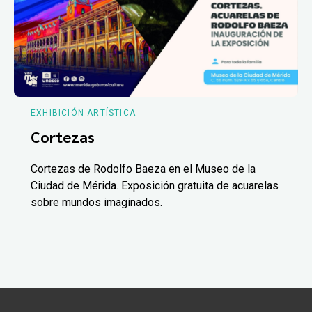
EXHIBICIÓN ARTÍSTICA
Cortezas
Cortezas de Rodolfo Baeza en el Museo de la
Ciudad de Mérida. Exposición gratuita de acuarelas
sobre mundos imaginados.