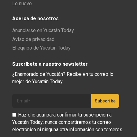
Lo nuevo
Acerca de nosotros
Anunciarse en Yucatán Today
Aviso de privacidad
El equipo de Yucatán Today
Suscríbete a nuestro newsletter
¿Enamorado de Yucatán? Recibe en tu correo lo
mejor de Yucatán Today.
Haz clic aquí para confirmar tu suscripción a
Yucatán Today; nunca compartiremos tu correo
electrónico ni ninguna otra información con terceros.