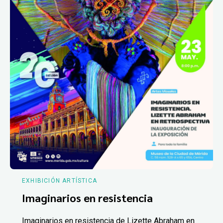
EXHIBICIÓN ARTÍSTICA
Imaginarios en resistencia
Imaginarios en resistencia de Lizette Abraham en