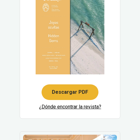
Descargar PDF
¿Dónde encontrar la revista?