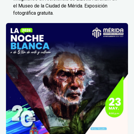
el Museo de la Ciudad de Mérida. Exposición
fotográfica gratuita.