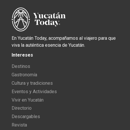
En Yucatán Today, acompañamos al viajero para que
viva la auténtica esencia de Yucatán.
Intereses
Destinos
Gastronomía
Cultura y tradiciones
Eventos y Actividades
Vivir en Yucatán
Directorio
Descargables
Revista