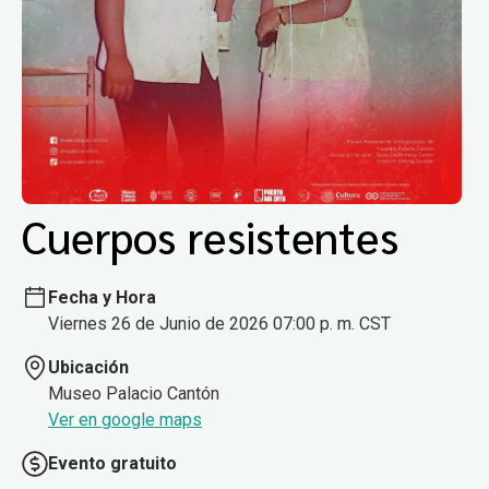
Cuerpos resistentes
Fecha y Hora
Viernes 26 de Junio de 2026 07:00 p. m. CST
Ubicación
Museo Palacio Cantón
Ver en google maps
Evento gratuito