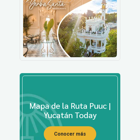
Mapa de la Ruta Puuc |
Yucatán Today
Conocer más