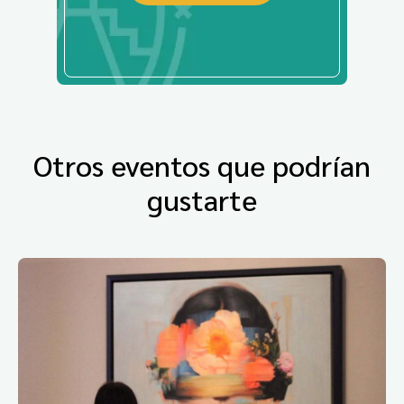
Otros eventos que podrían
gustarte