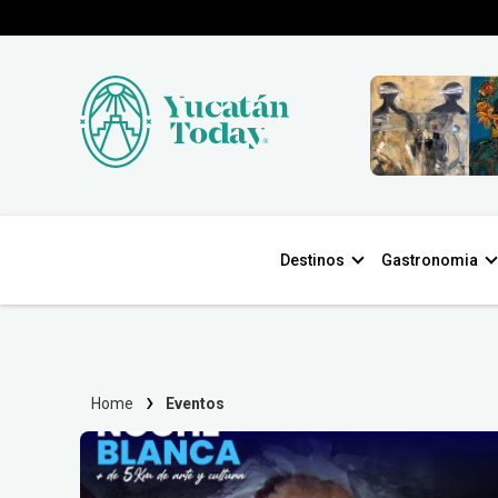
Destinos
Gastronomia
Home
Eventos