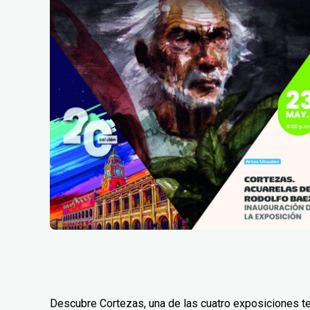
Descubre Cortezas, una de las cuatro exposiciones t