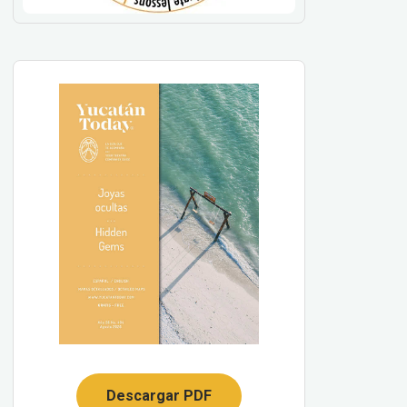
Descargar PDF