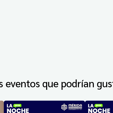
s eventos que podrían gus