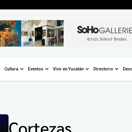
Cultura
Eventos
Vivir en Yucatán
Directorio
Desc
Cortezas