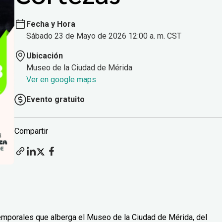
Fecha y Hora
Sábado 23 de Mayo de 2026 12:00 a. m. CST
Ubicación
Museo de la Ciudad de Mérida
Ver en google maps
Evento gratuito
Compartir
emporales que alberga el Museo de la Ciudad de Mérida, del