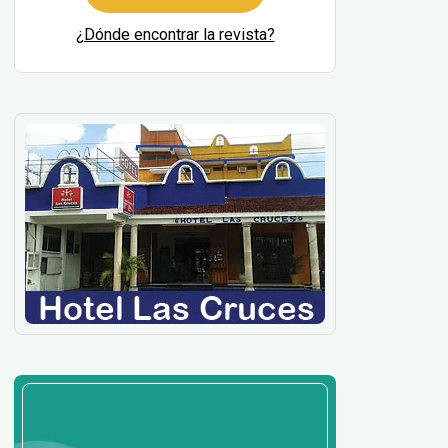
¿Dónde encontrar la revista?