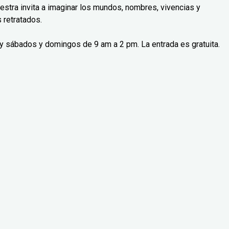
uestra invita a imaginar los mundos, nombres, vivencias y
 retratados.
 y sábados y domingos de 9 am a 2 pm. La entrada es gratuita.