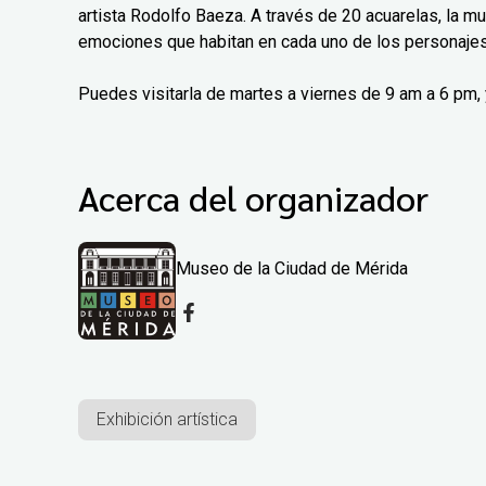
artista Rodolfo Baeza. A través de 20 acuarelas, la m
emociones que habitan en cada uno de los personajes
Puedes visitarla de martes a viernes de 9 am a 6 pm,
Acerca del organizador
Museo de la Ciudad de Mérida
Exhibición artística