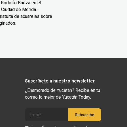
 Rodolfo Baeza en el
 Ciudad de Mérida.
ratuita de acuarelas sobre
ginados.
Suscríbete a nuestro newsletter
¿Enamorado de Yucatán? Recibe en tu
correo lo mejor de Yucatán Today.