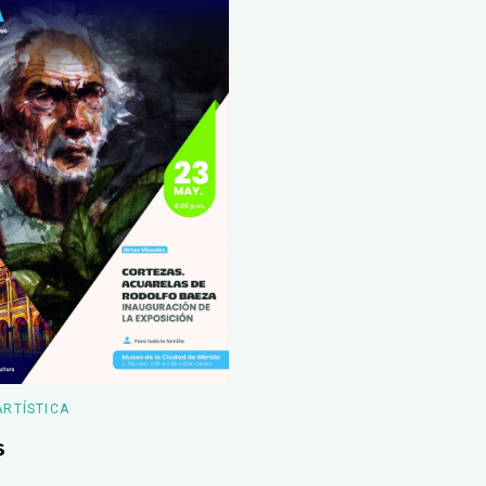
ARTÍSTICA
s