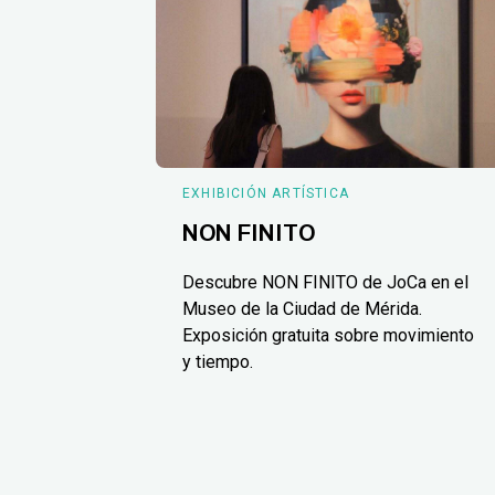
EXHIBICIÓN ARTÍSTICA
NON FINITO
Descubre NON FINITO de JoCa en el
Museo de la Ciudad de Mérida.
Exposición gratuita sobre movimiento
y tiempo.