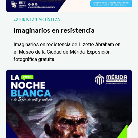
EXHIBICIÓN ARTÍSTICA
Imaginarios en resistencia
Imaginarios en resistencia de Lizette Abraham en
el Museo de la Ciudad de Mérida. Exposición
fotográfica gratuita.