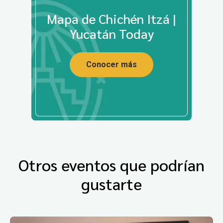
Mapa de Chichén Itzá |
Yucatán Today
Conocer más
Otros eventos que podrían
gustarte