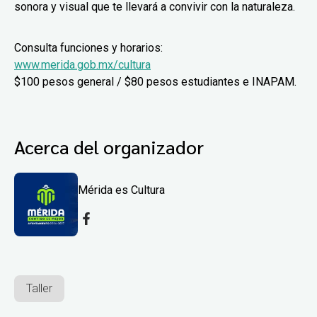
sonora y visual que te llevará a convivir con la naturaleza.
Consulta funciones y horarios:
www.merida.gob.mx/cultura
$100 pesos general / $80 pesos estudiantes e INAPAM.
Acerca del organizador
Mérida es Cultura
Taller