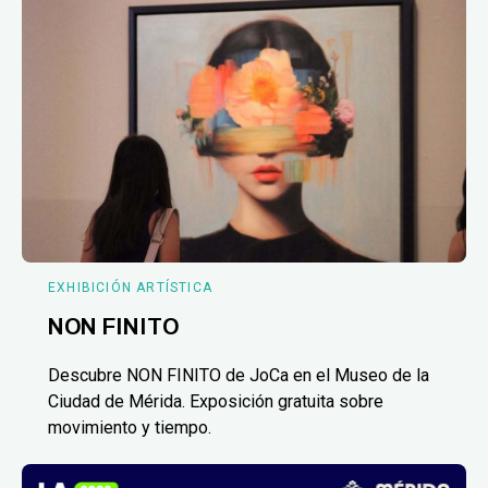
EXHIBICIÓN ARTÍSTICA
NON FINITO
Descubre NON FINITO de JoCa en el Museo de la
Ciudad de Mérida. Exposición gratuita sobre
movimiento y tiempo.