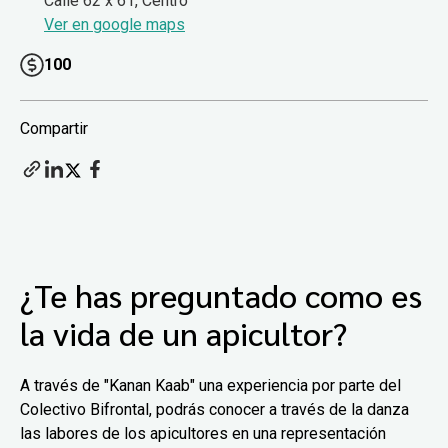
Calle 62 x 61, Centro
Ver en google maps
100
Compartir
¿Te has preguntado como es
la vida de un apicultor?
A través de "Kanan Kaab" una experiencia por parte del
Colectivo Bifrontal, podrás conocer a través de la danza
las labores de los apicultores en una representación