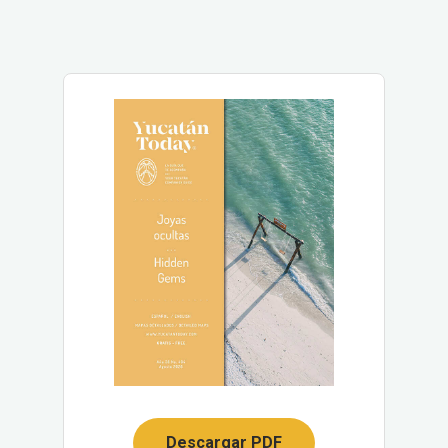
Descargar PDF