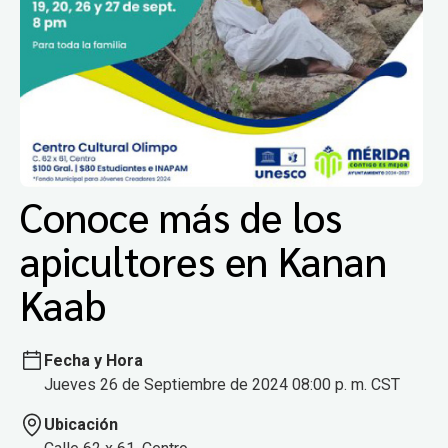
Conoce más de los
apicultores en Kanan
Kaab
Fecha y Hora
Jueves 26 de Septiembre de 2024 08:00 p. m. CST
Ubicación