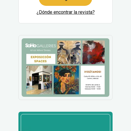
¿Dónde encontrar la revista?