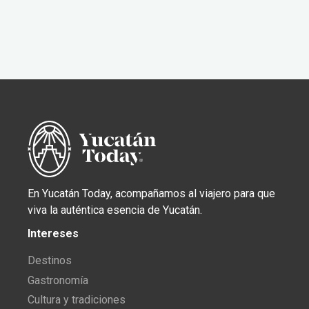
En Yucatán Today, acompañamos al viajero para que
viva la auténtica esencia de Yucatán.
Intereses
Destinos
Gastronomía
Cultura y tradiciones