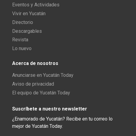
Eventos y Actividades
Vivir en Yucatán
Directorio
Descargables
Revista
Lo nuevo
Acerca de nosotros
Anunciarse en Yucatán Today
Aviso de privacidad
El equipo de Yucatán Today
Suscríbete a nuestro newsletter
¿Enamorado de Yucatán? Recibe en tu correo lo
mejor de Yucatán Today.