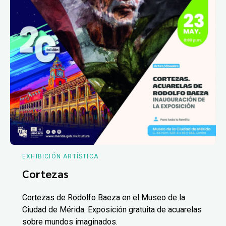
EXHIBICIÓN ARTÍSTICA
Cortezas
Cortezas de Rodolfo Baeza en el Museo de la
Ciudad de Mérida. Exposición gratuita de acuarelas
sobre mundos imaginados.