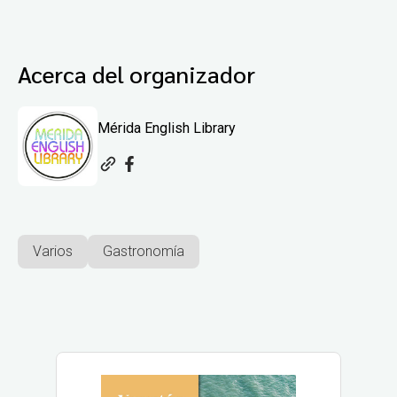
Acerca del organizador
Mérida English Library
Varios
Gastronomía