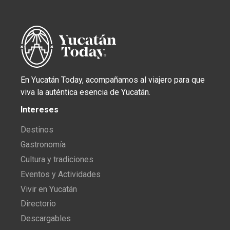
En Yucatán Today, acompañamos al viajero para que
viva la auténtica esencia de Yucatán.
Intereses
Destinos
Gastronomía
Cultura y tradiciones
Eventos y Actividades
Vivir en Yucatán
Directorio
Descargables