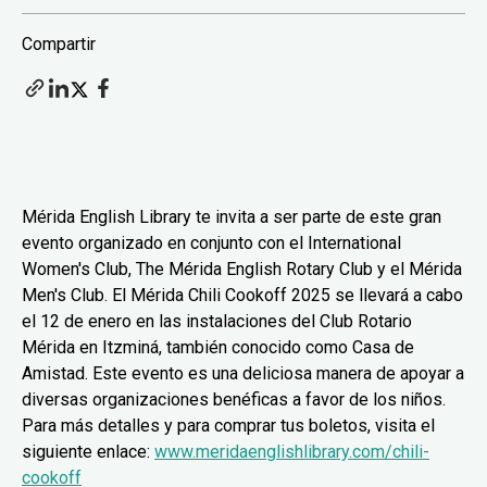
Compartir
Mérida English Library te invita a ser parte de este gran
evento organizado en conjunto con el International
Women's Club, The Mérida English Rotary Club y el Mérida
Men's Club. El Mérida Chili Cookoff 2025 se llevará a cabo
el 12 de enero en las instalaciones del Club Rotario
Mérida en Itzminá, también conocido como Casa de
Amistad. Este evento es una deliciosa manera de apoyar a
diversas organizaciones benéficas a favor de los niños.
Para más detalles y para comprar tus boletos, visita el
siguiente enlace:
www.meridaenglishlibrary.com/chili-
cookoff