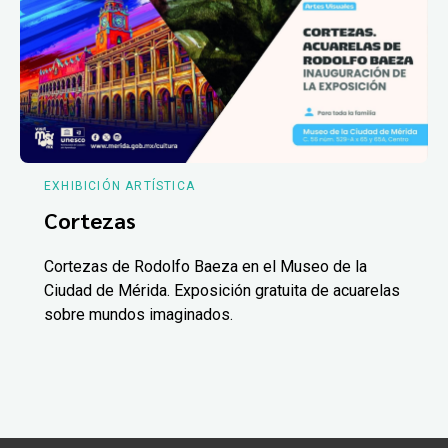
EXHIBICIÓN ARTÍSTICA
Cortezas
Cortezas de Rodolfo Baeza en el Museo de la
Ciudad de Mérida. Exposición gratuita de acuarelas
sobre mundos imaginados.