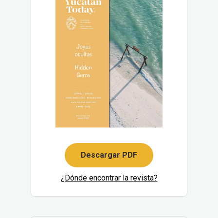
Descargar PDF
¿Dónde encontrar la revista?