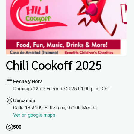
Chili Cookoff 2025
Fecha y Hora
Domingo 12 de Enero de 2025 01:00 p. m. CST
Ubicación
Calle 18 #109-B, Itzimná, 97100 Mérida
Ver en google maps
500