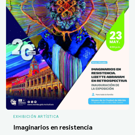
EXHIBICIÓN ARTÍSTICA
Imaginarios en resistencia