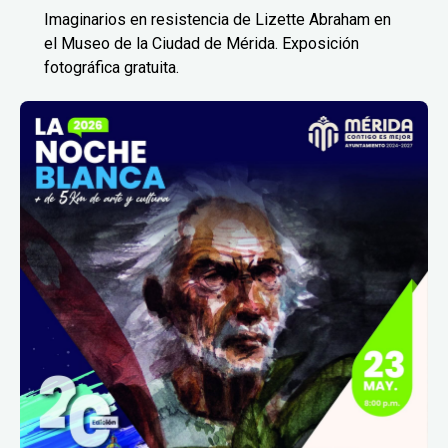
Imaginarios en resistencia de Lizette Abraham en
el Museo de la Ciudad de Mérida. Exposición
fotográfica gratuita.