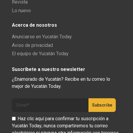
Revista
Lo nuevo
Acerca de nosotros
Anunciarse en Yucatán Today
Aviso de privacidad
El equipo de Yucatán Today
Suscríbete a nuestro newsletter
¿Enamorado de Yucatán? Recibe en tu correo lo
mejor de Yucatán Today.
Haz clic aquí para confirmar tu suscripción a
Yucatán Today; nunca compartiremos tu correo
electrónico ni ninguna otra información con terceros.