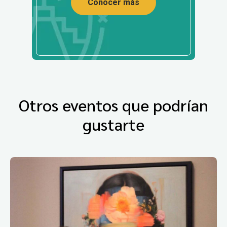
Conocer más
Otros eventos que podrían
gustarte