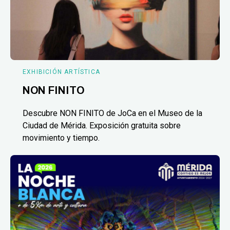
EXHIBICIÓN ARTÍSTICA
NON FINITO
Descubre NON FINITO de JoCa en el Museo de la
Ciudad de Mérida. Exposición gratuita sobre
movimiento y tiempo.