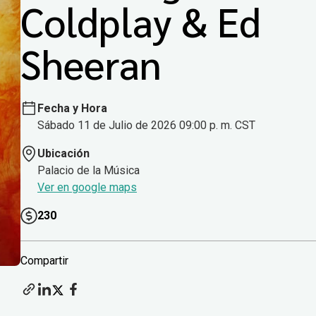
Coldplay & Ed
Sheeran
Fecha y Hora
Sábado 11 de Julio de 2026 09:00 p. m. CST
Ubicación
Palacio de la Música
Ver en google maps
230
Compartir