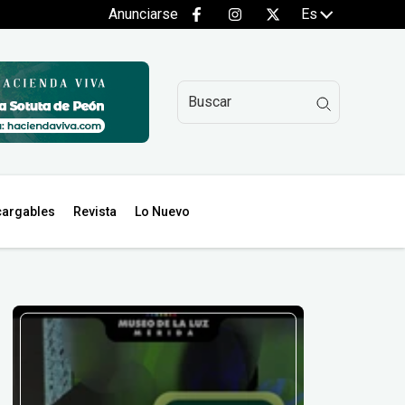
Anunciarse
Es
argables
Revista
Lo Nuevo