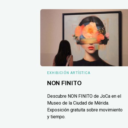
EXHIBICIÓN ARTÍSTICA
NON FINITO
Descubre NON FINITO de JoCa en el
Museo de la Ciudad de Mérida.
Exposición gratuita sobre movimiento
y tiempo.