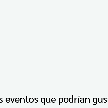
s eventos que podrían gus