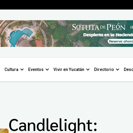
Cultura
Eventos
Vivir en Yucatán
Directorio
Desc
Candlelight: