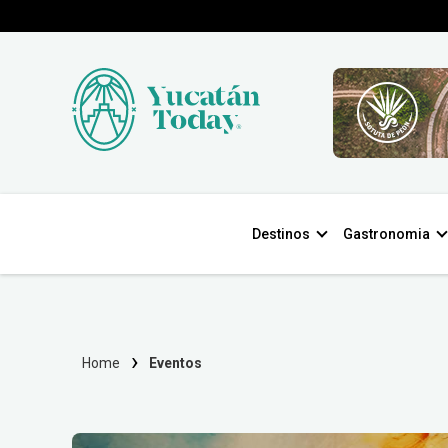
Destinos
Gastronomia
Home
Eventos