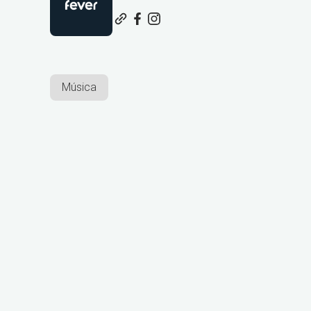
Música