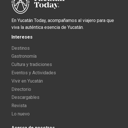
En Yucatán Today, acompañamos al viajero para que
viva la auténtica esencia de Yucatán.
Intereses
Destinos
Gastronomía
Cultura y tradiciones
Eventos y Actividades
Vivir en Yucatán
Directorio
Descargables
Revista
Lo nuevo
Acerca de nosotros