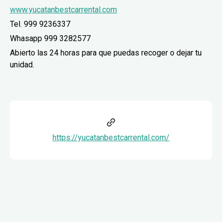
www.yucatanbestcarrental.com
Tel. 999 9236337
Whasapp 999 3282577
Abierto las 24 horas para que puedas recoger o dejar tu
unidad.
https://yucatanbestcarrental.com/