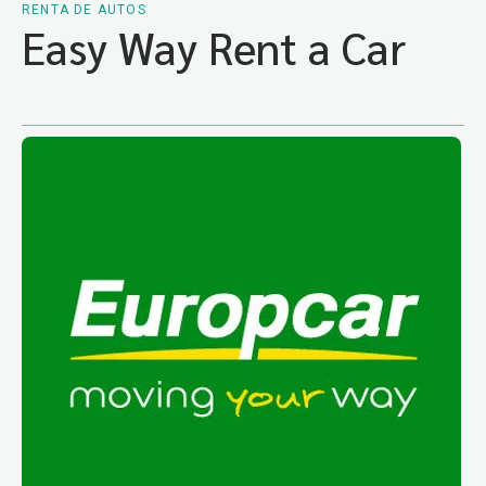
RENTA DE AUTOS
Easy Way Rent a Car