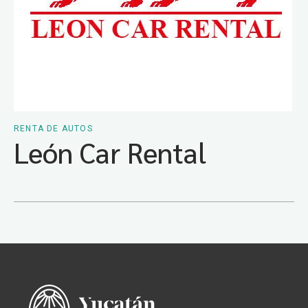
RENTA DE AUTOS
León Car Rental