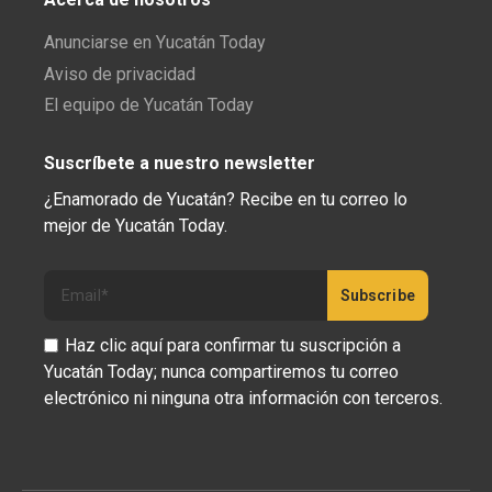
Anunciarse en Yucatán Today
Aviso de privacidad
El equipo de Yucatán Today
Suscríbete a nuestro newsletter
¿Enamorado de Yucatán? Recibe en tu correo lo
mejor de Yucatán Today.
Haz clic aquí para confirmar tu suscripción a
Yucatán Today; nunca compartiremos tu correo
electrónico ni ninguna otra información con terceros.