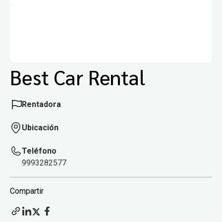
Best Car Rental
Rentadora
Ubicación
Teléfono
9993282577
Compartir