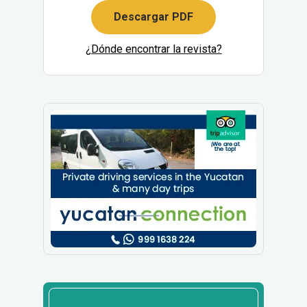
Descargar PDF
¿Dónde encontrar la revista?