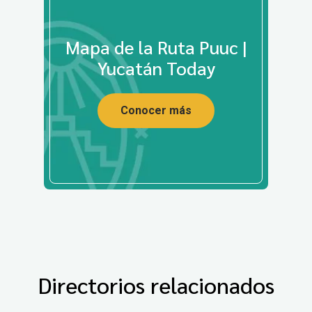
Mapa de la Ruta Puuc |
Yucatán Today
Conocer más
Directorios relacionados