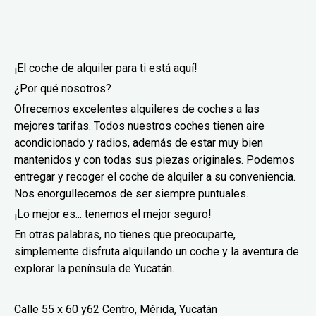
¡El coche de alquiler para ti está aquí!
¿Por qué nosotros?
Ofrecemos excelentes alquileres de coches a las
mejores tarifas. Todos nuestros coches tienen aire
acondicionado y radios, además de estar muy bien
mantenidos y con todas sus piezas originales. Podemos
entregar y recoger el coche de alquiler a su conveniencia.
Nos enorgullecemos de ser siempre puntuales.
¡Lo mejor es... tenemos el mejor seguro!
En otras palabras, no tienes que preocuparte,
simplemente disfruta alquilando un coche y la aventura de
explorar la península de Yucatán.
Calle 55 x 60 y62 Centro, Mérida, Yucatán