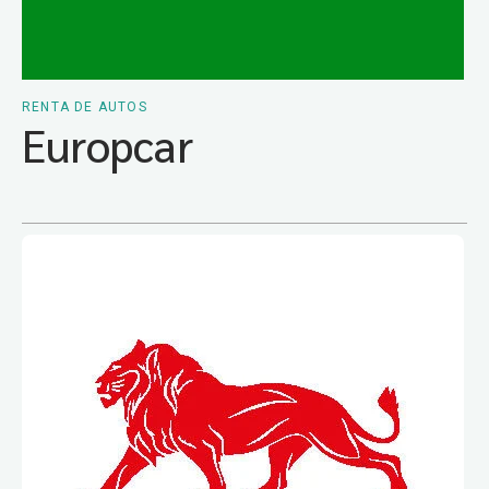
RENTA DE AUTOS
Europcar