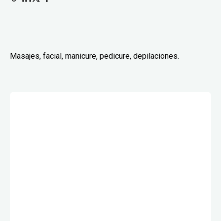
Masajes, facial, manicure, pedicure, depilaciones.