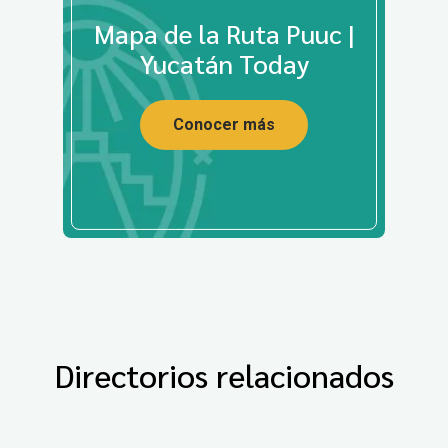
Mapa de la Ruta Puuc |
Yucatán Today
Conocer más
Directorios relacionados