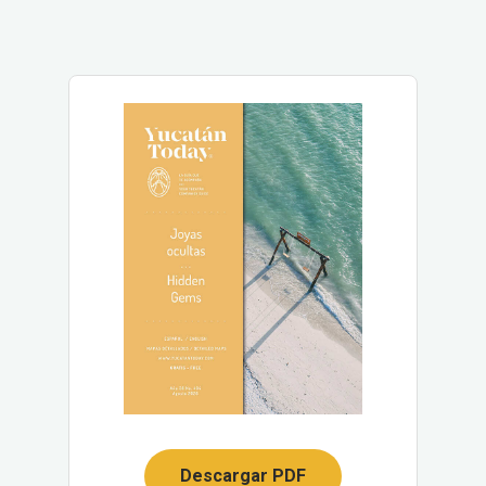
Descargar PDF