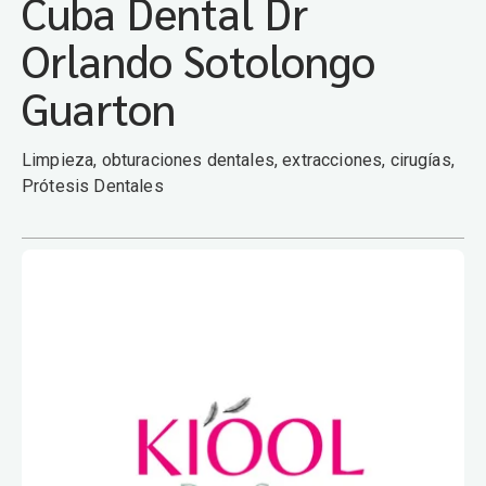
Cuba Dental Dr
Orlando Sotolongo
Guarton
Limpieza, obturaciones dentales, extracciones, cirugías,
Prótesis Dentales