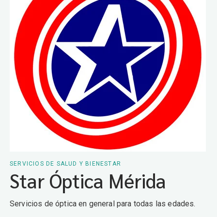
SERVICIOS DE SALUD Y BIENESTAR
Star Óptica Mérida
Servicios de óptica en general para todas las edades.