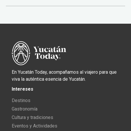
En Yucatán Today, acompañamos al viajero para que
viva la auténtica esencia de Yucatán.
Intereses
Destinos
Gastronomía
Cultura y tradiciones
Eventos y Actividades