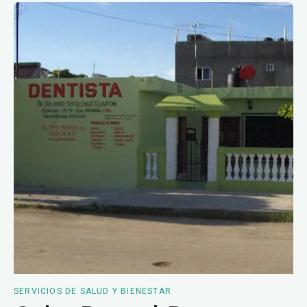
SERVICIOS DE SALUD Y BIENESTAR