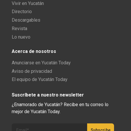
Vivir en Yucatán
Directorio
Descargables
Revista
Lo nuevo
Acerca de nosotros
Anunciarse en Yucatán Today
Aviso de privacidad
El equipo de Yucatán Today
Suscríbete a nuestro newsletter
¿Enamorado de Yucatán? Recibe en tu correo lo
mejor de Yucatán Today.