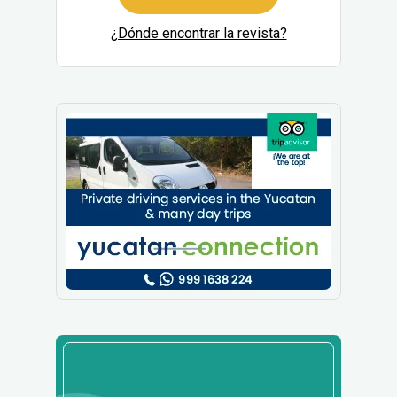
¿Dónde encontrar la revista?