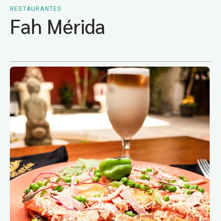
RESTAURANTES
Fah Mérida