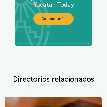
Yucatán Today
Conocer más
Directorios relacionados