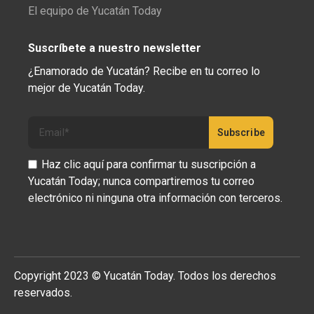
El equipo de Yucatán Today
Suscríbete a nuestro newsletter
¿Enamorado de Yucatán? Recibe en tu correo lo
mejor de Yucatán Today.
Haz clic aquí para confirmar tu suscripción a
Yucatán Today; nunca compartiremos tu correo
electrónico ni ninguna otra información con terceros.
Copyright 2023 © Yucatán Today. Todos los derechos
reservados.