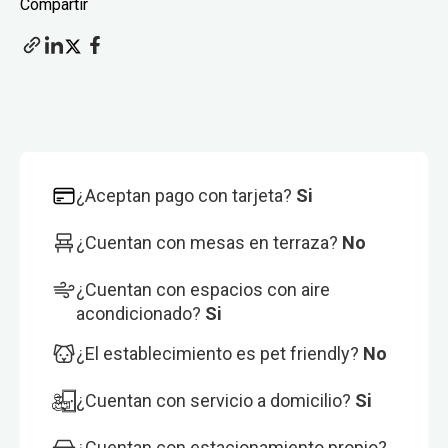
Compartir
¿Aceptan pago con tarjeta?
Si
¿Cuentan con mesas en terraza?
No
¿Cuentan con espacios con aire
acondicionado?
Si
¿El establecimiento es pet friendly?
No
¿Cuentan con servicio a domicilio?
Si
¿Cuentan con estacionamiento propio?