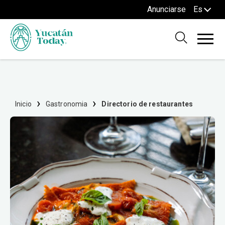
Anunciarse
Es
Inicio
Gastronomia
Directorio de restaurantes