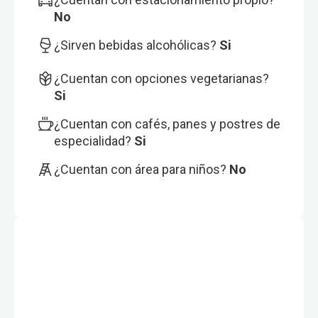
No
¿Sirven bebidas alcohólicas?
Si
¿Cuentan con opciones vegetarianas?
Si
¿Cuentan con cafés, panes y postres de
especialidad?
Si
¿Cuentan con área para niños?
No