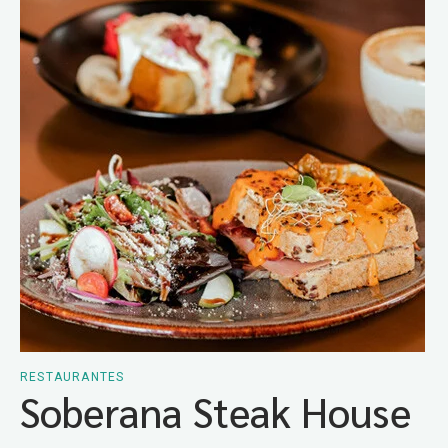
RESTAURANTES
Soberana Steak House