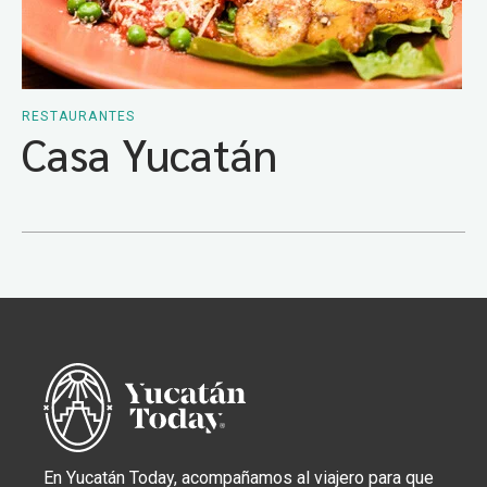
RESTAURANTES
Casa Yucatán
En Yucatán Today, acompañamos al viajero para que