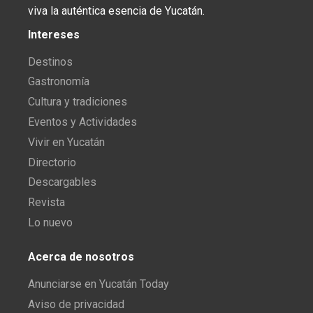
viva la auténtica esencia de Yucatán.
Intereses
Destinos
Gastronomía
Cultura y tradiciones
Eventos y Actividades
Vivir en Yucatán
Directorio
Descargables
Revista
Lo nuevo
Acerca de nosotros
Anunciarse en Yucatán Today
Aviso de privacidad