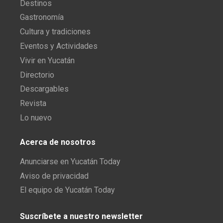
Destinos
Gastronomía
Cultura y tradiciones
Eventos y Actividades
Vivir en Yucatán
Directorio
Descargables
Revista
Lo nuevo
Acerca de nosotros
Anunciarse en Yucatán Today
Aviso de privacidad
El equipo de Yucatán Today
Suscríbete a nuestro newsletter