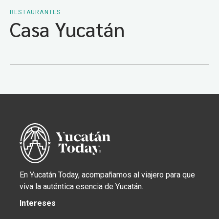
RESTAURANTES
Casa Yucatán
En Yucatán Today, acompañamos al viajero para que
viva la auténtica esencia de Yucatán.
Intereses