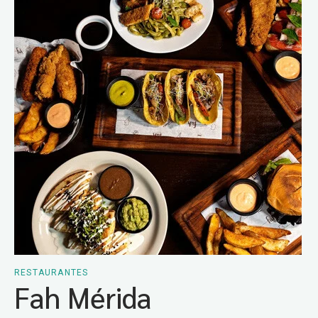
RESTAURANTES
Fah Mérida