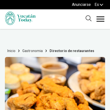
Anunciarse
Es
Inicio
Gastronomia
Directorio de restaurantes