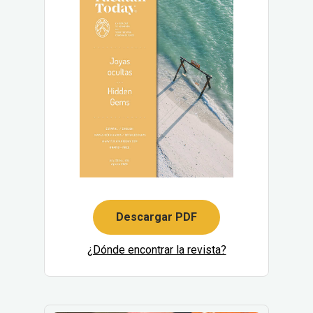
Descargar PDF
¿Dónde encontrar la revista?