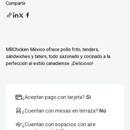
Compartir
MBChicken México ofrece pollo frito, tenders,
sándwiches y taters, todo sazonado y cocinado a la
perfección al estilo canadiense. ¡Delicioso!
¿Aceptan pago con tarjeta?
Si
¿Cuentan con mesas en terraza?
No
¿Cuentan con espacios con aire