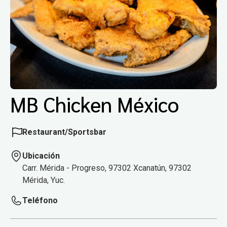
MB Chicken México
Restaurant/Sportsbar
Ubicación
Carr. Mérida - Progreso, 97302 Xcanatún, 97302
Mérida, Yuc.
Teléfono