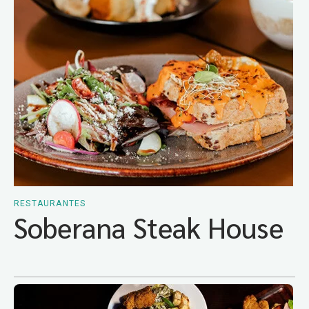
RESTAURANTES
Soberana Steak House