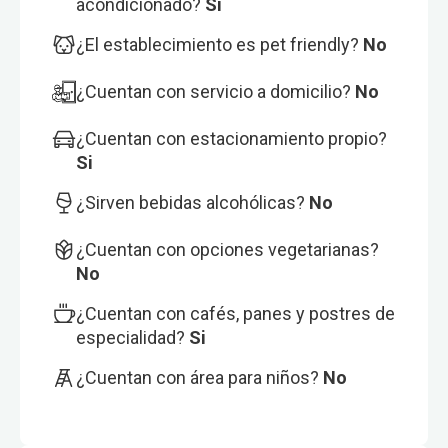
acondicionado?
Si
¿El establecimiento es pet friendly?
No
¿Cuentan con servicio a domicilio?
No
¿Cuentan con estacionamiento propio?
Si
¿Sirven bebidas alcohólicas?
No
¿Cuentan con opciones vegetarianas?
No
¿Cuentan con cafés, panes y postres de
especialidad?
Si
¿Cuentan con área para niños?
No