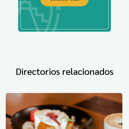
Directorios relacionados