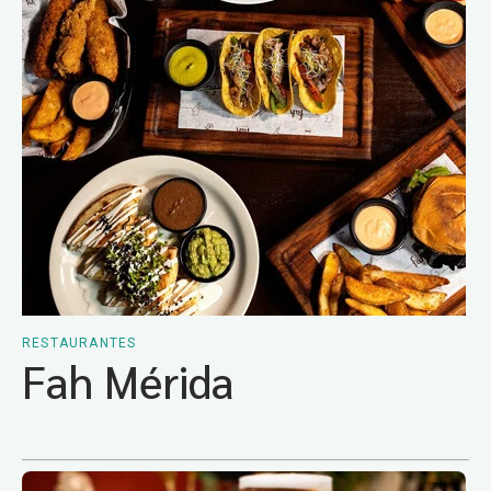
RESTAURANTES
Fah Mérida