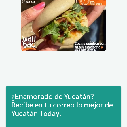
¿Enamorado de Yucatán?
Recibe en tu correo lo mejor de
Yucatán Today.