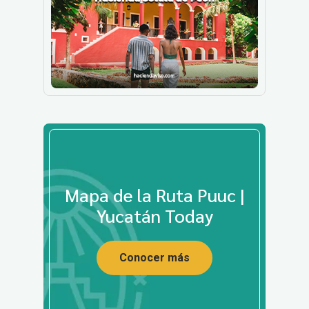
Mapa de la Ruta Puuc |
Yucatán Today
Conocer más