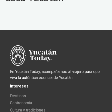
En Yucatán Today, acompañamos al viajero para que
viva la auténtica esencia de Yucatán.
Intereses
Destinos
Gastronomía
Cultura y tradiciones