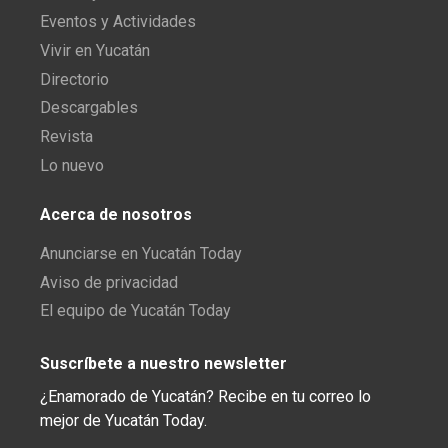
Eventos y Actividades
Vivir en Yucatán
Directorio
Descargables
Revista
Lo nuevo
Acerca de nosotros
Anunciarse en Yucatán Today
Aviso de privacidad
El equipo de Yucatán Today
Suscríbete a nuestro newsletter
¿Enamorado de Yucatán? Recibe en tu correo lo
mejor de Yucatán Today.