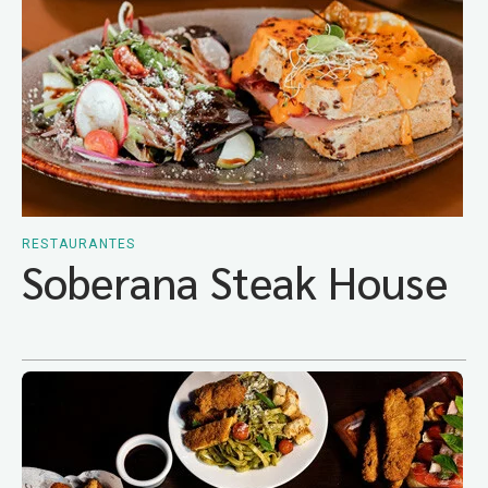
RESTAURANTES
Soberana Steak House