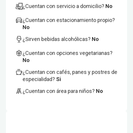
¿Cuentan con servicio a domicilio?
No
¿Cuentan con estacionamiento propio?
No
¿Sirven bebidas alcohólicas?
No
¿Cuentan con opciones vegetarianas?
No
¿Cuentan con cafés, panes y postres de
especialidad?
Si
¿Cuentan con área para niños?
No