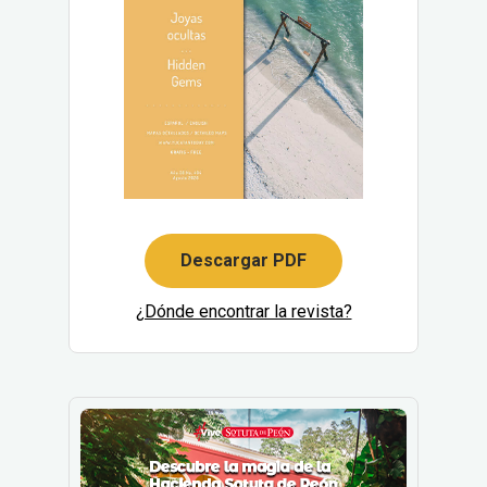
Descargar PDF
¿Dónde encontrar la revista?