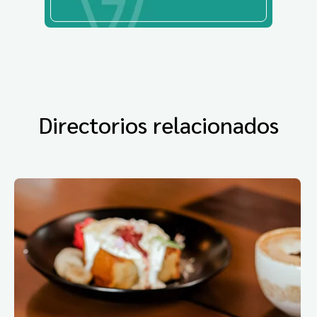
Directorios relacionados