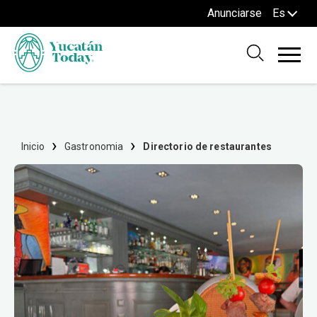
Anunciarse
Es
Inicio
Gastronomia
Directorio de restaurantes