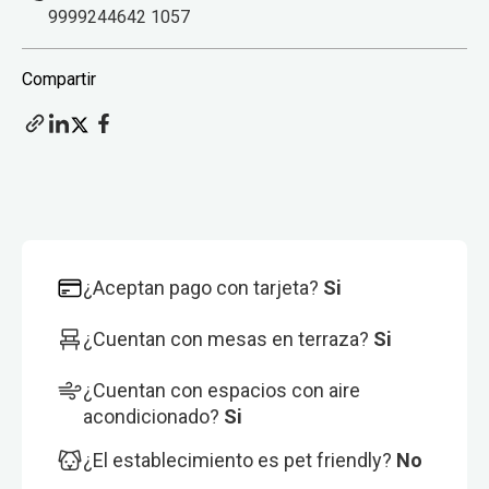
9999244642 1057
Compartir
¿Aceptan pago con tarjeta?
Si
¿Cuentan con mesas en terraza?
Si
¿Cuentan con espacios con aire
acondicionado?
Si
¿El establecimiento es pet friendly?
No