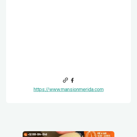
https://www.mansionmerida.com