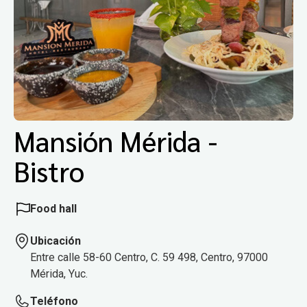
Mansión Mérida -
Bistro
Food hall
Ubicación
Entre calle 58-60 Centro, C. 59 498, Centro, 97000
Mérida, Yuc.
Teléfono