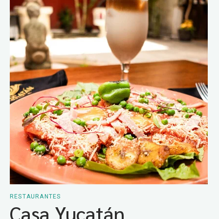
RESTAURANTES
Casa Yucatán