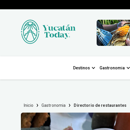
Destinos
Gastronomia
Inicio
Gastronomia
Directorio de restaurantes