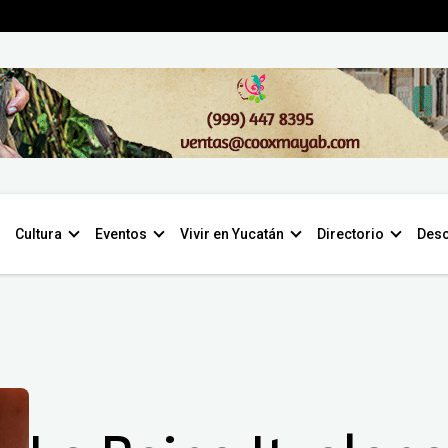
Cultura
Eventos
Vivir en Yucatán
Directorio
Desc