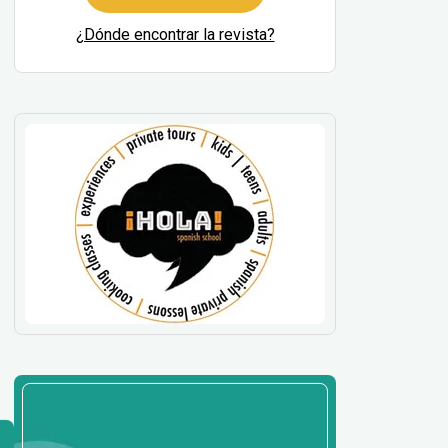
¿Dónde encontrar la revista?