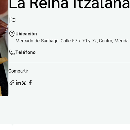
La Reina Itzalan
Ubicación
Mercado de Santiago: Calle 57 x 70 y 72, Centro, Mérida
Teléfono
Compartir