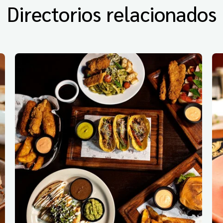
Directorios relacionados