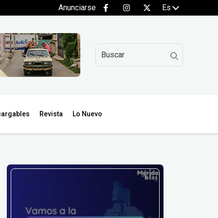
Anunciarse
Es
argables
Revista
Lo Nuevo