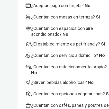
¿Aceptan pago con tarjeta?
No
¿Cuentan con mesas en terraza?
Si
¿Cuentan con espacios con aire
acondicionado?
No
¿El establecimiento es pet friendly?
Si
¿Cuentan con servicio a domicilio?
No
¿Cuentan con estacionamiento propio?
No
¿Sirven bebidas alcohólicas?
No
¿Cuentan con opciones vegetarianas?
S
¿Cuentan con cafés, panes y postres de