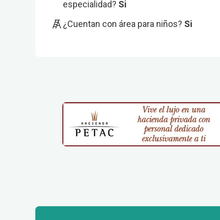
especialidad?
Si
¿Cuentan con área para niños?
Si