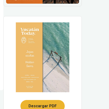
Descargar PDF