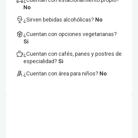
No
¿Sirven bebidas alcohólicas?
No
¿Cuentan con opciones vegetarianas?
Si
¿Cuentan con cafés, panes y postres de
especialidad?
Si
¿Cuentan con área para niños?
No