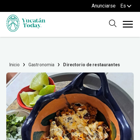
Anunciarse
Es
Inicio
Gastronomia
Directorio de restaurantes