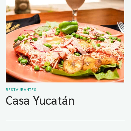
RESTAURANTES
Casa Yucatán