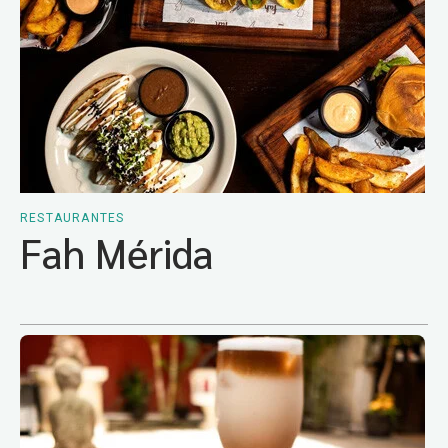
RESTAURANTES
Fah Mérida