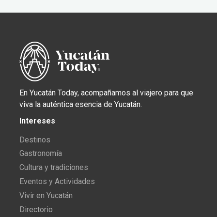
En Yucatán Today, acompañamos al viajero para que
viva la auténtica esencia de Yucatán.
Intereses
Destinos
Gastronomía
Cultura y tradiciones
Eventos y Actividades
Vivir en Yucatán
Directorio