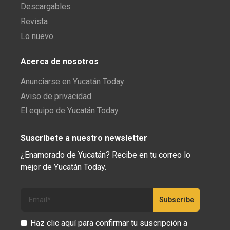
Descargables
Revista
Lo nuevo
Acerca de nosotros
Anunciarse en Yucatán Today
Aviso de privacidad
El equipo de Yucatán Today
Suscríbete a nuestro newsletter
¿Enamorado de Yucatán? Recibe en tu correo lo
mejor de Yucatán Today.
Haz clic aquí para confirmar tu suscripción a