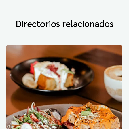
Directorios relacionados