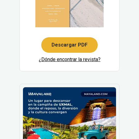
Descargar PDF
¿Dónde encontrar la revista?