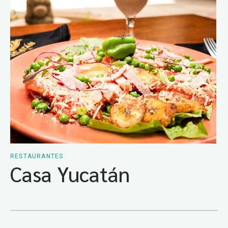
RESTAURANTES
Casa Yucatán