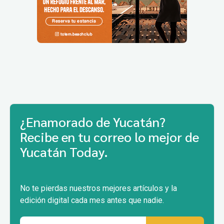
¿Enamorado de Yucatán?
Recibe en tu correo lo mejor de
Yucatán Today.
No te pierdas nuestros mejores artículos y la
edición digital cada mes antes que nadie.