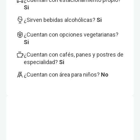
Si
¿Sirven bebidas alcohólicas?
Si
¿Cuentan con opciones vegetarianas?
Si
¿Cuentan con cafés, panes y postres de
especialidad?
Si
¿Cuentan con área para niños?
No