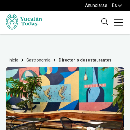
Anunciarse
Es
Inicio
Gastronomia
Directorio de restaurantes