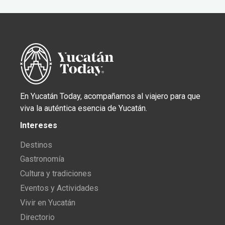
En Yucatán Today, acompañamos al viajero para que
viva la auténtica esencia de Yucatán.
Intereses
Destinos
Gastronomía
Cultura y tradiciones
Eventos y Actividades
Vivir en Yucatán
Directorio