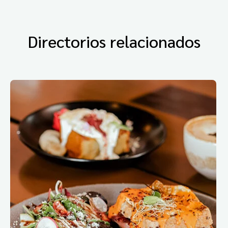
Directorios relacionados