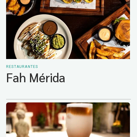
RESTAURANTES
Fah Mérida