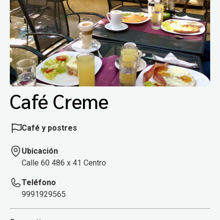
Café Creme
Café y postres
Ubicación
Calle 60 486 x 41 Centro
Teléfono
9991929565