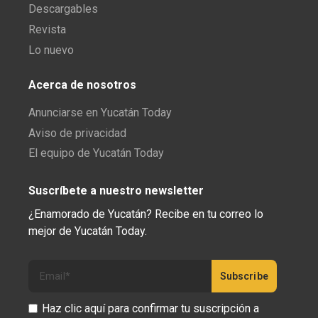
Descargables
Revista
Lo nuevo
Acerca de nosotros
Anunciarse en Yucatán Today
Aviso de privacidad
El equipo de Yucatán Today
Suscríbete a nuestro newsletter
¿Enamorado de Yucatán? Recibe en tu correo lo
mejor de Yucatán Today.
Haz clic aquí para confirmar tu suscripción a