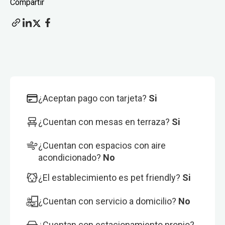
Compartir
¿Aceptan pago con tarjeta?
Si
¿Cuentan con mesas en terraza?
Si
¿Cuentan con espacios con aire
acondicionado?
No
¿El establecimiento es pet friendly?
Si
¿Cuentan con servicio a domicilio?
No
¿Cuentan con estacionamiento propio?