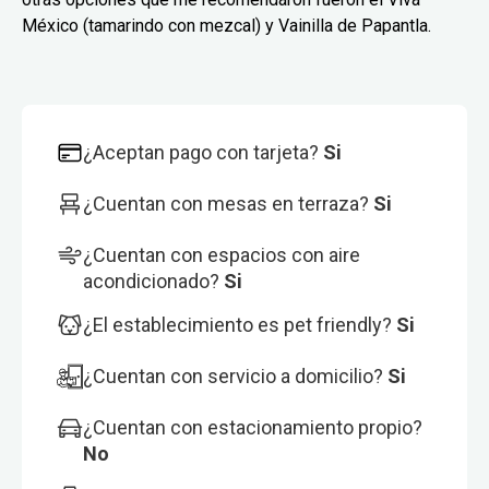
México (tamarindo con mezcal) y Vainilla de Papantla.
¿Aceptan pago con tarjeta?
Si
¿Cuentan con mesas en terraza?
Si
¿Cuentan con espacios con aire
acondicionado?
Si
¿El establecimiento es pet friendly?
Si
¿Cuentan con servicio a domicilio?
Si
¿Cuentan con estacionamiento propio?
No