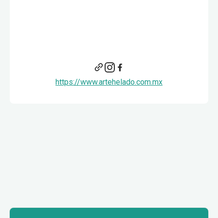
https://www.artehelado.com.mx