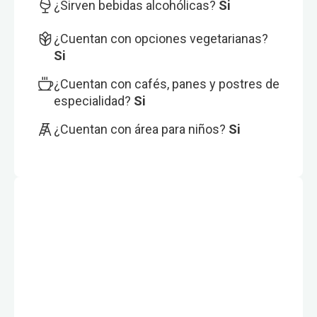
¿Sirven bebidas alcohólicas?
Si
¿Cuentan con opciones vegetarianas?
Si
¿Cuentan con cafés, panes y postres de
especialidad?
Si
¿Cuentan con área para niños?
Si