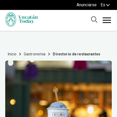
Anunciarse
Es
Inicio
Gastronomia
Directorio de restaurantes