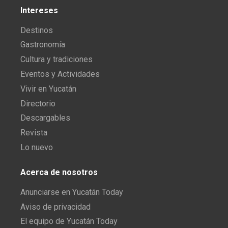
Intereses
Destinos
Gastronomía
Cultura y tradiciones
Eventos y Actividades
Vivir en Yucatán
Directorio
Descargables
Revista
Lo nuevo
Acerca de nosotros
Anunciarse en Yucatán Today
Aviso de privacidad
El equipo de Yucatán Today