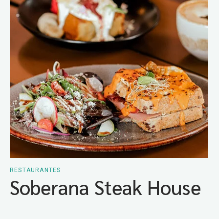
RESTAURANTES
Soberana Steak House