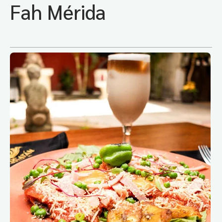
Fah Mérida