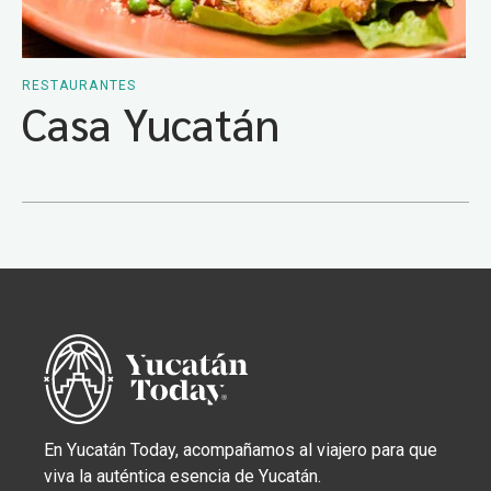
RESTAURANTES
Casa Yucatán
En Yucatán Today, acompañamos al viajero para que
viva la auténtica esencia de Yucatán.