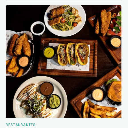
RESTAURANTES