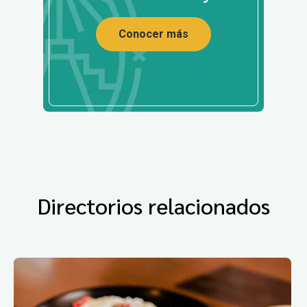
Conocer más
Directorios relacionados