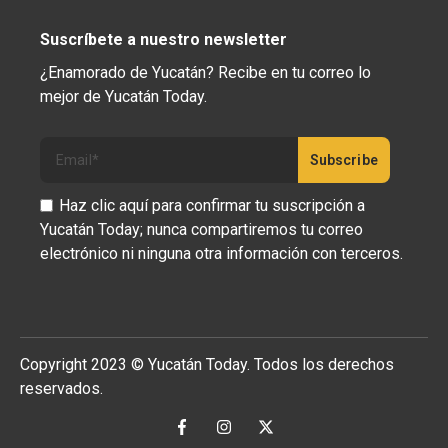
Suscríbete a nuestro newsletter
¿Enamorado de Yucatán? Recibe en tu correo lo
mejor de Yucatán Today.
Haz clic aquí para confirmar tu suscripción a
Yucatán Today; nunca compartiremos tu correo
electrónico ni ninguna otra información con terceros.
Copyright 2023 © Yucatán Today. Todos los derechos
reservados.