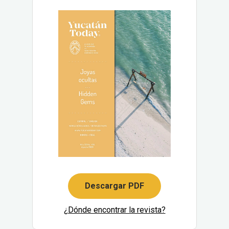
Descargar PDF
¿Dónde encontrar la revista?