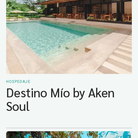
HOSPEDAJE
Destino Mío by Aken
Soul