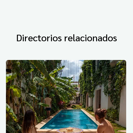
Directorios relacionados