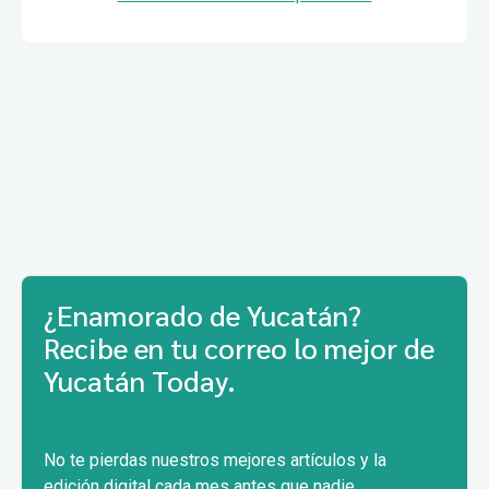
¿Enamorado de Yucatán?
Recibe en tu correo lo mejor de
Yucatán Today.
No te pierdas nuestros mejores artículos y la
edición digital cada mes antes que nadie.