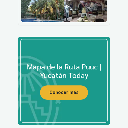
Mapa de la Ruta Puuc |
Yucatán Today
Conocer más