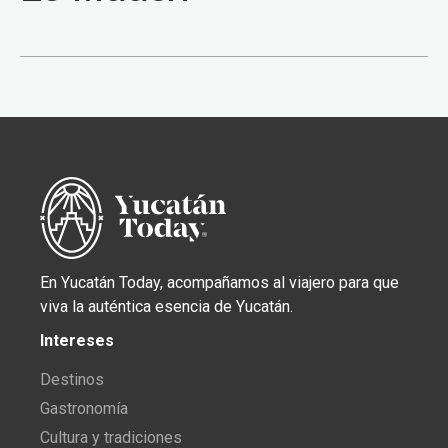
En Yucatán Today, acompañamos al viajero para que
viva la auténtica esencia de Yucatán.
Intereses
Destinos
Gastronomía
Cultura y tradiciones