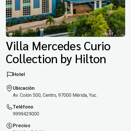
Villa Mercedes Curio
Collection by Hilton
Hotel
Ubicación
Av. Colón 500, Centro, 97000 Mérida, Yuc.
Teléfono
9999429000
Precios