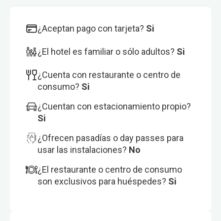
¿Aceptan pago con tarjeta?
Si
¿El hotel es familiar o sólo adultos?
Si
¿Cuenta con restaurante o centro de
consumo?
Si
¿Cuentan con estacionamiento propio?
Si
¿Ofrecen pasadías o day passes para
usar las instalaciones?
No
¿El restaurante o centro de consumo
son exclusivos para huéspedes?
Si