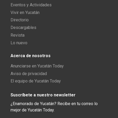
Eventos y Actividades
Vivir en Yucatán
Directorio
Descargables
Revista
Lo nuevo
Acerca de nosotros
Anunciarse en Yucatán Today
Aviso de privacidad
El equipo de Yucatán Today
Suscríbete a nuestro newsletter
¿Enamorado de Yucatán? Recibe en tu correo lo
mejor de Yucatán Today.