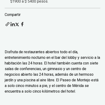
$1900 a $ 5400 pesos.
Compartir
Disfruta de restaurantes abiertos todo el día,
entretenimiento nocturno en el bar del lobby y servicio a la
habitación las 24 horas. El hotel también cuenta con siete
salas de conferencias, un gimnasio y un centro de
negocios abierto las 24 horas, además de un hermoso
jardín y una piscina al aire libre. El Paseo de Montejo está
a solo cinco minutos a pie, y el centro de Mérida se
encuentra a solo cinco kilómetros del hotel.