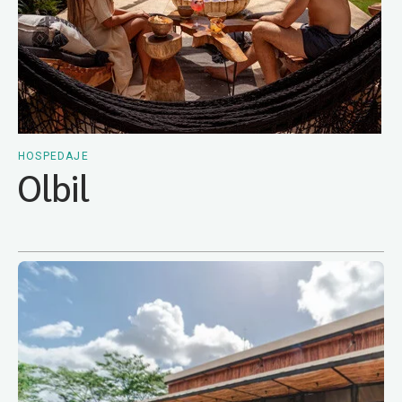
HOSPEDAJE
Olbil