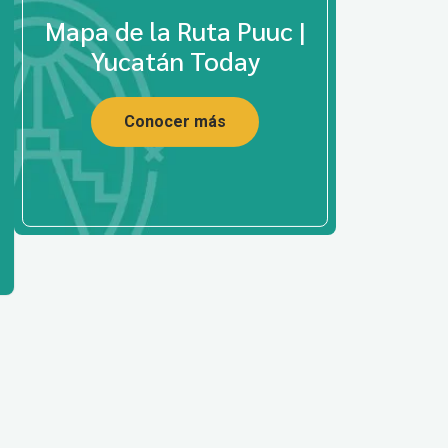
Mapa de la Ruta Puuc |
Yucatán Today
Conocer más