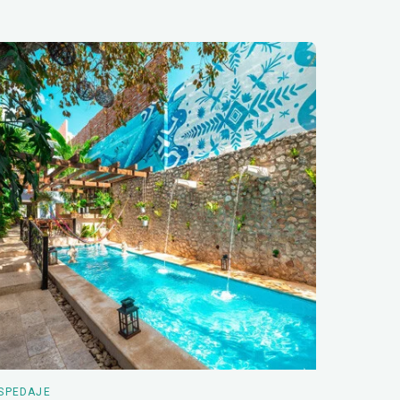
SPEDAJE