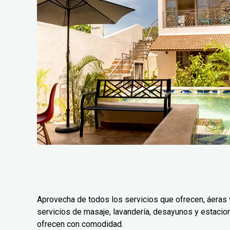
Aprovecha de todos los servicios que ofrecen, áeras 
servicios de masaje, lavandería, desayunos y estaci
ofrecen con comodidad.