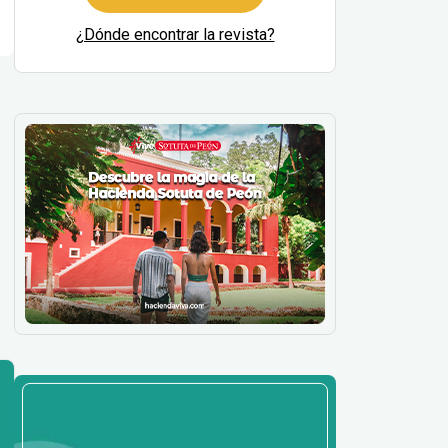
¿Dónde encontrar la revista?