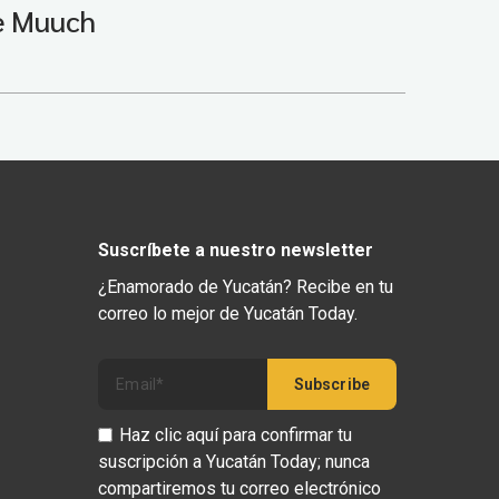
e Muuch
Suscríbete a nuestro newsletter
¿Enamorado de Yucatán? Recibe en tu
correo lo mejor de Yucatán Today.
Haz clic aquí para confirmar tu
suscripción a Yucatán Today; nunca
compartiremos tu correo electrónico