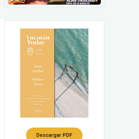
Descargar PDF