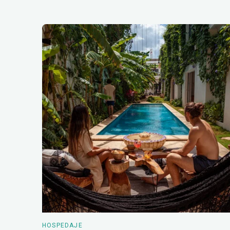
HOSPEDAJE