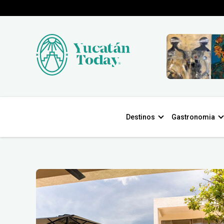
Destinos
Gastronomia