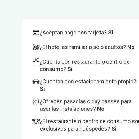
¿Aceptan pago con tarjeta?
Si
¿El hotel es familiar o sólo adultos?
No
¿Cuenta con restaurante o centro de
consumo?
Si
¿Cuentan con estacionamiento propio?
Si
¿Ofrecen pasadías o day passes para
usar las instalaciones?
No
¿El restaurante o centro de consumo so
exclusivos para huéspedes?
Si