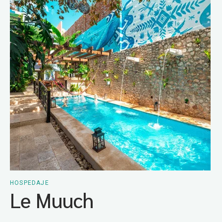
HOSPEDAJE
Le Muuch