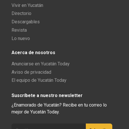
Vivir en Yucatán
Directorio
Descargables
Revista
Lo nuevo
Acerca de nosotros
Anunciarse en Yucatán Today
Aviso de privacidad
El equipo de Yucatán Today
Suscríbete a nuestro newsletter
¿Enamorado de Yucatán? Recibe en tu correo lo
mejor de Yucatán Today.