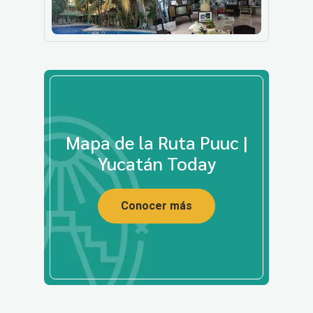
Mapa de la Ruta Puuc |
Yucatán Today
Conocer más