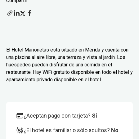
Compartir
El Hotel Marionetas está situado en Mérida y cuenta con
una piscina al aire libre, una terraza y vista al jardín. Los
huéspedes pueden disfrutar de una comida en el
restaurante. Hay WiFi gratuito disponible en todo el hotel y
aparcamiento privado disponible en el hotel.
¿Aceptan pago con tarjeta?
Si
¿El hotel es familiar o sólo adultos?
No