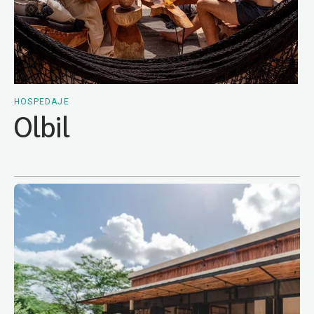
HOSPEDAJE
Olbil