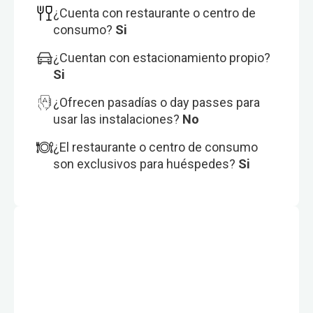
¿Cuenta con restaurante o centro de
consumo?
Si
¿Cuentan con estacionamiento propio?
Si
¿Ofrecen pasadías o day passes para
usar las instalaciones?
No
¿El restaurante o centro de consumo
son exclusivos para huéspedes?
Si