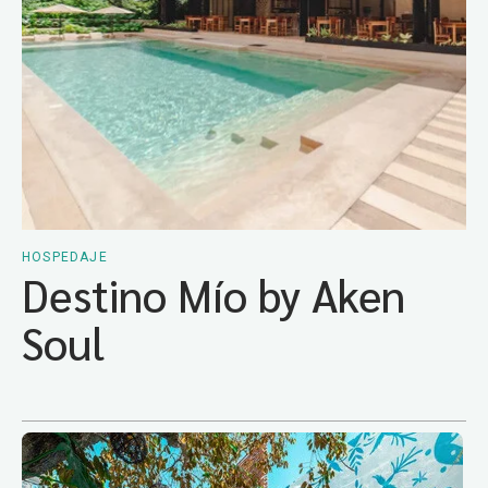
HOSPEDAJE
Destino Mío by Aken
Soul