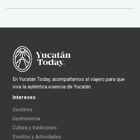
En Yucatán Today, acompañamos al viajero para que
viva la auténtica esencia de Yucatán.
Intereses
Destinos
Gastronomía
Cultura y tradiciones
Eventos y Actividades