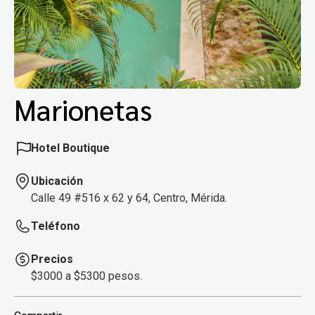
Marionetas
Hotel Boutique
Ubicación
Calle 49 #516 x 62 y 64, Centro, Mérida.
Teléfono
Precios
$3000 a $5300 pesos.