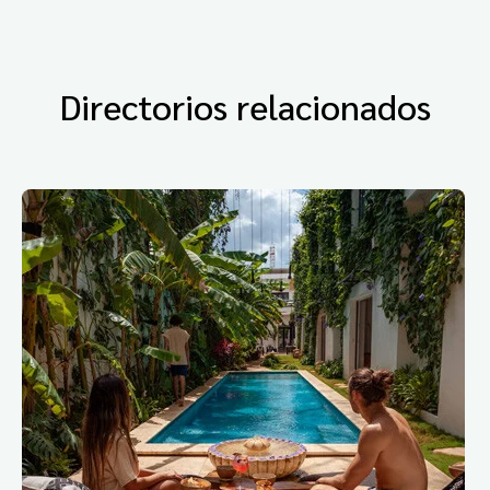
Directorios relacionados