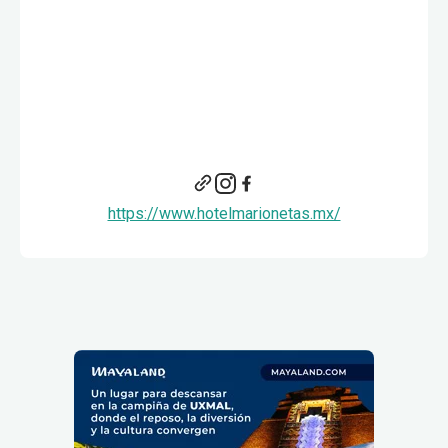
https://www.hotelmarionetas.mx/