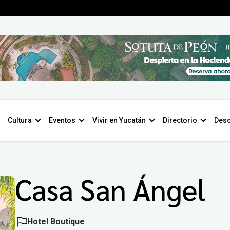
Cultura
Eventos
Vivir en Yucatán
Directorio
Desc
Casa San Ángel
Hotel Boutique