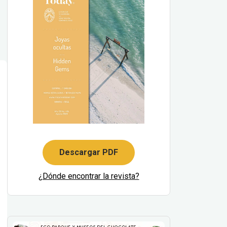
Descargar PDF
¿Dónde encontrar la revista?