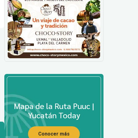
Mapa de la Ruta Puuc |
Yucatán Today
Conocer más