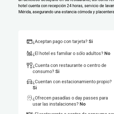
hotel cuenta con recepción 24 horas, servicio de lavan
Mérida, asegurando una estancia cómoda y placentera
¿Aceptan pago con tarjeta?
Si
¿El hotel es familiar o sólo adultos?
No
¿Cuenta con restaurante o centro de
consumo?
Si
¿Cuentan con estacionamiento propio?
Si
¿Ofrecen pasadías o day passes para
usar las instalaciones?
No