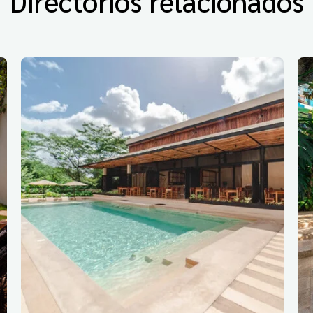
Directorios relacionados