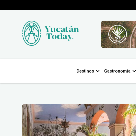
Destinos
Gastronomia