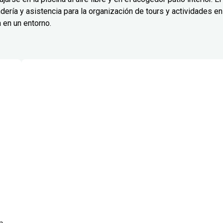
dería y asistencia para la organización de tours y actividades en
 en un entorno.