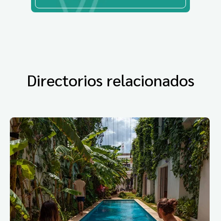
Directorios relacionados