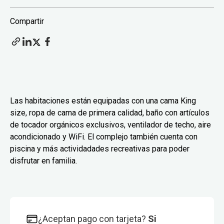
Compartir
Las habitaciones están equipadas con una cama King
size, ropa de cama de primera calidad, baño con artículos
de tocador orgánicos exclusivos, ventilador de techo, aire
acondicionado y WiFi. El complejo también cuenta con
piscina y más actividadades recreativas para poder
disfrutar en familia.
¿Aceptan pago con tarjeta?
Si