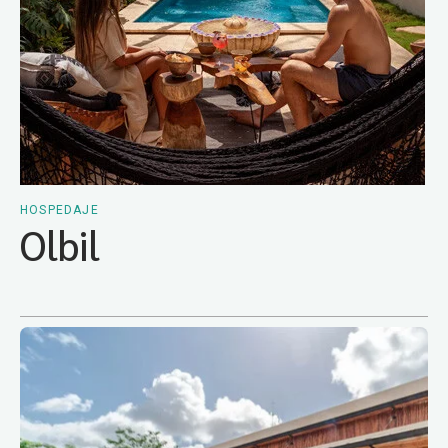
HOSPEDAJE
Olbil