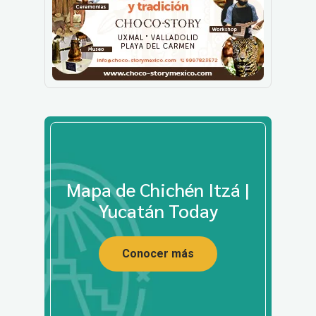
Mapa de Chichén Itzá |
Yucatán Today
Conocer más