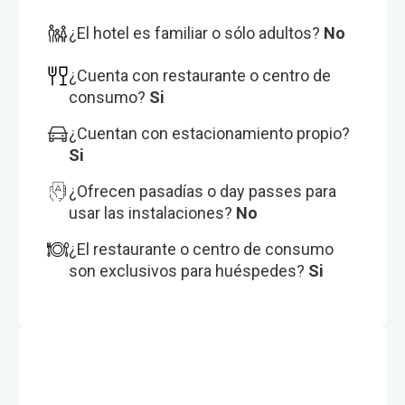
¿El hotel es familiar o sólo adultos?
No
¿Cuenta con restaurante o centro de
consumo?
Si
¿Cuentan con estacionamiento propio?
Si
¿Ofrecen pasadías o day passes para
usar las instalaciones?
No
¿El restaurante o centro de consumo
son exclusivos para huéspedes?
Si