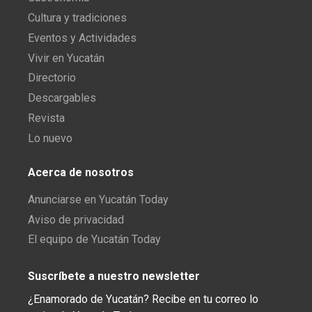
Cultura y tradiciones
Eventos y Actividades
Vivir en Yucatán
Directorio
Descargables
Revista
Lo nuevo
Acerca de nosotros
Anunciarse en Yucatán Today
Aviso de privacidad
El equipo de Yucatán Today
Suscríbete a nuestro newsletter
¿Enamorado de Yucatán? Recibe en tu correo lo