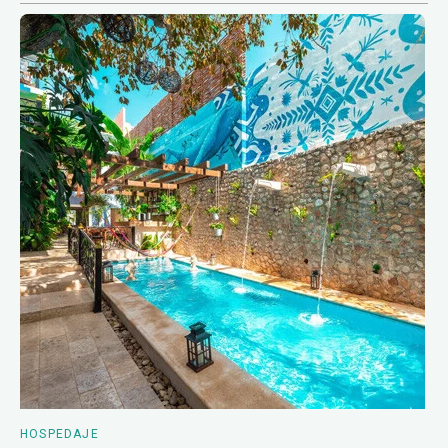
HOSPEDAJE