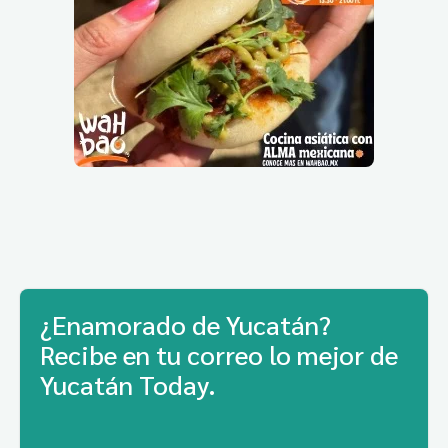
¿Enamorado de Yucatán?
Recibe en tu correo lo mejor de
Yucatán Today.