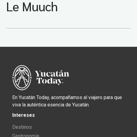
Le Muuch
En Yucatán Today, acompañamos al viajero para que
viva la auténtica esencia de Yucatán.
Intereses
Destinos
Gastronomía