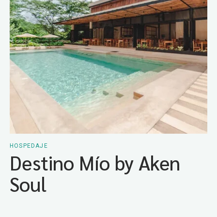
HOSPEDAJE
Destino Mío by Aken
Soul