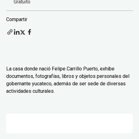
Gratuito
Compartir
La casa donde nació Felipe Carrillo Puerto, exhibe
documentos, fotografías, libros y objetos personales del
gobernante yucateco, además de ser sede de diversas
actividades culturales.