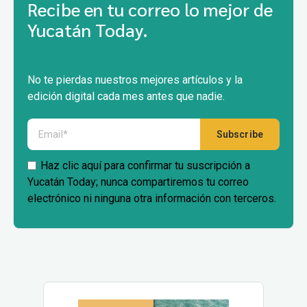
Recibe en tu correo lo mejor de
Yucatán Today.
No te pierdas nuestros mejores artículos y la
edición digital cada mes antes que nadie.
Haz clic aquí para confirmar tu suscripción a
Yucatán Today; nunca compartiremos tu correo
electrónico ni ninguna otra información con terceros.