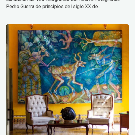
Pedro Guerra de principios del siglo XX de...