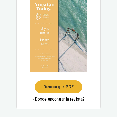
Descargar PDF
¿Dónde encontrar la revista?