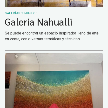
GALERÍAS Y MUSEOS
Galeria Nahualli
Se puede encontrar un espacio inspirador lleno de arte
en venta, con diversas temáticas y técnicas...