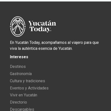
En Yucatán Today, acompañamos al viajero para que
viva la auténtica esencia de Yucatán.
Intereses
Destinos
Gastronomía
Cultura y tradiciones
Eventos y Actividades
Vivir en Yucatán
Directorio
Descargables