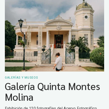
GALERÍAS Y MUSEOS
Galería Quinta Montes
Molina
Exhibición de 120 fotografías del Acervo Fotográfico