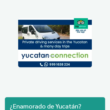
¿Enamorado de Yucatán?