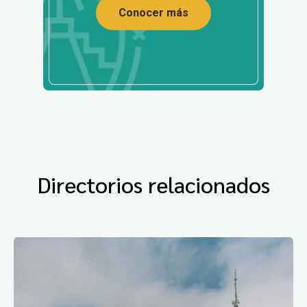
Conocer más
Directorios relacionados