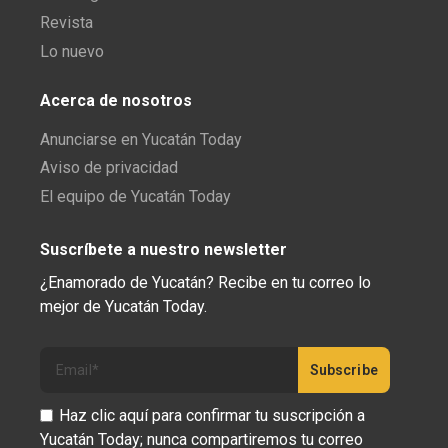
Revista
Lo nuevo
Acerca de nosotros
Anunciarse en Yucatán Today
Aviso de privacidad
El equipo de Yucatán Today
Suscríbete a nuestro newsletter
¿Enamorado de Yucatán? Recibe en tu correo lo
mejor de Yucatán Today.
Haz clic aquí para confirmar tu suscripción a
Yucatán Today; nunca compartiremos tu correo