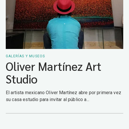
GALERÍAS Y MUSEOS
Oliver Martínez Art
Studio
El artista mexicano Oliver Martínez abre por primera vez
su casa estudio para invitar al público a...