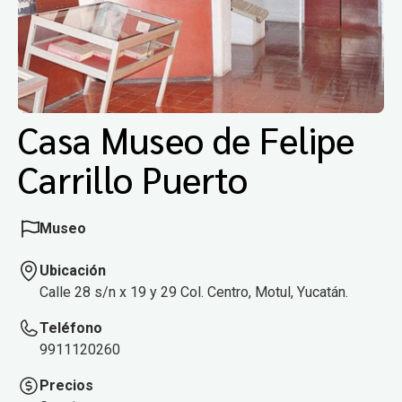
Casa Museo de Felipe
Carrillo Puerto
Museo
Ubicación
Calle 28 s/n x 19 y 29 Col. Centro, Motul, Yucatán.
Teléfono
9911120260
Precios