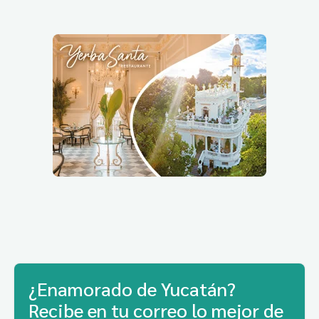
¿Enamorado de Yucatán?
Recibe en tu correo lo mejor de