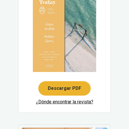
Descargar PDF
¿Dónde encontrar la revista?