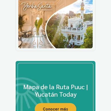
Mapa de la Ruta Puuc |
Yucatán Today
Conocer más