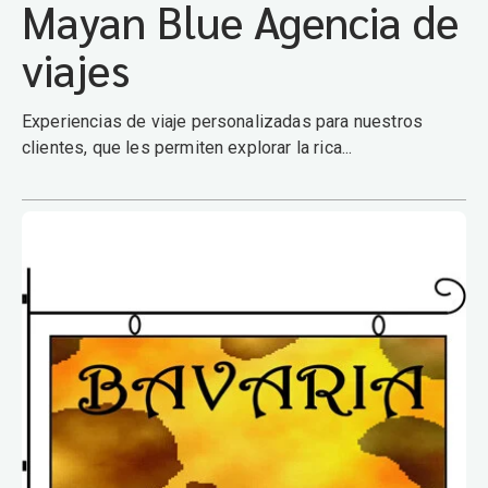
Mayan Blue Agencia de
viajes
Experiencias de viaje personalizadas para nuestros
clientes, que les permiten explorar la rica...