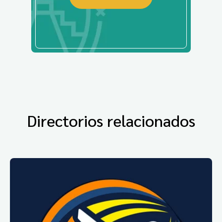
Directorios relacionados