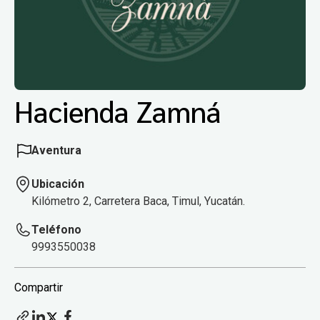
Hacienda Zamná
Aventura
Ubicación
Kilómetro 2, Carretera Baca, Timul, Yucatán.
Teléfono
9993550038
Compartir