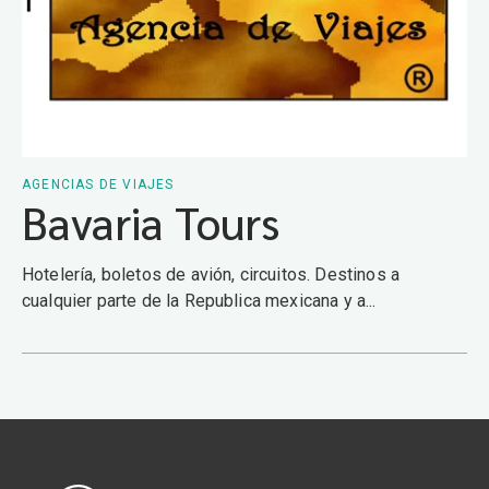
AGENCIAS DE VIAJES
Bavaria Tours
Hotelería, boletos de avión, circuitos. Destinos a
cualquier parte de la Republica mexicana y a...