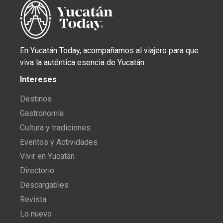
En Yucatán Today, acompañamos al viajero para que
viva la auténtica esencia de Yucatán.
Intereses
Destinos
Gastronomía
Cultura y tradiciones
Eventos y Actividades
Vivir en Yucatán
Directorio
Descargables
Revista
Lo nuevo