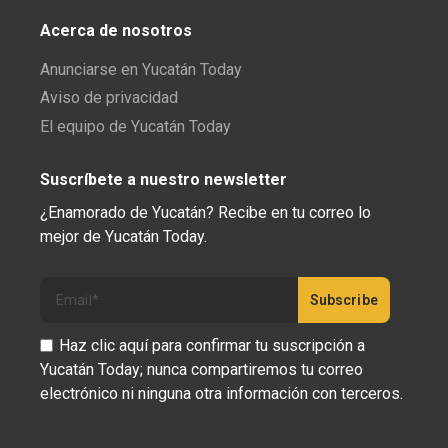
Acerca de nosotros
Anunciarse en Yucatán Today
Aviso de privacidad
El equipo de Yucatán Today
Suscríbete a nuestro newsletter
¿Enamorado de Yucatán? Recibe en tu correo lo
mejor de Yucatán Today.
Haz clic aquí para confirmar tu suscripción a
Yucatán Today; nunca compartiremos tu correo
electrónico ni ninguna otra información con terceros.