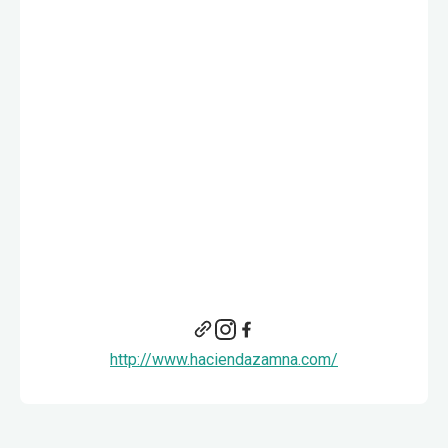
http://www.haciendazamna.com/