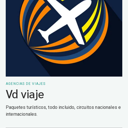
AGENCIAS DE VIAJES
Vd viaje
Paquetes turísticos, todo incluido, circuitos nacionales e
internacionales.