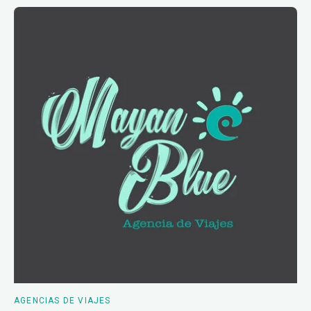
AGENCIAS DE VIAJES