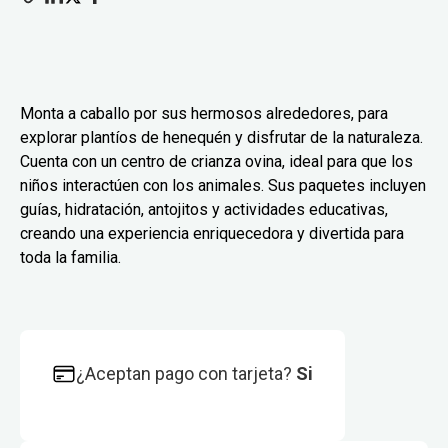
Monta a caballo por sus hermosos alrededores, para
explorar plantíos de henequén y disfrutar de la naturaleza.
Cuenta con un centro de crianza ovina, ideal para que los
niños interactúen con los animales. Sus paquetes incluyen
guías, hidratación, antojitos y actividades educativas,
creando una experiencia enriquecedora y divertida para
toda la familia.
¿Aceptan pago con tarjeta?
Si