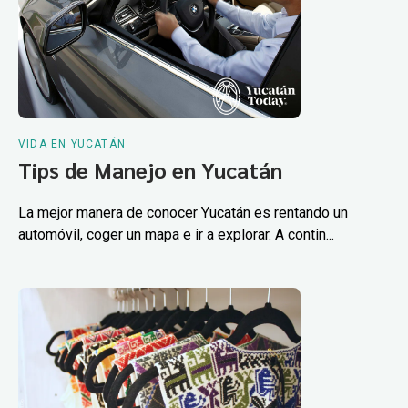
VIDA EN YUCATÁN
Tips de Manejo en Yucatán
La mejor manera de conocer Yucatán es rentando un
automóvil, coger un mapa e ir a explorar. A contin...