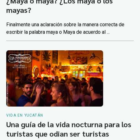
¿Maya o maya? ¿Los maya o los
mayas?
Finalmente una aclaración sobre la manera correcta de
escribir la palabra maya o Maya de acuerdo al ...
VIDA EN YUCATÁN
Una guía de la vida nocturna para los
turistas que odian ser turistas