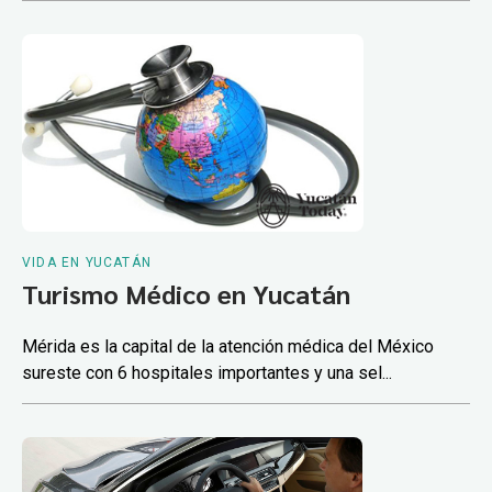
VIDA EN YUCATÁN
Turismo Médico en Yucatán
Mérida es la capital de la atención médica del México
sureste con 6 hospitales importantes y una sel...