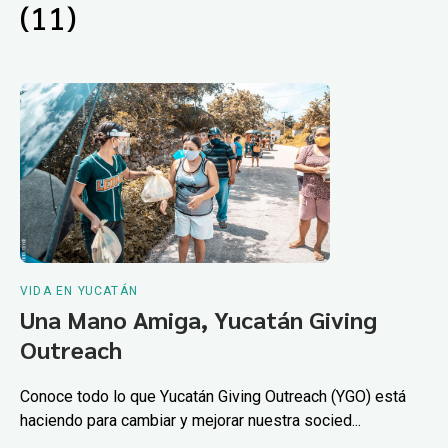
(11)
VIDA EN YUCATÁN
Una Mano Amiga, Yucatán Giving
Outreach
Conoce todo lo que Yucatán Giving Outreach (YGO) está
haciendo para cambiar y mejorar nuestra socied...