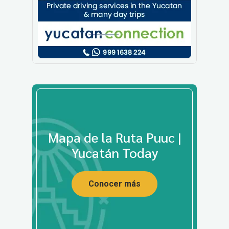
Mapa de la Ruta Puuc |
Yucatán Today
Conocer más