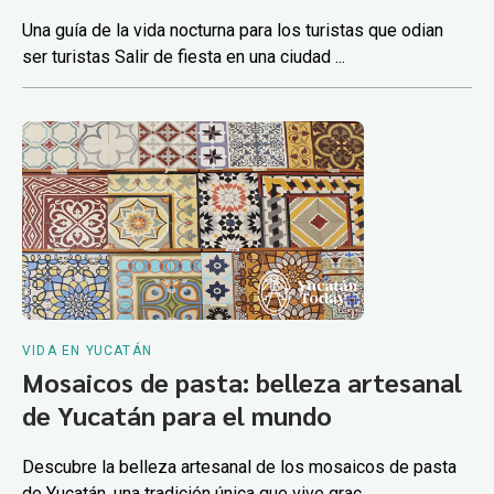
Una guía de la vida nocturna para los turistas que odian
ser turistas Salir de fiesta en una ciudad ...
VIDA EN YUCATÁN
Mosaicos de pasta: belleza artesanal
de Yucatán para el mundo
Descubre la belleza artesanal de los mosaicos de pasta
de Yucatán, una tradición única que vive grac...