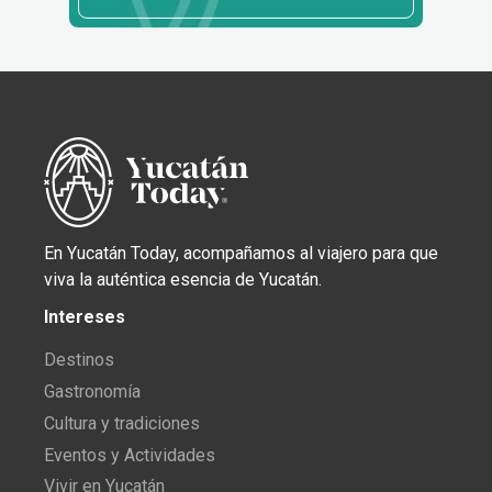
En Yucatán Today, acompañamos al viajero para que
viva la auténtica esencia de Yucatán.
Intereses
Destinos
Gastronomía
Cultura y tradiciones
Eventos y Actividades
Vivir en Yucatán