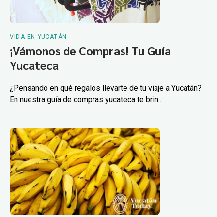
VIDA EN YUCATÁN
¡Vámonos de Compras! Tu Guía
Yucateca
¿Pensando en qué regalos llevarte de tu viaje a Yucatán?
En nuestra guía de compras yucateca te brin...