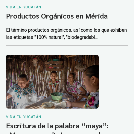
VIDA EN YUCATÁN
Productos Orgánicos en Mérida
El término productos orgánicos, así como los que exhiben
las etiquetas "100% natural", "biodegradabl...
VIDA EN YUCATÁN
Escritura de la palabra “maya”: