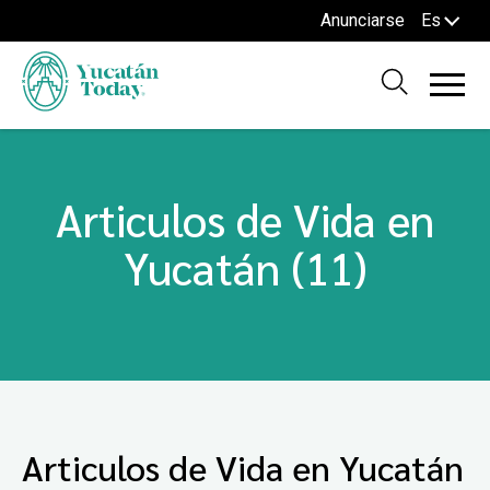
Anunciarse
Es
Articulos de Vida en
Yucatán (11)
Articulos de Vida en Yucatán