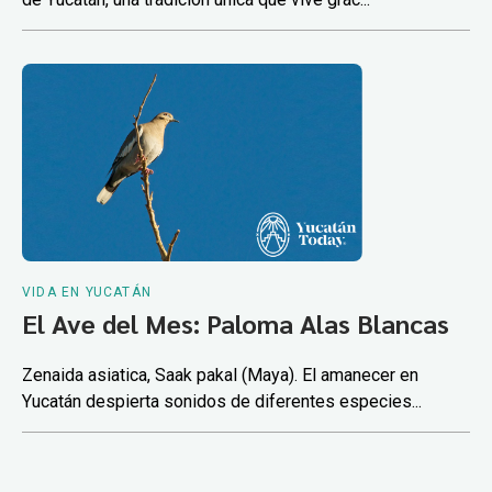
VIDA EN YUCATÁN
El Ave del Mes: Paloma Alas Blancas
Zenaida asiatica, Saak pakal (Maya). El amanecer en
Yucatán despierta sonidos de diferentes especies...