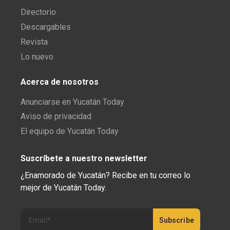
Directorio
Descargables
Revista
Lo nuevo
Acerca de nosotros
Anunciarse en Yucatán Today
Aviso de privacidad
El equipo de Yucatán Today
Suscríbete a nuestro newsletter
¿Enamorado de Yucatán? Recibe en tu correo lo
mejor de Yucatán Today.