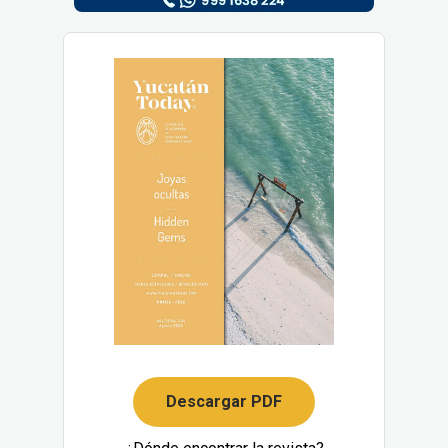
Descargar PDF