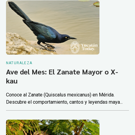
NATURALEZA
Ave del Mes: El Zanate Mayor o X-
kau
Conoce al Zanate (Quiscalus mexicanus) en Mérida.
Descubre el comportamiento, cantos y leyendas maya...