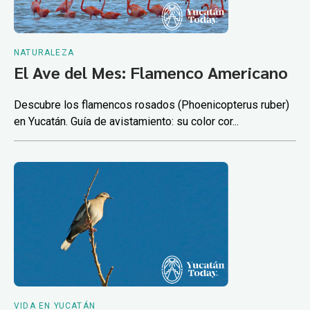
NATURALEZA
El Ave del Mes: Flamenco Americano
Descubre los flamencos rosados (Phoenicopterus ruber)
en Yucatán. Guía de avistamiento: su color cor...
VIDA EN YUCATÁN