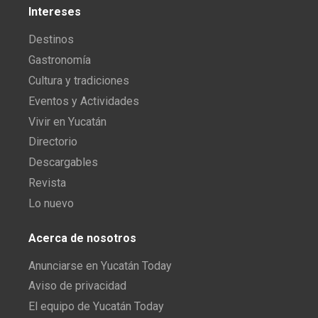
Intereses
Destinos
Gastronomía
Cultura y tradiciones
Eventos y Actividades
Vivir en Yucatán
Directorio
Descargables
Revista
Lo nuevo
Acerca de nosotros
Anunciarse en Yucatán Today
Aviso de privacidad
El equipo de Yucatán Today