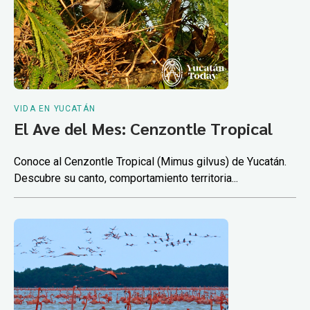
VIDA EN YUCATÁN
El Ave del Mes: Cenzontle Tropical
Conoce al Cenzontle Tropical (Mimus gilvus) de Yucatán.
Descubre su canto, comportamiento territoria...