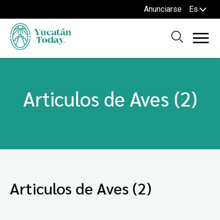
Anunciarse
Es
Articulos de Aves (2)
Articulos de Aves (2)