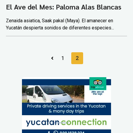
El Ave del Mes: Paloma Alas Blancas
Zenaida asiatica, Saak pakal (Maya). El amanecer en
Yucatán despierta sonidos de diferentes especies...
1
2