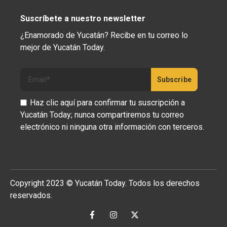
Suscríbete a nuestro newsletter
¿Enamorado de Yucatán? Recibe en tu correo lo
mejor de Yucatán Today.
Haz clic aquí para confirmar tu suscripción a
Yucatán Today; nunca compartiremos tu correo
electrónico ni ninguna otra información con terceros.
Copyright 2023 © Yucatán Today. Todos los derechos
reservados.