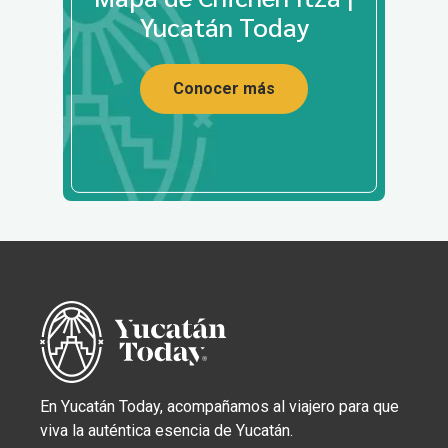
Yucatán Today
Conocer más
En Yucatán Today, acompañamos al viajero para que
viva la auténtica esencia de Yucatán.