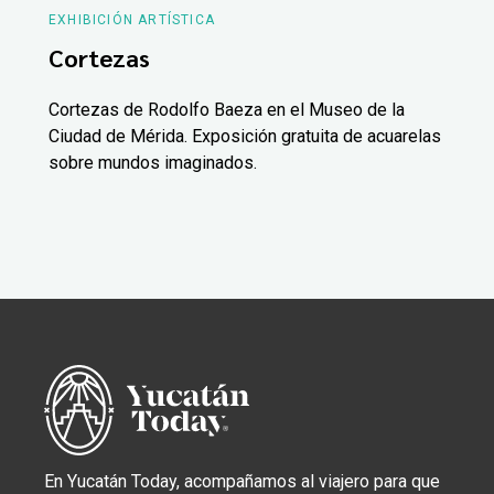
EXHIBICIÓN ARTÍSTICA
Cortezas
Cortezas de Rodolfo Baeza en el Museo de la
Ciudad de Mérida. Exposición gratuita de acuarelas
sobre mundos imaginados.
En Yucatán Today, acompañamos al viajero para que