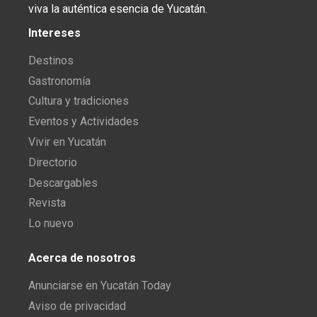
viva la auténtica esencia de Yucatán.
Intereses
Destinos
Gastronomía
Cultura y tradiciones
Eventos y Actividades
Vivir en Yucatán
Directorio
Descargables
Revista
Lo nuevo
Acerca de nosotros
Anunciarse en Yucatán Today
Aviso de privacidad