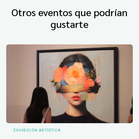
Otros eventos que podrían
gustarte
EXHIBICIÓN ARTÍSTICA