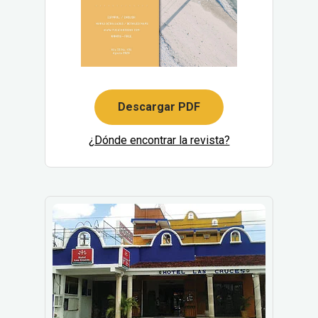
Descargar PDF
¿Dónde encontrar la revista?