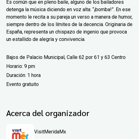
Es común que en pleno baile, alguno de los bailadores
detenga la música diciendo en voz alta: “¡bomba!”. En ese
momento le recita a su pareja un verso a manera de humor,
siempre dentro de los límites de la decencia. Originaria de
España, representa un chispazo de ingenio que provoca
un estallido de alegría y convivencia.
Bajos de Palacio Municipal, Calle 62 por 61 y 63 Centro
Horario: 9 pm
Duración: 1 hora
Evento gratuito
Acerca del organizador
VisitMeridaMx