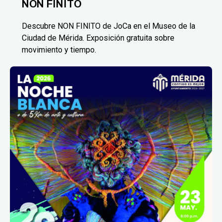
NON FINITO
Descubre NON FINITO de JoCa en el Museo de la
Ciudad de Mérida. Exposición gratuita sobre
movimiento y tiempo.