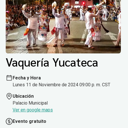
Vaquería Yucateca
Fecha y Hora
Lunes 11 de Noviembre de 2024 09:00 p. m. CST
Ubicación
Palacio Municipal
Ver en google maps
Evento gratuito