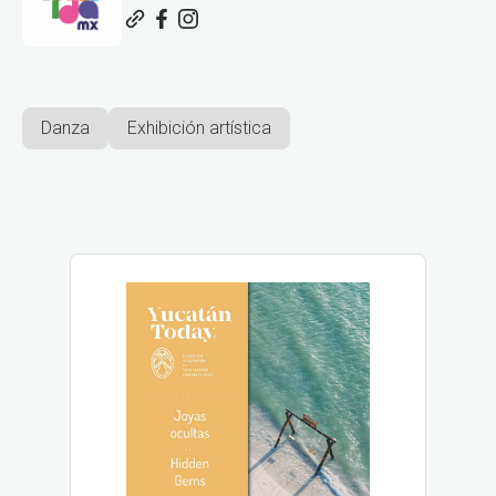
Danza
Exhibición artística