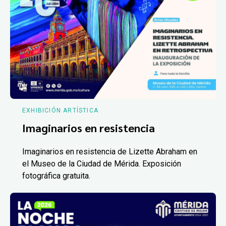
EXHIBICIÓN ARTÍSTICA
Imaginarios en resistencia
Imaginarios en resistencia de Lizette Abraham en
el Museo de la Ciudad de Mérida. Exposición
fotográfica gratuita.