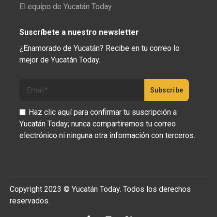
El equipo de Yucatán Today
Suscríbete a nuestro newsletter
¿Enamorado de Yucatán? Recibe en tu correo lo
mejor de Yucatán Today.
Haz clic aquí para confirmar tu suscripción a
Yucatán Today; nunca compartiremos tu correo
electrónico ni ninguna otra información con terceros.
Copyright 2023 © Yucatán Today. Todos los derechos
reservados.