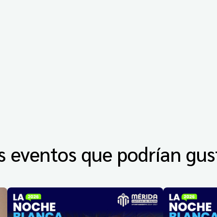
s eventos que podrían gus