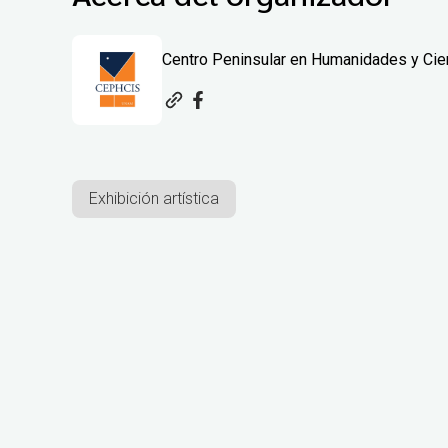
Centro Peninsular en Humanidades y Ci
Exhibición artística