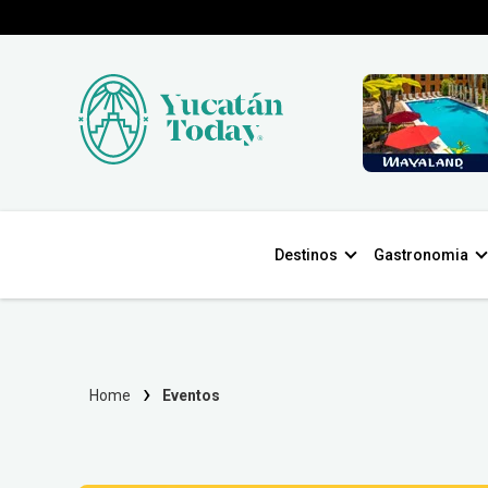
Destinos
Gastronomia
Home
Eventos