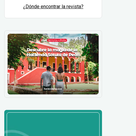
¿Dónde encontrar la revista?