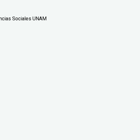
encias Sociales UNAM