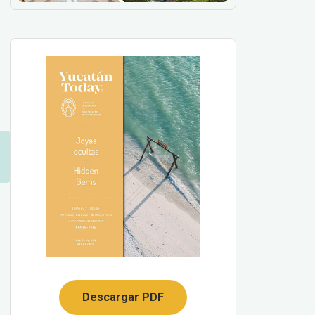
Descargar PDF