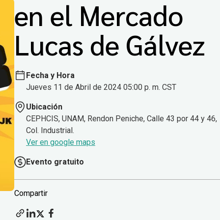
en el Mercado
Lucas de Gálvez
Fecha y Hora
Jueves 11 de Abril de 2024 05:00 p. m. CST
Ubicación
CEPHCIS, UNAM, Rendon Peniche, Calle 43 por 44 y 46,
Col. Industrial.
Ver en google maps
Evento gratuito
Compartir