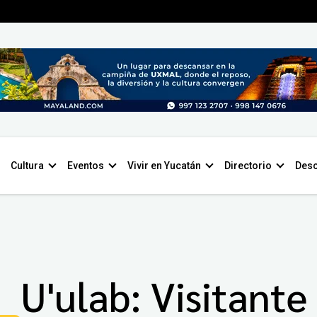
Cultura
Eventos
Vivir en Yucatán
Directorio
Desc
U'ulab: Visitante