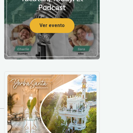
Podcast
Ver evento