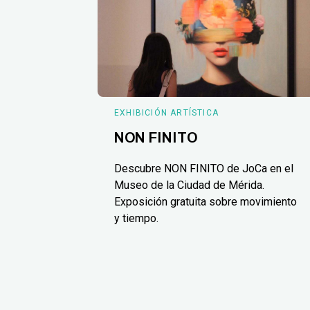
EXHIBICIÓN ARTÍSTICA
NON FINITO
Descubre NON FINITO de JoCa en el
Museo de la Ciudad de Mérida.
Exposición gratuita sobre movimiento
y tiempo.