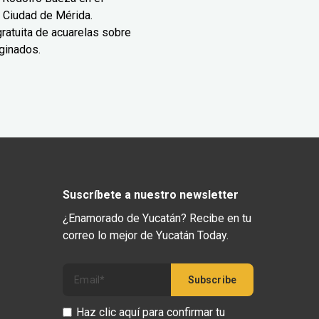
 Ciudad de Mérida.
ratuita de acuarelas sobre
ginados.
Suscríbete a nuestro newsletter
¿Enamorado de Yucatán? Recibe en tu
correo lo mejor de Yucatán Today.
Haz clic aquí para confirmar tu