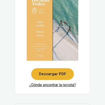
Descargar PDF
¿Dónde encontrar la revista?