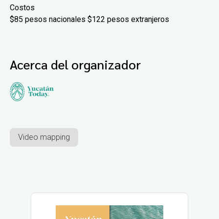
Costos
$85 pesos nacionales $122 pesos extranjeros
Acerca del organizador
Video mapping