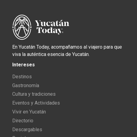
En Yucatán Today, acompañamos al viajero para que
viva la auténtica esencia de Yucatán.
Intereses
Destinos
Gastronomía
Cultura y tradiciones
Eventos y Actividades
Vivir en Yucatán
Directorio
Descargables