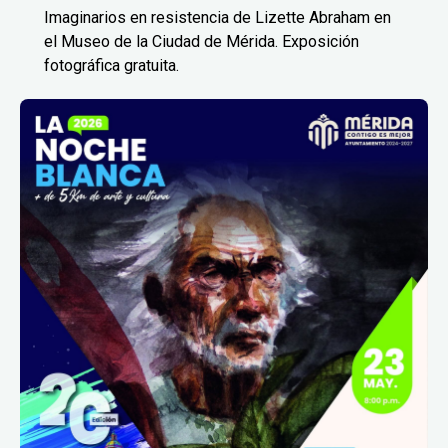
Imaginarios en resistencia de Lizette Abraham en
el Museo de la Ciudad de Mérida. Exposición
fotográfica gratuita.