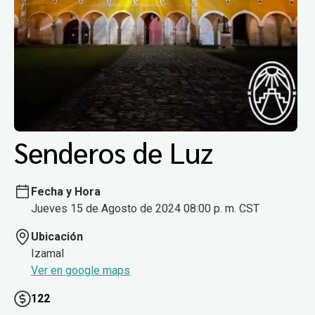
Senderos de Luz
Fecha y Hora
Jueves 15 de Agosto de 2024 08:00 p. m. CST
Ubicación
Izamal
Ver en google maps
122