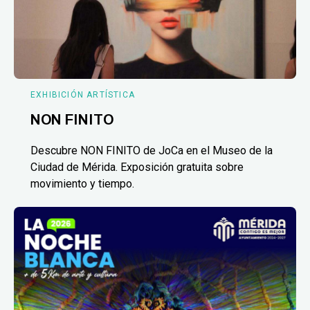
EXHIBICIÓN ARTÍSTICA
NON FINITO
Descubre NON FINITO de JoCa en el Museo de la
Ciudad de Mérida. Exposición gratuita sobre
movimiento y tiempo.