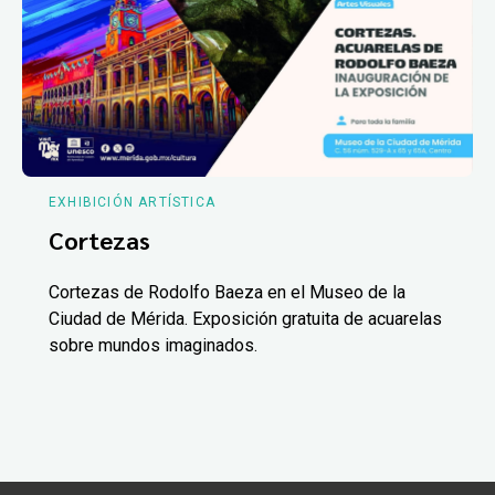
EXHIBICIÓN ARTÍSTICA
Cortezas
Cortezas de Rodolfo Baeza en el Museo de la
Ciudad de Mérida. Exposición gratuita de acuarelas
sobre mundos imaginados.