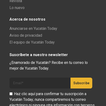
Revista
Lo nuevo
Acerca de nosotros
Anunciarse en Yucatán Today
Aviso de privacidad
El equipo de Yucatán Today
Suscríbete a nuestro newsletter
¿Enamorado de Yucatán? Recibe en tu correo lo
mejor de Yucatán Today.
Haz clic aquí para confirmar tu suscripción a
Yucatán Today; nunca compartiremos tu correo
electrónico ni ninguna otra información con terceros.