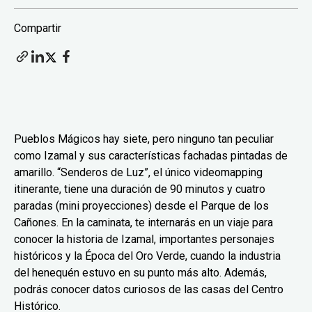
Compartir
Pueblos Mágicos hay siete, pero ninguno tan peculiar
como Izamal y sus características fachadas pintadas de
amarillo. “Senderos de Luz”, el único videomapping
itinerante, tiene una duración de 90 minutos y cuatro
paradas (mini proyecciones) desde el Parque de los
Cañones. En la caminata, te internarás en un viaje para
conocer la historia de Izamal, importantes personajes
históricos y la Época del Oro Verde, cuando la industria
del henequén estuvo en su punto más alto. Además,
podrás conocer datos curiosos de las casas del Centro
Histórico.