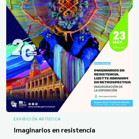
EXHIBICIÓN ARTÍSTICA
Imaginarios en resistencia