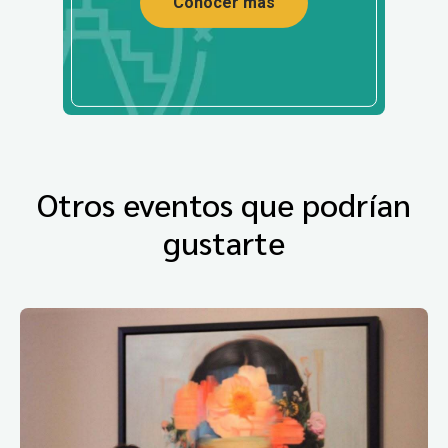
Conocer más
Otros eventos que podrían
gustarte