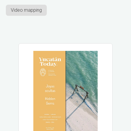
Video mapping