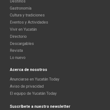
Destinos
Gastronomía
Cultura y tradiciones
Eventos y Actividades
Vivir en Yucatán
Directorio
Descargables
Revista
Lo nuevo
Acerca de nosotros
Anunciarse en Yucatán Today
Aviso de privacidad
El equipo de Yucatán Today
Suscríbete a nuestro newsletter