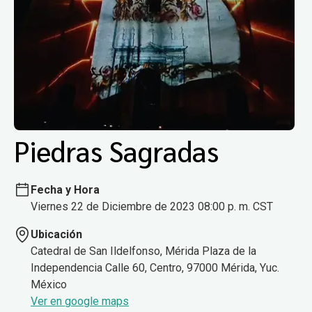
Piedras Sagradas
Fecha y Hora
Viernes 22 de Diciembre de 2023 08:00 p. m. CST
Ubicación
Catedral de San Ildelfonso, Mérida Plaza de la
Independencia Calle 60, Centro, 97000 Mérida, Yuc.
México
Ver en google maps