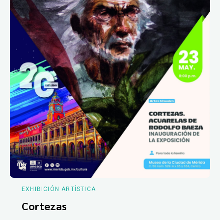
EXHIBICIÓN ARTÍSTICA
Cortezas