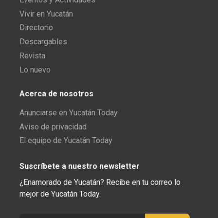
Vivir en Yucatán
Directorio
Descargables
Revista
Lo nuevo
Acerca de nosotros
Anunciarse en Yucatán Today
Aviso de privacidad
El equipo de Yucatán Today
Suscríbete a nuestro newsletter
¿Enamorado de Yucatán? Recibe en tu correo lo
mejor de Yucatán Today.