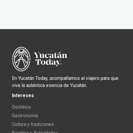
En Yucatán Today, acompañamos al viajero para que
viva la auténtica esencia de Yucatán.
Intereses
Destinos
Gastronomía
Cultura y tradiciones
Eventos y Actividades