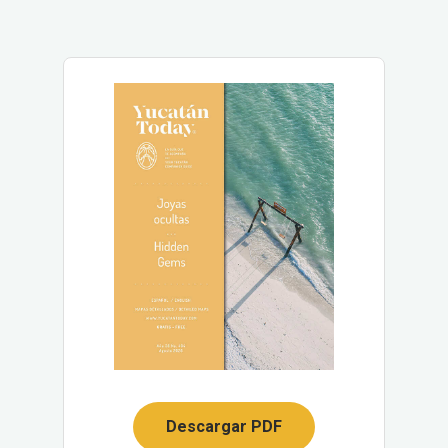
Descargar PDF