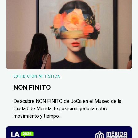
EXHIBICIÓN ARTÍSTICA
NON FINITO
Descubre NON FINITO de JoCa en el Museo de la
Ciudad de Mérida. Exposición gratuita sobre
movimiento y tiempo.