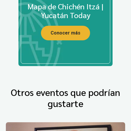
Mapa de Chichén Itzá |
Yucatán Today
Conocer más
Otros eventos que podrían
gustarte