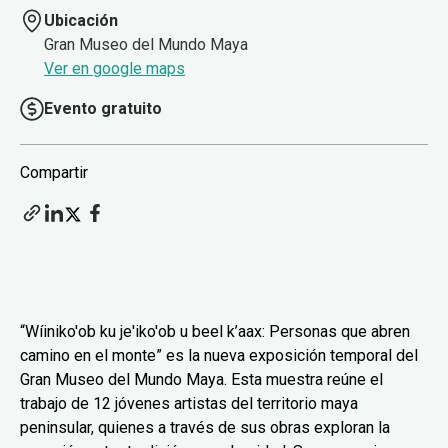
Ubicación
Gran Museo del Mundo Maya
Ver en google maps
Evento gratuito
Compartir
“Wíiniko'ob ku je'iko'ob u beel k’aax: Personas que abren
camino en el monte” es la nueva exposición temporal del
Gran Museo del Mundo Maya. Esta muestra reúne el
trabajo de 12 jóvenes artistas del territorio maya
peninsular, quienes a través de sus obras exploran la