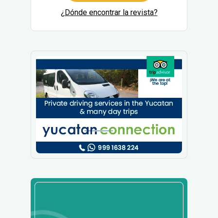
¿Dónde encontrar la revista?