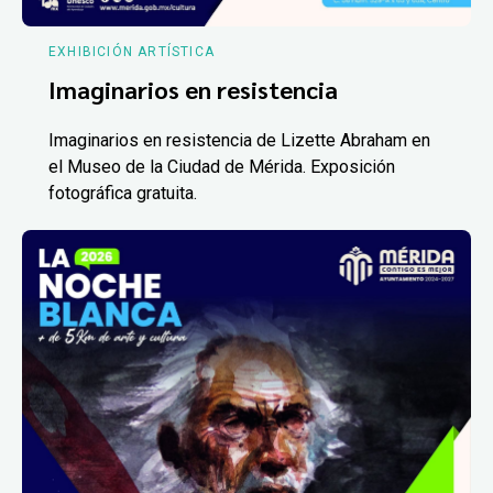
EXHIBICIÓN ARTÍSTICA
Imaginarios en resistencia
Imaginarios en resistencia de Lizette Abraham en
el Museo de la Ciudad de Mérida. Exposición
fotográfica gratuita.