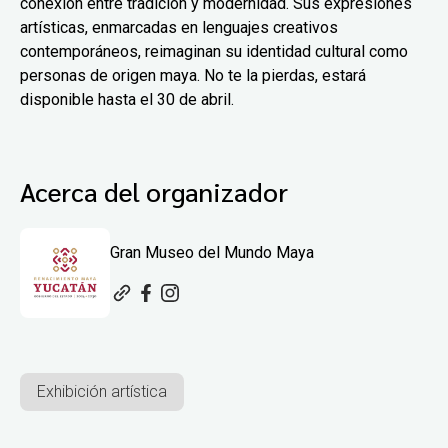
conexión entre tradición y modernidad. Sus expresiones
artísticas, enmarcadas en lenguajes creativos
contemporáneos, reimaginan su identidad cultural como
personas de origen maya. No te la pierdas, estará
disponible hasta el 30 de abril.
Acerca del organizador
Gran Museo del Mundo Maya
Exhibición artística