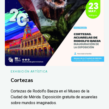
EXHIBICIÓN ARTÍSTICA
Cortezas
Cortezas de Rodolfo Baeza en el Museo de la
Ciudad de Mérida. Exposición gratuita de acuarelas
sobre mundos imaginados.