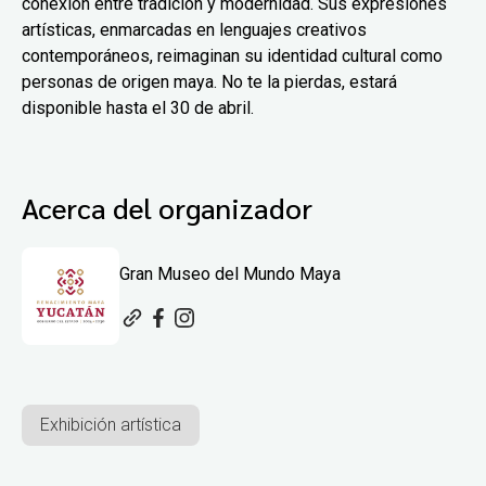
conexión entre tradición y modernidad. Sus expresiones
artísticas, enmarcadas en lenguajes creativos
contemporáneos, reimaginan su identidad cultural como
personas de origen maya. No te la pierdas, estará
disponible hasta el 30 de abril.
Acerca del organizador
Gran Museo del Mundo Maya
Exhibición artística