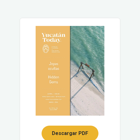
Descargar PDF