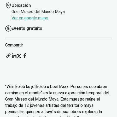
Ubicación
Gran Museo del Mundo Maya
Ver en google maps
Evento gratuito
Compartir
“Wíiniko'ob ku je'iko'ob u beel k’aax: Personas que abren
camino en el monte” es la nueva exposición temporal del
Gran Museo del Mundo Maya. Esta muestra reúne el
trabajo de 12 jóvenes artistas del territorio maya
peninsular, quienes a través de sus obras exploran la