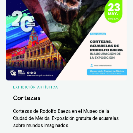
EXHIBICIÓN ARTÍSTICA
Cortezas
Cortezas de Rodolfo Baeza en el Museo de la
Ciudad de Mérida. Exposición gratuita de acuarelas
sobre mundos imaginados.