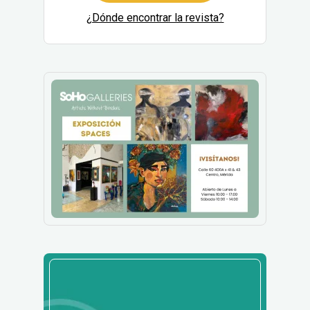
¿Dónde encontrar la revista?