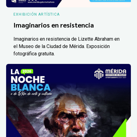
EXHIBICIÓN ARTÍSTICA
Imaginarios en resistencia
Imaginarios en resistencia de Lizette Abraham en
el Museo de la Ciudad de Mérida. Exposición
fotográfica gratuita.