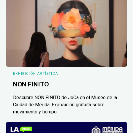
EXHIBICIÓN ARTÍSTICA
NON FINITO
Descubre NON FINITO de JoCa en el Museo de la
Ciudad de Mérida. Exposición gratuita sobre
movimiento y tiempo.