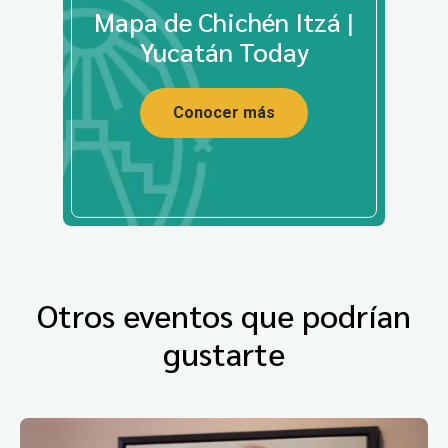
Mapa de Chichén Itzá |
Yucatán Today
Conocer más
Otros eventos que podrían
gustarte