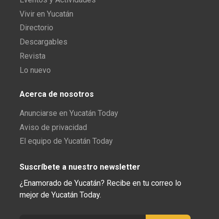
Vivir en Yucatán
Directorio
Descargables
Revista
Lo nuevo
Acerca de nosotros
Anunciarse en Yucatán Today
Aviso de privacidad
El equipo de Yucatán Today
Suscríbete a nuestro newsletter
¿Enamorado de Yucatán? Recibe en tu correo lo
mejor de Yucatán Today.