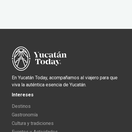
En Yucatán Today, acompañamos al viajero para que
viva la auténtica esencia de Yucatán.
Intereses
Destinos
Gastronomía
Cultura y tradiciones
Eventos y Actividades