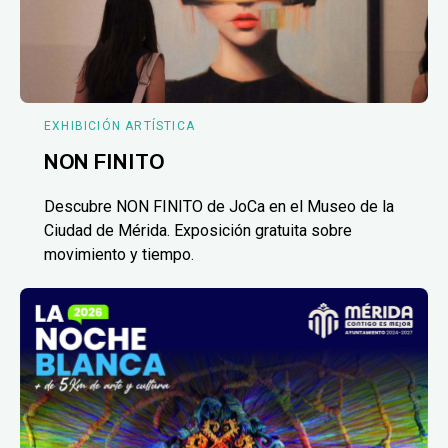
EXHIBICIÓN ARTÍSTICA
NON FINITO
Descubre NON FINITO de JoCa en el Museo de la
Ciudad de Mérida. Exposición gratuita sobre
movimiento y tiempo.