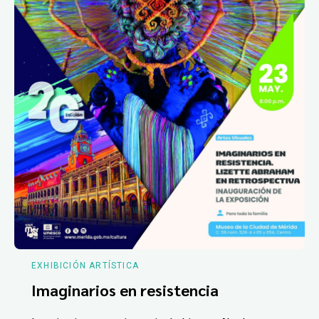
EXHIBICIÓN ARTÍSTICA
Imaginarios en resistencia