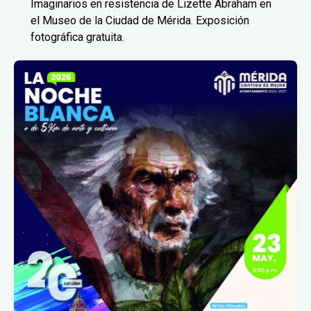
Imaginarios en resistencia de Lizette Abraham en
el Museo de la Ciudad de Mérida. Exposición
fotográfica gratuita.