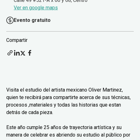
Calle 49 #521-A x 66 y 68, Centro
Ver en google maps
Evento gratuito
Compartir
Visita el estudio del artista mexicano Oliver Martinez,
quien te recibirá para compartirte acerca de sus técnicas,
procesos ,materiales y todas las historias que estan
detrás de cada pieza.
Este año cumple 25 años de trayectoria artística y su
manera de celebrar es abriendo su estudio al público por