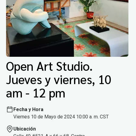
Open Art Studio.
Jueves y viernes, 10
am - 12 pm
Fecha y Hora
Viernes 10 de Mayo de 2024 10:00 a. m. CST
Ubicación