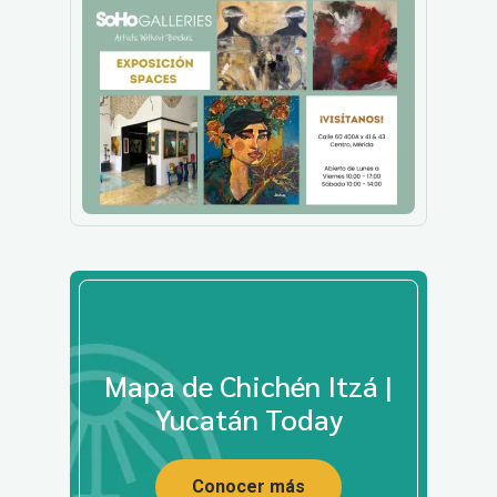
Mapa de Chichén Itzá |
Yucatán Today
Conocer más