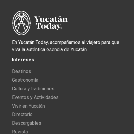
En Yucatán Today, acompañamos al viajero para que
viva la auténtica esencia de Yucatán.
Intereses
Destinos
Gastronomía
Cultura y tradiciones
Eventos y Actividades
Vivir en Yucatán
Directorio
Descargables
Revista