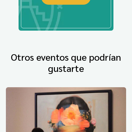
Otros eventos que podrían
gustarte