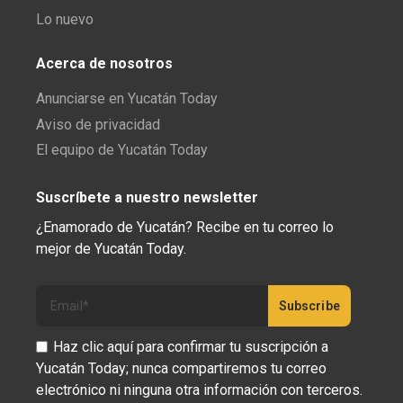
Lo nuevo
Acerca de nosotros
Anunciarse en Yucatán Today
Aviso de privacidad
El equipo de Yucatán Today
Suscríbete a nuestro newsletter
¿Enamorado de Yucatán? Recibe en tu correo lo
mejor de Yucatán Today.
Haz clic aquí para confirmar tu suscripción a
Yucatán Today; nunca compartiremos tu correo
electrónico ni ninguna otra información con terceros.