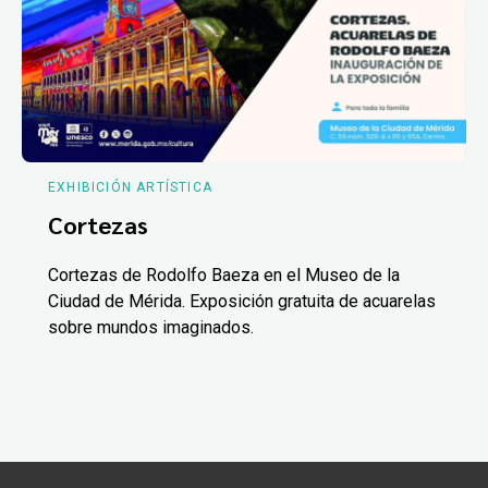
EXHIBICIÓN ARTÍSTICA
Cortezas
Cortezas de Rodolfo Baeza en el Museo de la
Ciudad de Mérida. Exposición gratuita de acuarelas
sobre mundos imaginados.