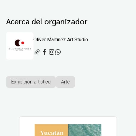
Acerca del organizador
Oliver Martínez Art Studio
Exhibición artística
Arte