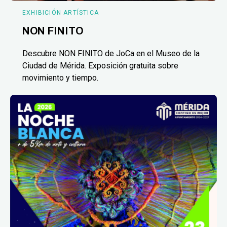
EXHIBICIÓN ARTÍSTICA
NON FINITO
Descubre NON FINITO de JoCa en el Museo de la
Ciudad de Mérida. Exposición gratuita sobre
movimiento y tiempo.