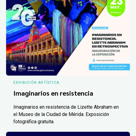
EXHIBICIÓN ARTÍSTICA
Imaginarios en resistencia
Imaginarios en resistencia de Lizette Abraham en
el Museo de la Ciudad de Mérida. Exposición
fotográfica gratuita.