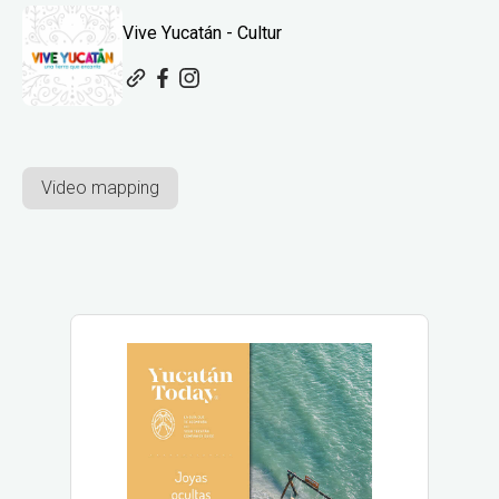
Vive Yucatán - Cultur
Video mapping