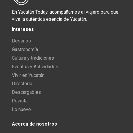
En Yucatán Today, acompañamos al viajero para que
viva la auténtica esencia de Yucatán.
Intereses
Destinos
Gastronomía
Cultura y tradiciones
Eventos y Actividades
Vivir en Yucatán
Directorio
Descargables
Revista
Lo nuevo
Acerca de nosotros