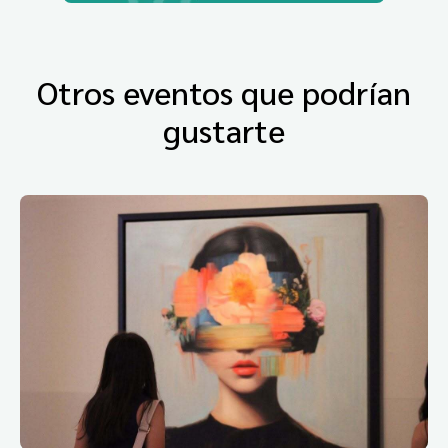
Otros eventos que podrían
gustarte