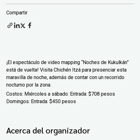
Compartir
¡El espectáculo de video mapping “Noches de Kukulkán”
está de vuelta! Visita Chichén Itzá para presenciar esta
maravilla de noche, además de contar con un recorrido
nocturno por la zona.
Costos: Miércoles a sábado: Entrada: $708 pesos
Domingos: Entrada: $450 pesos
Acerca del organizador