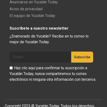
Anunciarse en Yucatán Today
Aviso de privacidad
El equipo de Yucatán Today
Suscríbete a nuestro newsletter
¿Enamorado de Yucatán? Recibe en tu correo lo
mejor de Yucatán Today.
Haz clic aquí para confirmar tu suscripción a
Yucatán Today; nunca compartiremos tu correo
electrónico ni ninguna otra información con terceros.
Copyright 2023 © Yucatán Today. Todos los derechos