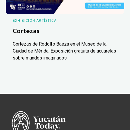
EXHIBICIÓN ARTÍSTICA
Cortezas
Cortezas de Rodolfo Baeza en el Museo de la
Ciudad de Mérida. Exposición gratuita de acuarelas
sobre mundos imaginados.