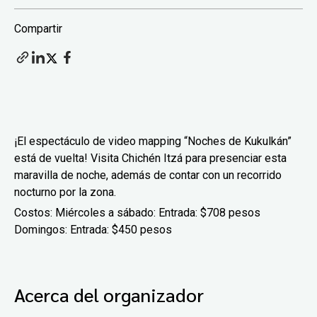
Compartir
¡El espectáculo de video mapping “Noches de Kukulkán”
está de vuelta! Visita Chichén Itzá para presenciar esta
maravilla de noche, además de contar con un recorrido
nocturno por la zona.
Costos: Miércoles a sábado: Entrada: $708 pesos
Domingos: Entrada: $450 pesos
Acerca del organizador