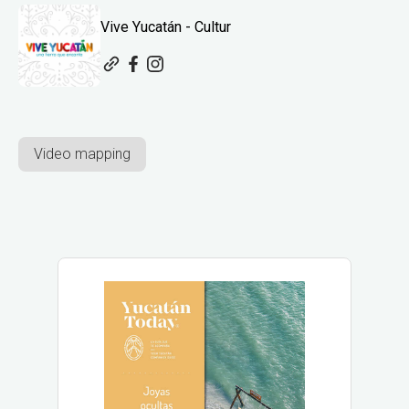
Vive Yucatán - Cultur
Video mapping