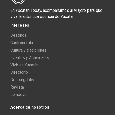
En Yucatán Today, acompañamos al viajero para que
viva la auténtica esencia de Yucatán.
Intereses
Destinos
Gastronomía
Cultura y tradiciones
Eventos y Actividades
Vivir en Yucatán
Directorio
Descargables
Revista
Lo nuevo
Acerca de nosotros