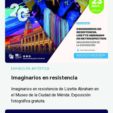
EXHIBICIÓN ARTÍSTICA
Imaginarios en resistencia
Imaginarios en resistencia de Lizette Abraham en
el Museo de la Ciudad de Mérida. Exposición
fotográfica gratuita.