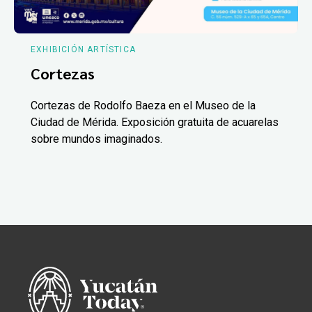
EXHIBICIÓN ARTÍSTICA
Cortezas
Cortezas de Rodolfo Baeza en el Museo de la
Ciudad de Mérida. Exposición gratuita de acuarelas
sobre mundos imaginados.