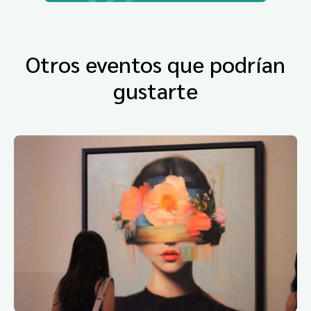
Otros eventos que podrían
gustarte