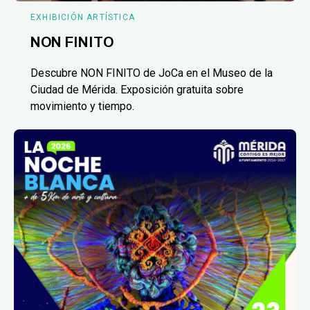
EXHIBICIÓN ARTÍSTICA
NON FINITO
Descubre NON FINITO de JoCa en el Museo de la
Ciudad de Mérida. Exposición gratuita sobre
movimiento y tiempo.