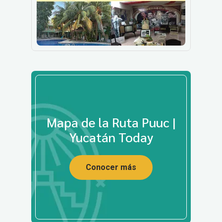
Mapa de la Ruta Puuc |
Yucatán Today
Conocer más