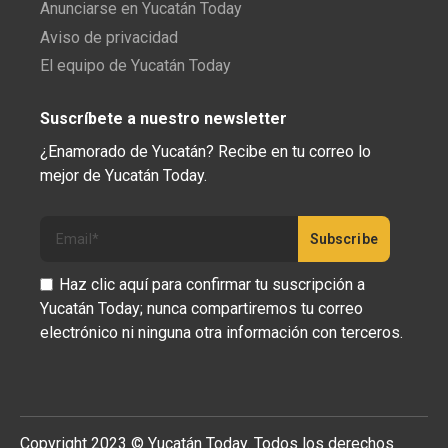
Anunciarse en Yucatán Today
Aviso de privacidad
El equipo de Yucatán Today
Suscríbete a nuestro newsletter
¿Enamorado de Yucatán? Recibe en tu correo lo
mejor de Yucatán Today.
Haz clic aquí para confirmar tu suscripción a
Yucatán Today; nunca compartiremos tu correo
electrónico ni ninguna otra información con terceros.
Copyright 2023 © Yucatán Today. Todos los derechos