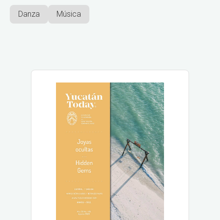
Danza
Música