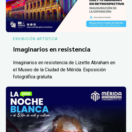
EXHIBICIÓN ARTÍSTICA
Imaginarios en resistencia
Imaginarios en resistencia de Lizette Abraham en
el Museo de la Ciudad de Mérida. Exposición
fotográfica gratuita.