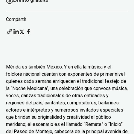
Evento gratuito
Compartir
Mérida es también México. Y en ella la música y el
folclore nacional cuentan con exponentes de primer nivel
quienes cada semana enriquecen el tradicional festejo de
la “Noche Mexicana”, una celebración que convoca música,
voces, danzas tradicionales de otras entidades y
regiones del país, cantantes, compositores, bailarines,
actores e intérpretes y numerosos invitados especiales
que brindan su originalidad y creatividad al público
meridano; el escenario es el llamado “Remate” o “Inicio”
del Paseo de Montejo, cabecera de la principal avenida de