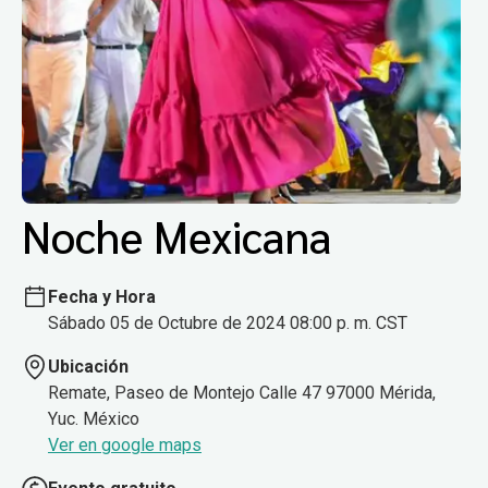
Noche Mexicana
Fecha y Hora
Sábado 05 de Octubre de 2024 08:00 p. m. CST
Ubicación
Remate, Paseo de Montejo Calle 47 97000 Mérida,
Yuc. México
Ver en google maps