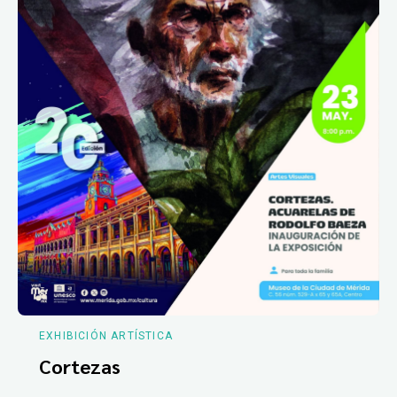
EXHIBICIÓN ARTÍSTICA
Cortezas