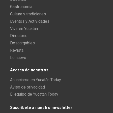
Gastronomía
Cultura y tradiciones
Eventos y Actividades
Vivir en Yucatán
Directorio
Descargables
Revista
Lo nuevo
Acerca de nosotros
Anunciarse en Yucatán Today
Aviso de privacidad
El equipo de Yucatán Today
Suscríbete a nuestro newsletter