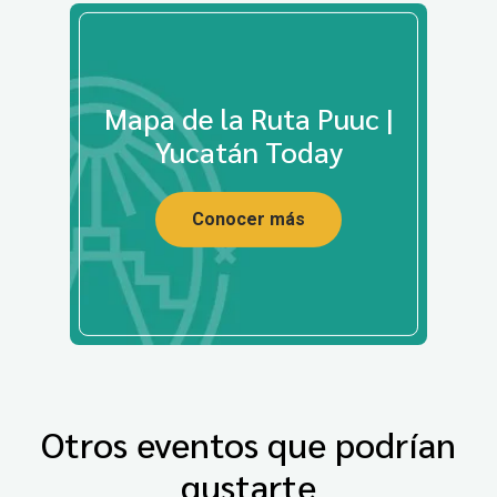
Mapa de la Ruta Puuc |
Yucatán Today
Conocer más
Otros eventos que podrían
gustarte