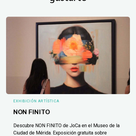
EXHIBICIÓN ARTÍSTICA
NON FINITO
Descubre NON FINITO de JoCa en el Museo de la
Ciudad de Mérida. Exposición gratuita sobre