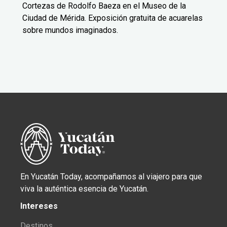
Cortezas de Rodolfo Baeza en el Museo de la
Ciudad de Mérida. Exposición gratuita de acuarelas
sobre mundos imaginados.
En Yucatán Today, acompañamos al viajero para que
viva la auténtica esencia de Yucatán.
Intereses
Destinos