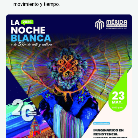
movimiento y tiempo.