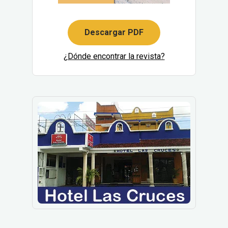
Descargar PDF
¿Dónde encontrar la revista?