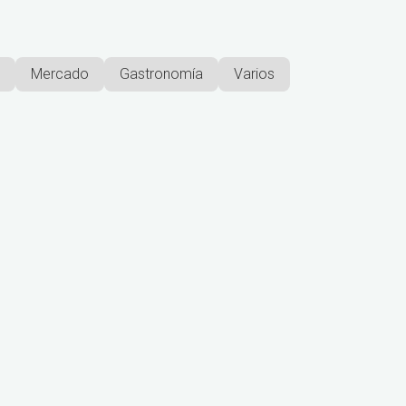
Mercado
Gastronomía
Varios