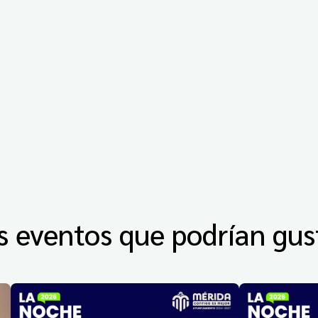
s eventos que podrían gus