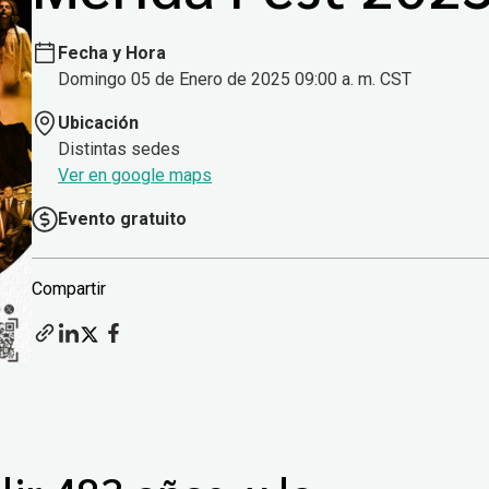
Fecha y Hora
Domingo 05 de Enero de 2025 09:00 a. m. CST
Ubicación
Distintas sedes
Ver en google maps
Evento gratuito
Compartir