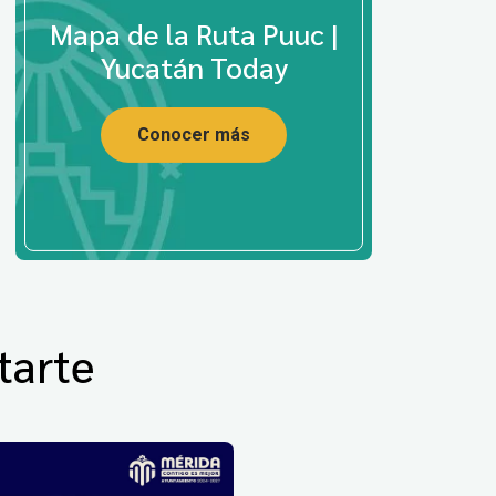
Mapa de la Ruta Puuc |
Yucatán Today
Conocer más
tarte