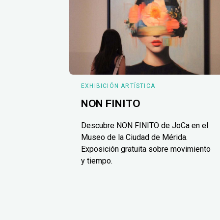
EXHIBICIÓN ARTÍSTICA
NON FINITO
Descubre NON FINITO de JoCa en el
Museo de la Ciudad de Mérida.
Exposición gratuita sobre movimiento
y tiempo.