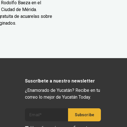
 Rodolfo Baeza en el
 Ciudad de Mérida.
ratuita de acuarelas sobre
ginados.
Suscríbete a nuestro newsletter
¿Enamorado de Yucatán? Recibe en tu
correo lo mejor de Yucatán Today.