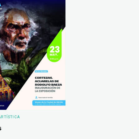
ARTÍSTICA
s