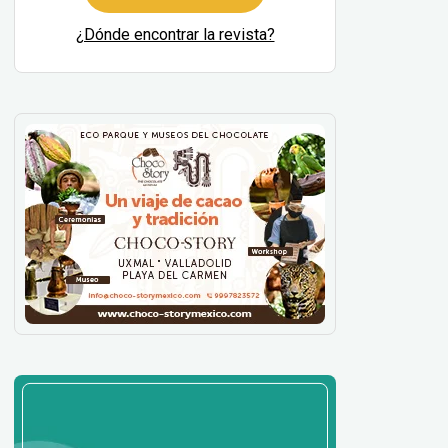
¿Dónde encontrar la revista?