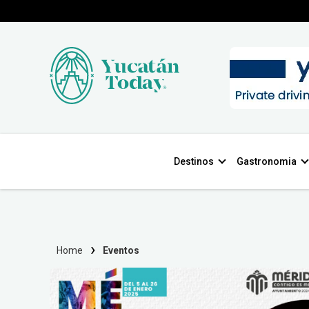
Destinos
Gastronomia
Home
Eventos