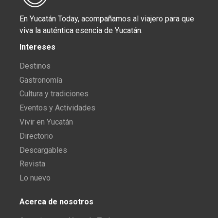
En Yucatán Today, acompañamos al viajero para que
viva la auténtica esencia de Yucatán.
Intereses
Destinos
Gastronomía
Cultura y tradiciones
Eventos y Actividades
Vivir en Yucatán
Directorio
Descargables
Revista
Lo nuevo
Acerca de nosotros