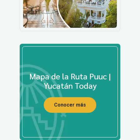
Mapa de la Ruta Puuc |
Yucatán Today
Conocer más