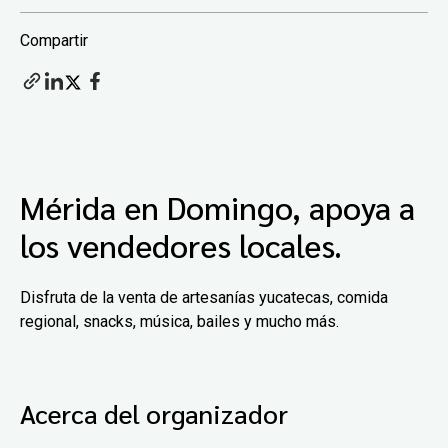
Compartir
Mérida en Domingo, apoya a
los vendedores locales.
Disfruta de la venta de artesanías yucatecas, comida
regional, snacks, música, bailes y mucho más.
Acerca del organizador