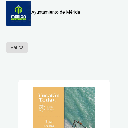
Ayuntamiento de Mérida
Varios