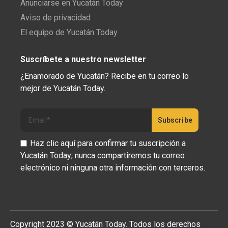
Anunciarse en Yucatán Today
Aviso de privacidad
El equipo de Yucatán Today
Suscríbete a nuestro newsletter
¿Enamorado de Yucatán? Recibe en tu correo lo
mejor de Yucatán Today.
Haz clic aquí para confirmar tu suscripción a
Yucatán Today; nunca compartiremos tu correo
electrónico ni ninguna otra información con terceros.
Copyright 2023 © Yucatán Today. Todos los derechos