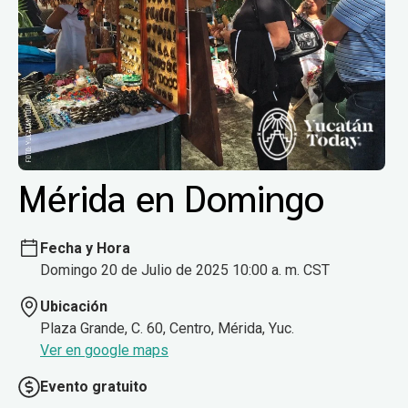
Mérida en Domingo
Fecha y Hora
Domingo 20 de Julio de 2025 10:00 a. m. CST
Ubicación
Plaza Grande, C. 60, Centro, Mérida, Yuc.
Ver en google maps
Evento gratuito