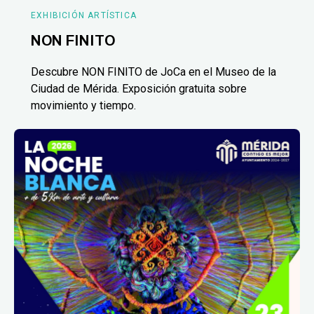
EXHIBICIÓN ARTÍSTICA
NON FINITO
Descubre NON FINITO de JoCa en el Museo de la
Ciudad de Mérida. Exposición gratuita sobre
movimiento y tiempo.