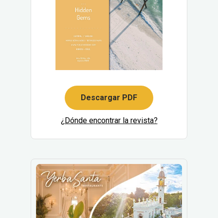
Descargar PDF
¿Dónde encontrar la revista?