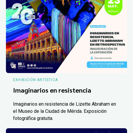
EXHIBICIÓN ARTÍSTICA
Imaginarios en resistencia
Imaginarios en resistencia de Lizette Abraham en
el Museo de la Ciudad de Mérida. Exposición
fotográfica gratuita.