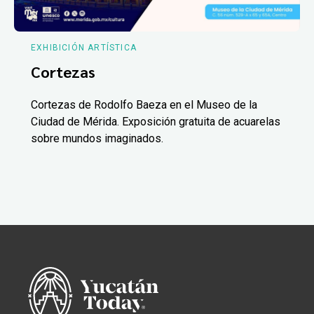
EXHIBICIÓN ARTÍSTICA
Cortezas
Cortezas de Rodolfo Baeza en el Museo de la
Ciudad de Mérida. Exposición gratuita de acuarelas
sobre mundos imaginados.