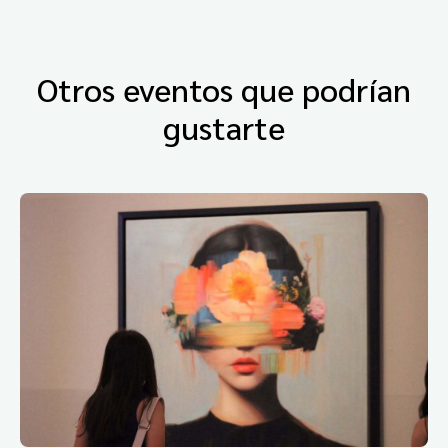
Otros eventos que podrían
gustarte