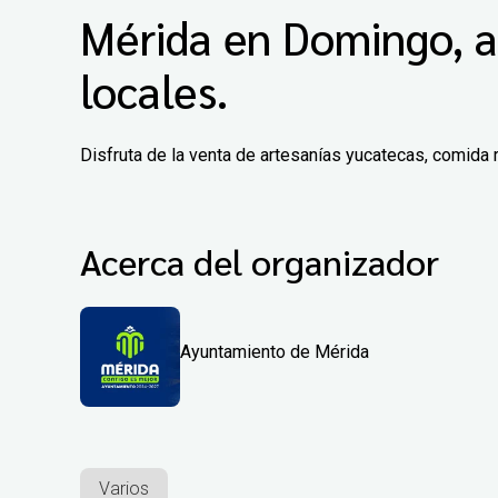
Mérida en Domingo, a
locales.
Disfruta de la venta de artesanías yucatecas, comida 
Acerca del organizador
Ayuntamiento de Mérida
Varios