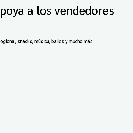
poya a los vendedores
regional, snacks, música, bailes y mucho más.