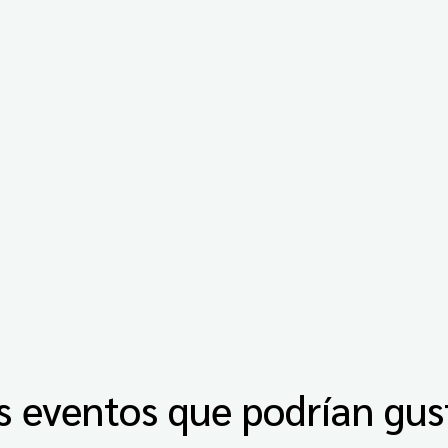
s eventos que podrían gus