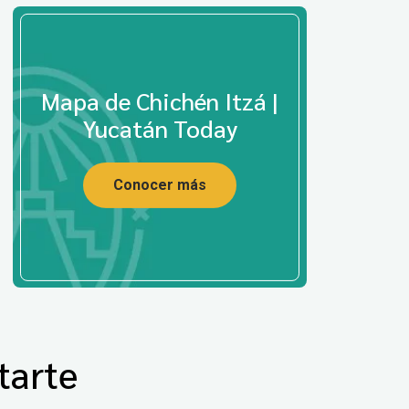
Mapa de Chichén Itzá |
Yucatán Today
Conocer más
tarte