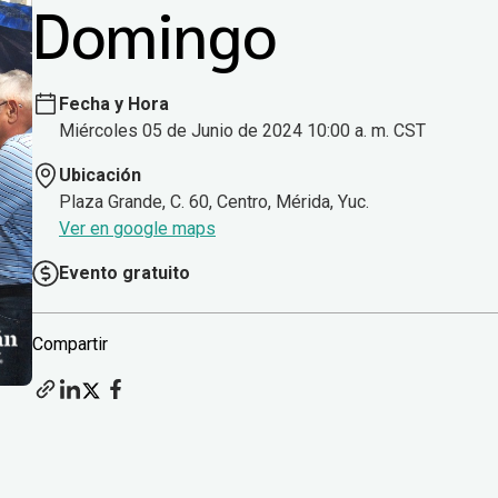
Domingo
Fecha y Hora
Miércoles 05 de Junio de 2024 10:00 a. m. CST
Ubicación
Plaza Grande, C. 60, Centro, Mérida, Yuc.
Ver en google maps
Evento gratuito
Compartir