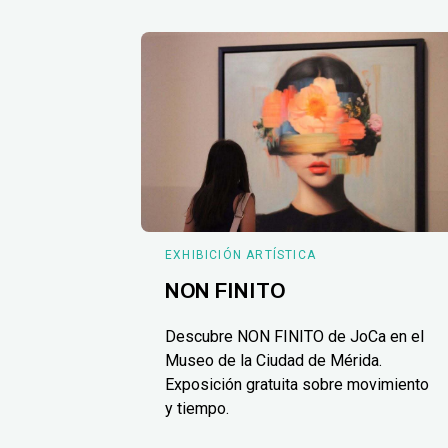
EXHIBICIÓN ARTÍSTICA
NON FINITO
Descubre NON FINITO de JoCa en el
Museo de la Ciudad de Mérida.
Exposición gratuita sobre movimiento
y tiempo.