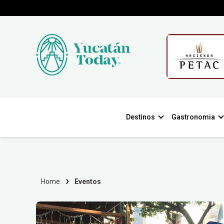
Destinos
Gastronomia
Home
Eventos