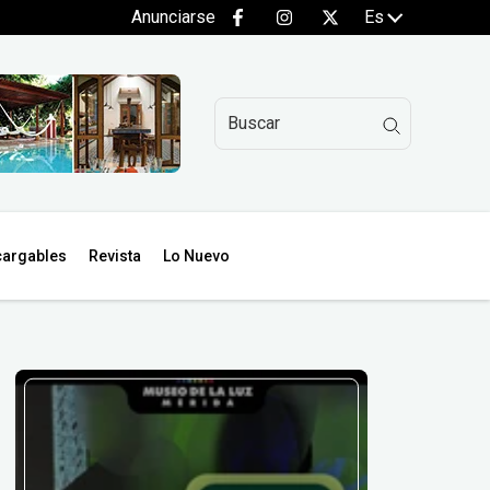
Anunciarse
Es
argables
Revista
Lo Nuevo