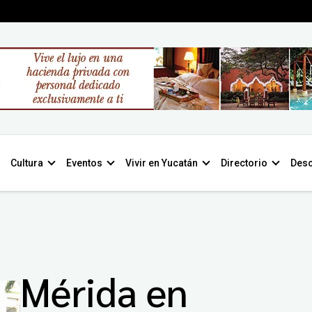
Cultura
Eventos
Vivir en Yucatán
Directorio
Desc
Mérida en