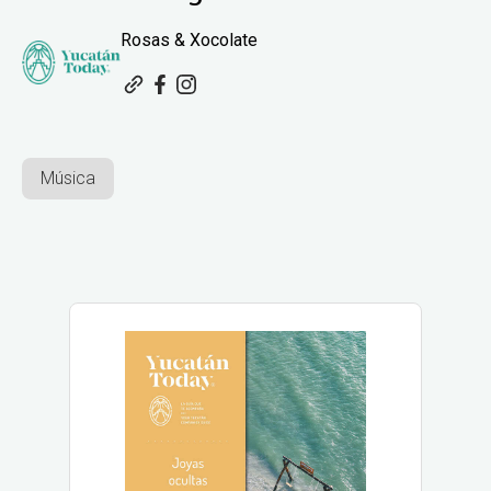
Rosas & Xocolate
Música