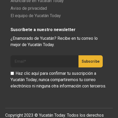
Anunciarse en Yucatán Today
Aviso de privacidad
El equipo de Yucatán Today
Suscríbete a nuestro newsletter
¿Enamorado de Yucatán? Recibe en tu correo lo
mejor de Yucatán Today.
Haz clic aquí para confirmar tu suscripción a
Yucatán Today; nunca compartiremos tu correo
electrónico ni ninguna otra información con terceros.
Copyright 2023 © Yucatán Today. Todos los derechos