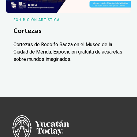
EXHIBICIÓN ARTÍSTICA
Cortezas
Cortezas de Rodolfo Baeza en el Museo de la
Ciudad de Mérida. Exposición gratuita de acuarelas
sobre mundos imaginados.