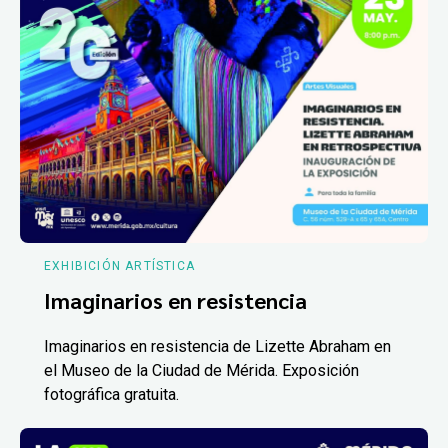
EXHIBICIÓN ARTÍSTICA
Imaginarios en resistencia
Imaginarios en resistencia de Lizette Abraham en
el Museo de la Ciudad de Mérida. Exposición
fotográfica gratuita.