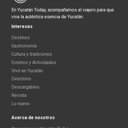
En Yucatán Today, acompañamos al viajero para que
viva la auténtica esencia de Yucatán.
Intereses
Destinos
Gastronomía
Cultura y tradiciones
Eventos y Actividades
Vivir en Yucatán
Directorio
Descargables
Revista
Lo nuevo
Acerca de nosotros