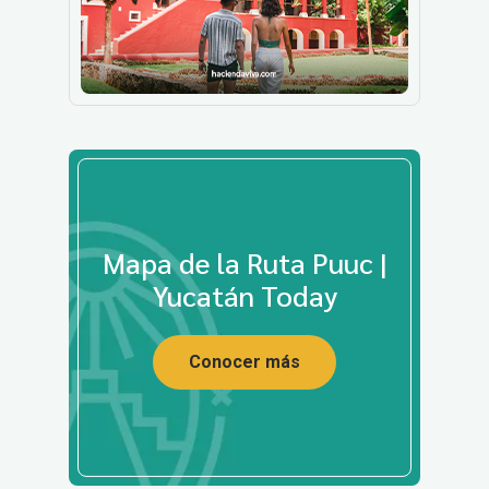
Mapa de la Ruta Puuc |
Yucatán Today
Conocer más