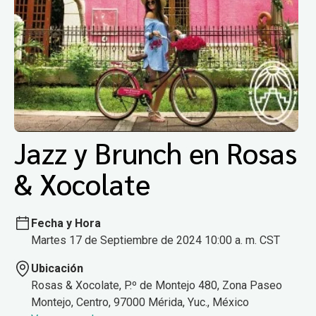
Jazz y Brunch en Rosas
& Xocolate
Fecha y Hora
Martes 17 de Septiembre de 2024 10:00 a. m. CST
Ubicación
Rosas & Xocolate, P.º de Montejo 480, Zona Paseo
Montejo, Centro, 97000 Mérida, Yuc., México