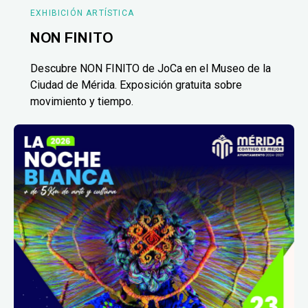
EXHIBICIÓN ARTÍSTICA
NON FINITO
Descubre NON FINITO de JoCa en el Museo de la
Ciudad de Mérida. Exposición gratuita sobre
movimiento y tiempo.