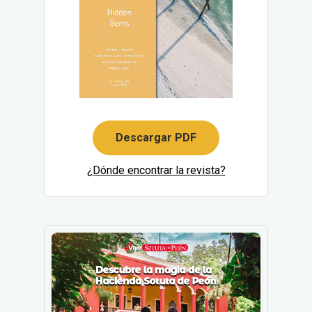
Descargar PDF
¿Dónde encontrar la revista?