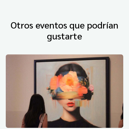
Otros eventos que podrían
gustarte