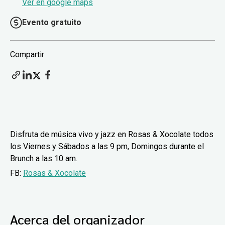
Ver en google maps
Evento gratuito
Compartir
Disfruta de música vivo y jazz en Rosas & Xocolate todos
los Viernes y Sábados a las 9 pm, Domingos durante el
Brunch a las 10 am.
FB:
Rosas & Xocolate
Acerca del organizador