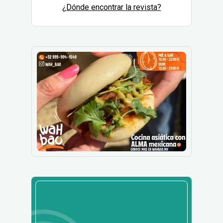
¿Dónde encontrar la revista?