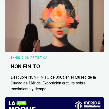
EXHIBICIÓN ARTÍSTICA
NON FINITO
Descubre NON FINITO de JoCa en el Museo de la
Ciudad de Mérida. Exposición gratuita sobre
movimiento y tiempo.