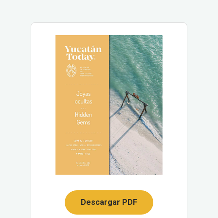
Descargar PDF