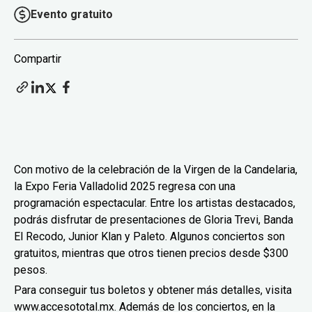
Evento gratuito
Compartir
Con motivo de la celebración de la Virgen de la Candelaria,
la Expo Feria Valladolid 2025 regresa con una
programación espectacular. Entre los artistas destacados,
podrás disfrutar de presentaciones de Gloria Trevi, Banda
El Recodo, Junior Klan y Paleto. Algunos conciertos son
gratuitos, mientras que otros tienen precios desde $300
pesos.
Para conseguir tus boletos y obtener más detalles, visita
www.accesototal.mx. Además de los conciertos, en la