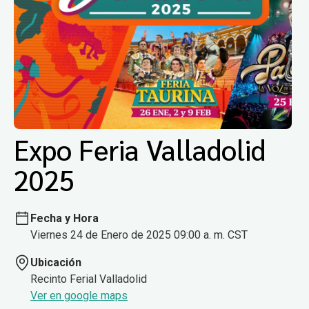
Expo Feria Valladolid
2025
Fecha y Hora
Viernes 24 de Enero de 2025 09:00 a. m. CST
Ubicación
Recinto Ferial Valladolid
Ver en google maps