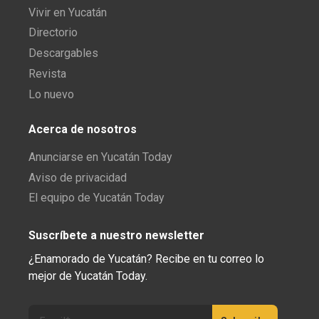
Vivir en Yucatán
Directorio
Descargables
Revista
Lo nuevo
Acerca de nosotros
Anunciarse en Yucatán Today
Aviso de privacidad
El equipo de Yucatán Today
Suscríbete a nuestro newsletter
¿Enamorado de Yucatán? Recibe en tu correo lo
mejor de Yucatán Today.