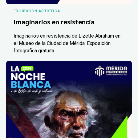
EXHIBICIÓN ARTÍSTICA
Imaginarios en resistencia
Imaginarios en resistencia de Lizette Abraham en
el Museo de la Ciudad de Mérida. Exposición
fotográfica gratuita.