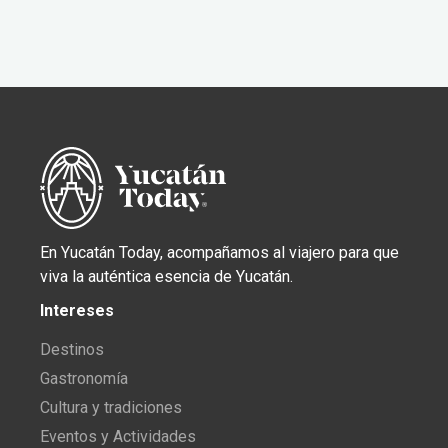
En Yucatán Today, acompañamos al viajero para que
viva la auténtica esencia de Yucatán.
Intereses
Destinos
Gastronomía
Cultura y tradiciones
Eventos y Actividades