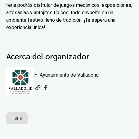
feria podrás disfrutar de juegos mecánicos, exposiciones,
artesanías y antojitos típicos, todo envuelto en un
ambiente festivo lleno de tradición. ¡Te espera una
experiencia única!
Acerca del organizador
H. Ayuntamiento de Valladolid
Feria