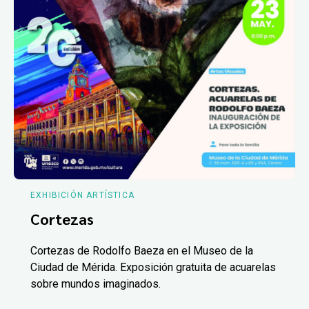
EXHIBICIÓN ARTÍSTICA
Cortezas
Cortezas de Rodolfo Baeza en el Museo de la
Ciudad de Mérida. Exposición gratuita de acuarelas
sobre mundos imaginados.