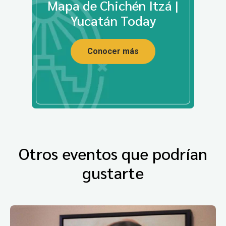
Mapa de Chichén Itzá |
Yucatán Today
Conocer más
Otros eventos que podrían
gustarte