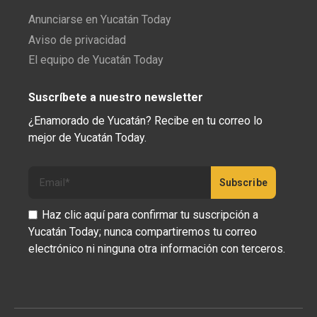
Anunciarse en Yucatán Today
Aviso de privacidad
El equipo de Yucatán Today
Suscríbete a nuestro newsletter
¿Enamorado de Yucatán? Recibe en tu correo lo
mejor de Yucatán Today.
Haz clic aquí para confirmar tu suscripción a
Yucatán Today; nunca compartiremos tu correo
electrónico ni ninguna otra información con terceros.