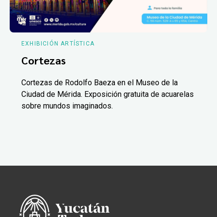
EXHIBICIÓN ARTÍSTICA
Cortezas
Cortezas de Rodolfo Baeza en el Museo de la
Ciudad de Mérida. Exposición gratuita de acuarelas
sobre mundos imaginados.