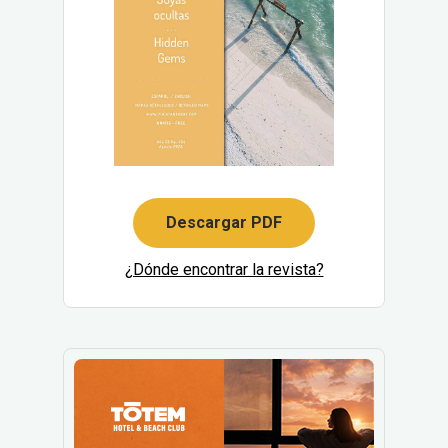
Descargar PDF
¿Dónde encontrar la revista?