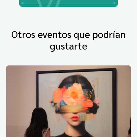
Otros eventos que podrían
gustarte