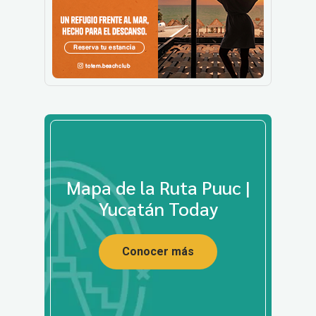
Mapa de la Ruta Puuc |
Yucatán Today
Conocer más