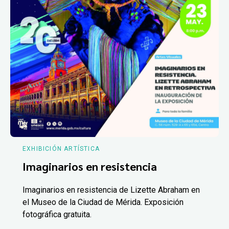
EXHIBICIÓN ARTÍSTICA
Imaginarios en resistencia
Imaginarios en resistencia de Lizette Abraham en
el Museo de la Ciudad de Mérida. Exposición
fotográfica gratuita.