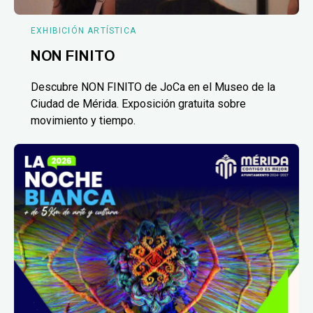
EXHIBICIÓN ARTÍSTICA
NON FINITO
Descubre NON FINITO de JoCa en el Museo de la
Ciudad de Mérida. Exposición gratuita sobre
movimiento y tiempo.