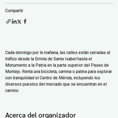
Compartir
Cada domingo por la mañana, las calles están cerradas al
tráfico desde la Ermita de Santa Isabel hasta el
Monumento a la Patria en la parte superior del Paseo de
Montejo. Renta una bicicleta, camina o patina para explorar
con tranquilidad el Centro de Mérida, incluyendo los
diversos puestos del mercado que se encuentran en el
camino.
Acerca del organizador