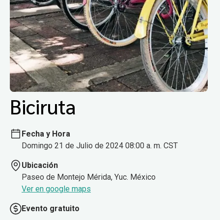
Biciruta
Fecha y Hora
Domingo 21 de Julio de 2024 08:00 a. m. CST
Ubicación
Paseo de Montejo Mérida, Yuc. México
Ver en google maps
Evento gratuito