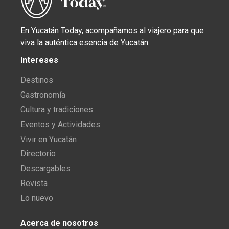
En Yucatán Today, acompañamos al viajero para que
viva la auténtica esencia de Yucatán.
Intereses
Destinos
Gastronomía
Cultura y tradiciones
Eventos y Actividades
Vivir en Yucatán
Directorio
Descargables
Revista
Lo nuevo
Acerca de nosotros