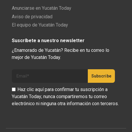
Anunciarse en Yucatán Today
Aviso de privacidad
El equipo de Yucatán Today
Suscríbete a nuestro newsletter
¿Enamorado de Yucatán? Recibe en tu correo lo
mejor de Yucatán Today.
Haz clic aquí para confirmar tu suscripción a
Yucatán Today; nunca compartiremos tu correo
electrónico ni ninguna otra información con terceros.