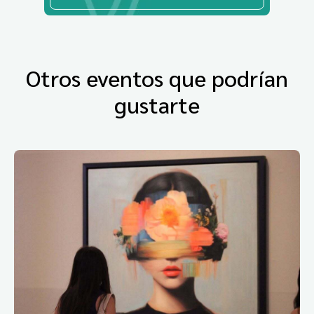
Otros eventos que podrían
gustarte