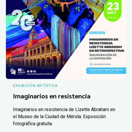
EXHIBICIÓN ARTÍSTICA
Imaginarios en resistencia
Imaginarios en resistencia de Lizette Abraham en
el Museo de la Ciudad de Mérida. Exposición
fotográfica gratuita.