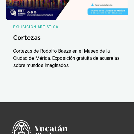
EXHIBICIÓN ARTÍSTICA
Cortezas
Cortezas de Rodolfo Baeza en el Museo de la
Ciudad de Mérida. Exposición gratuita de acuarelas
sobre mundos imaginados.