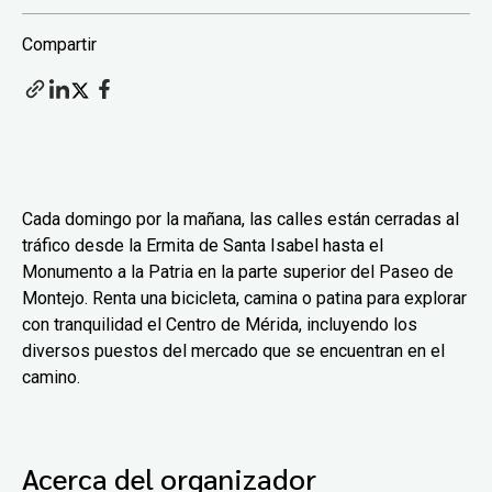
Compartir
Cada domingo por la mañana, las calles están cerradas al
tráfico desde la Ermita de Santa Isabel hasta el
Monumento a la Patria en la parte superior del Paseo de
Montejo. Renta una bicicleta, camina o patina para explorar
con tranquilidad el Centro de Mérida, incluyendo los
diversos puestos del mercado que se encuentran en el
camino.
Acerca del organizador