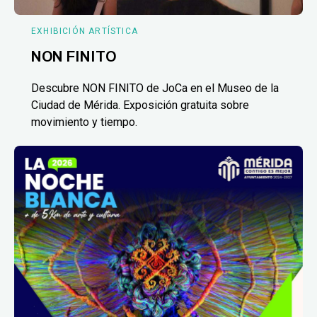
EXHIBICIÓN ARTÍSTICA
NON FINITO
Descubre NON FINITO de JoCa en el Museo de la
Ciudad de Mérida. Exposición gratuita sobre
movimiento y tiempo.