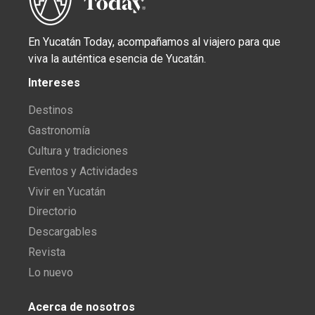
En Yucatán Today, acompañamos al viajero para que
viva la auténtica esencia de Yucatán.
Intereses
Destinos
Gastronomía
Cultura y tradiciones
Eventos y Actividades
Vivir en Yucatán
Directorio
Descargables
Revista
Lo nuevo
Acerca de nosotros