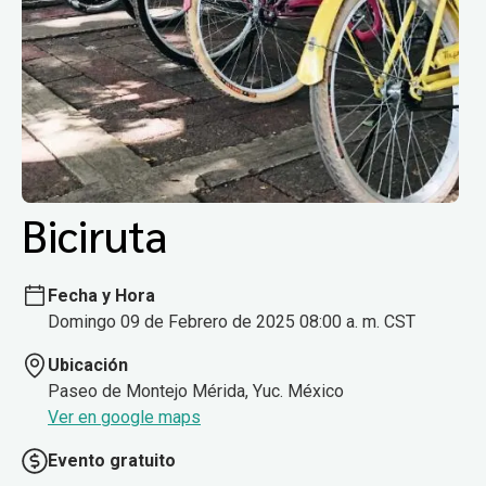
Biciruta
Fecha y Hora
Domingo 09 de Febrero de 2025 08:00 a. m. CST
Ubicación
Paseo de Montejo Mérida, Yuc. México
Ver en google maps
Evento gratuito