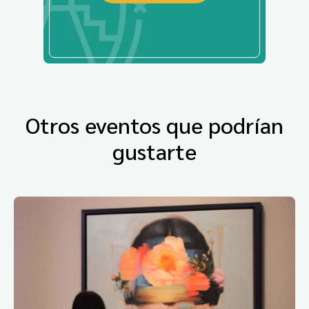
Otros eventos que podrían
gustarte