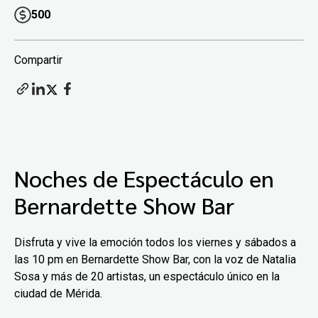
500
Compartir
Noches de Espectáculo en
Bernardette Show Bar
Disfruta y vive la emoción todos los viernes y sábados a
las 10 pm en Bernardette Show Bar, con la voz de Natalia
Sosa y más de 20 artistas, un espectáculo único en la
ciudad de Mérida.