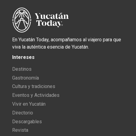
En Yucatán Today, acompañamos al viajero para que
viva la auténtica esencia de Yucatán.
Intereses
Destinos
Gastronomía
Cultura y tradiciones
Eventos y Actividades
Vivir en Yucatán
Directorio
Descargables
Revista