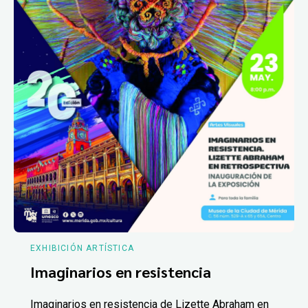
EXHIBICIÓN ARTÍSTICA
Imaginarios en resistencia
Imaginarios en resistencia de Lizette Abraham en