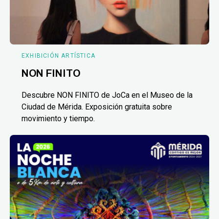
EXHIBICIÓN ARTÍSTICA
NON FINITO
Descubre NON FINITO de JoCa en el Museo de la
Ciudad de Mérida. Exposición gratuita sobre
movimiento y tiempo.