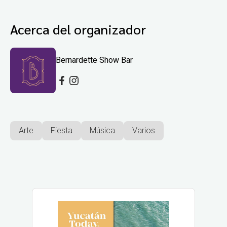
Acerca del organizador
Bernardette Show Bar
Arte
Fiesta
Música
Varios