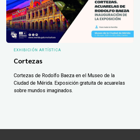
EXHIBICIÓN ARTÍSTICA
Cortezas
Cortezas de Rodolfo Baeza en el Museo de la
Ciudad de Mérida. Exposición gratuita de acuarelas
sobre mundos imaginados.