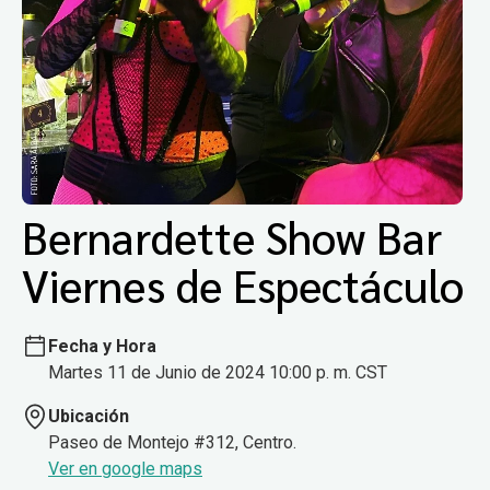
Bernardette Show Bar
Viernes de Espectáculo
Fecha y Hora
Martes 11 de Junio de 2024 10:00 p. m. CST
Ubicación
Paseo de Montejo #312, Centro.
Ver en google maps