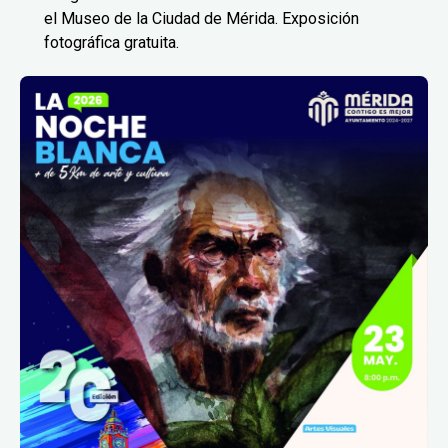
el Museo de la Ciudad de Mérida. Exposición
fotográfica gratuita.