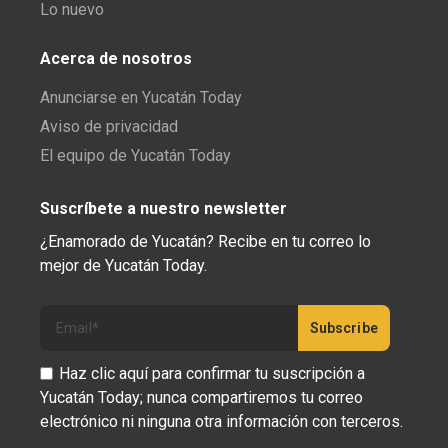
Lo nuevo
Acerca de nosotros
Anunciarse en Yucatán Today
Aviso de privacidad
El equipo de Yucatán Today
Suscríbete a nuestro newsletter
¿Enamorado de Yucatán? Recibe en tu correo lo
mejor de Yucatán Today.
Haz clic aquí para confirmar tu suscripción a
Yucatán Today; nunca compartiremos tu correo
electrónico ni ninguna otra información con terceros.