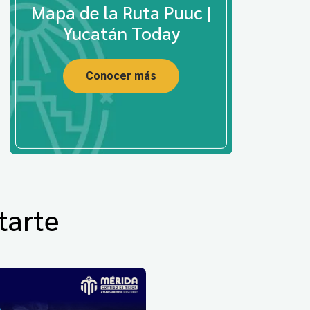
Mapa de la Ruta Puuc |
Yucatán Today
Conocer más
tarte