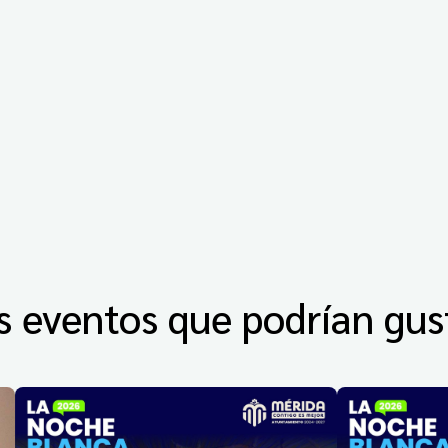
s eventos que podrían gus