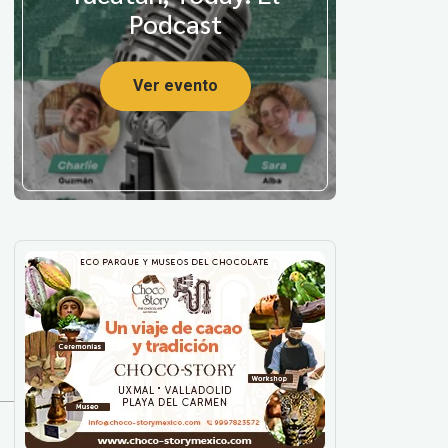
Podcast
Ver evento