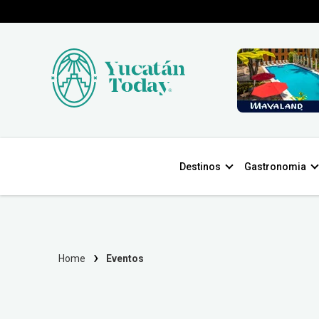
Destinos
Gastronomia
Home
Eventos