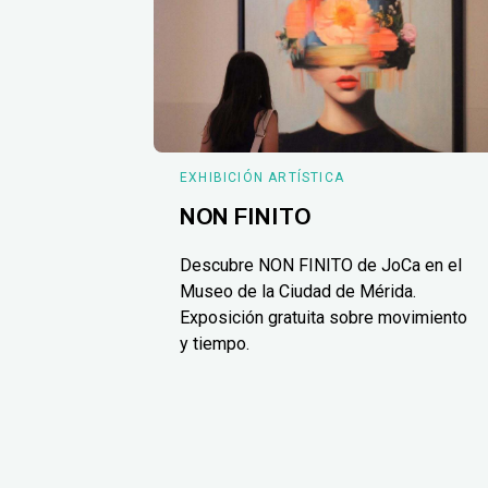
EXHIBICIÓN ARTÍSTICA
NON FINITO
Descubre NON FINITO de JoCa en el
Museo de la Ciudad de Mérida.
Exposición gratuita sobre movimiento
y tiempo.