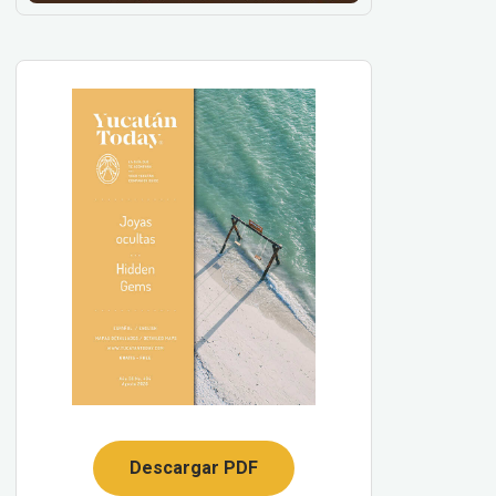
Descargar PDF