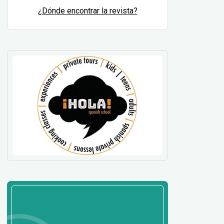
¿Dónde encontrar la revista?