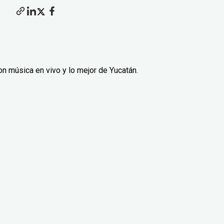
on música en vivo y lo mejor de Yucatán.