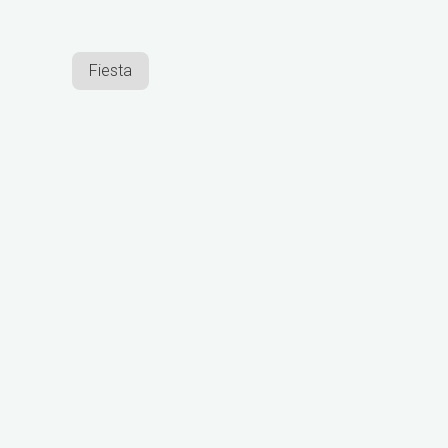
Fiesta