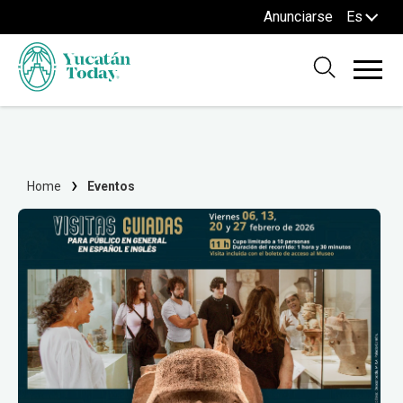
Anunciarse
Es
Home
Eventos