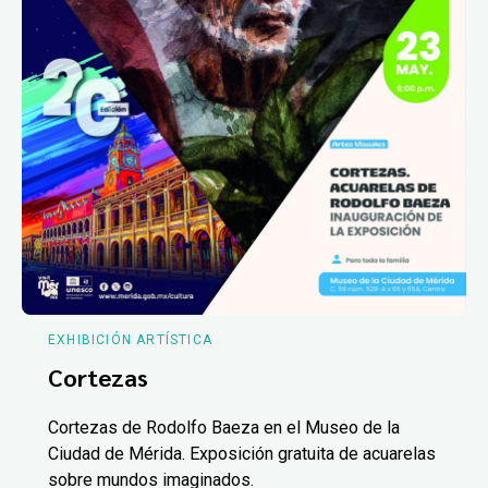
EXHIBICIÓN ARTÍSTICA
Cortezas
Cortezas de Rodolfo Baeza en el Museo de la
Ciudad de Mérida. Exposición gratuita de acuarelas
sobre mundos imaginados.