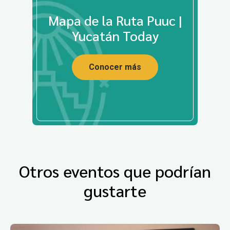
Mapa de la Ruta Puuc |
Yucatán Today
Conocer más
Otros eventos que podrían
gustarte