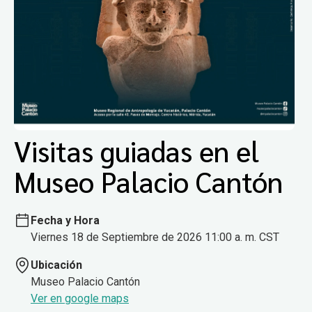
Visitas guiadas en el
Museo Palacio Cantón
Fecha y Hora
Viernes 18 de Septiembre de 2026 11:00 a. m. CST
Ubicación
Museo Palacio Cantón
Ver en google maps