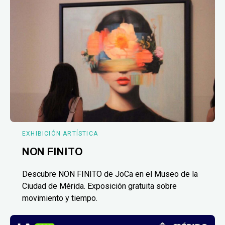
EXHIBICIÓN ARTÍSTICA
NON FINITO
Descubre NON FINITO de JoCa en el Museo de la
Ciudad de Mérida. Exposición gratuita sobre
movimiento y tiempo.