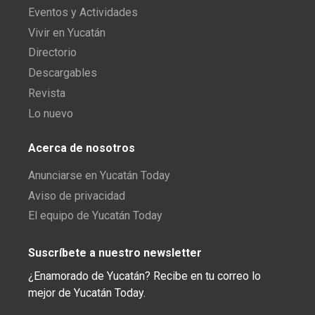
Eventos y Actividades
Vivir en Yucatán
Directorio
Descargables
Revista
Lo nuevo
Acerca de nosotros
Anunciarse en Yucatán Today
Aviso de privacidad
El equipo de Yucatán Today
Suscríbete a nuestro newsletter
¿Enamorado de Yucatán? Recibe en tu correo lo
mejor de Yucatán Today.