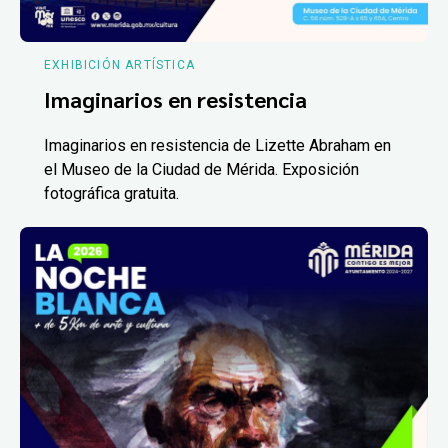
EXHIBICIÓN ARTÍSTICA
Imaginarios en resistencia
Imaginarios en resistencia de Lizette Abraham en
el Museo de la Ciudad de Mérida. Exposición
fotográfica gratuita.