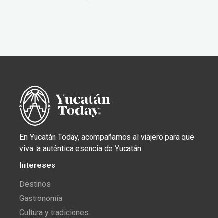
En Yucatán Today, acompañamos al viajero para que
viva la auténtica esencia de Yucatán.
Intereses
Destinos
Gastronomía
Cultura y tradiciones