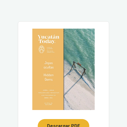
Descargar PDF