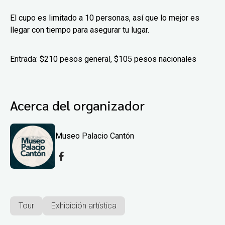
El cupo es limitado a 10 personas, así que lo mejor es
llegar con tiempo para asegurar tu lugar.
Entrada: $210 pesos general, $105 pesos nacionales
Acerca del organizador
Museo Palacio Cantón
Tour
Exhibición artística