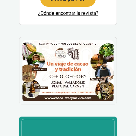
¿Dónde encontrar la revista?