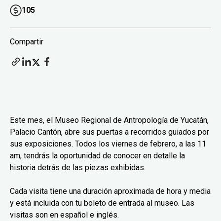
105
Compartir
Este mes, el Museo Regional de Antropología de Yucatán,
Palacio Cantón, abre sus puertas a recorridos guiados por
sus exposiciones. Todos los viernes de febrero, a las 11
am, tendrás la oportunidad de conocer en detalle la
historia detrás de las piezas exhibidas.
Cada visita tiene una duración aproximada de hora y media
y está incluida con tu boleto de entrada al museo. Las
visitas son en español e inglés.