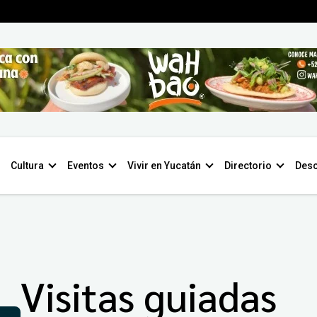
Cultura
Eventos
Vivir en Yucatán
Directorio
Desc
Visitas guiadas