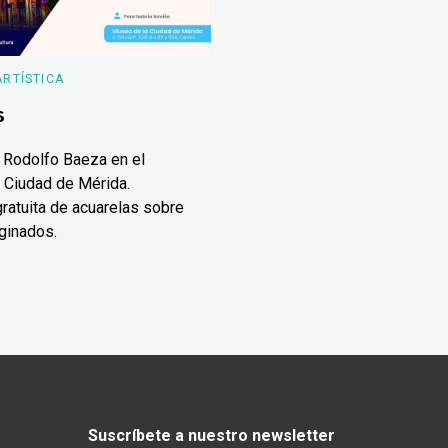
ARTÍSTICA
s
 Rodolfo Baeza en el
 Ciudad de Mérida.
ratuita de acuarelas sobre
ginados.
Suscríbete a nuestro newsletter