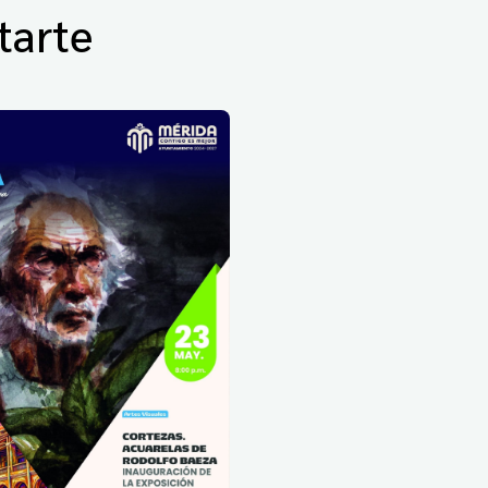
tarte