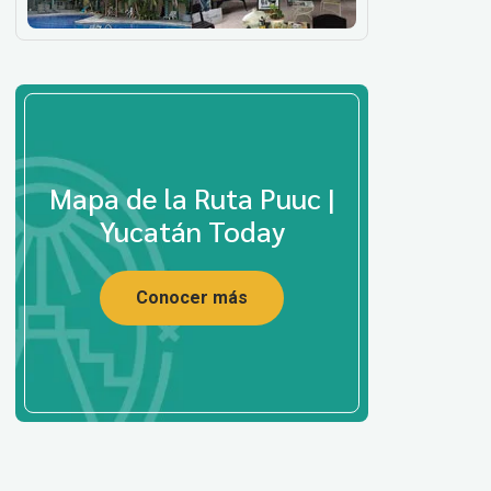
Mapa de la Ruta Puuc |
Yucatán Today
Conocer más