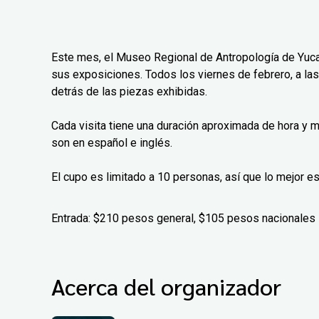
Este mes, el Museo Regional de Antropología de Yucat
sus exposiciones. Todos los viernes de febrero, a las 
detrás de las piezas exhibidas.
Cada visita tiene una duración aproximada de hora y m
son en español e inglés.
El cupo es limitado a 10 personas, así que lo mejor es
Entrada: $210 pesos general, $105 pesos nacionales
Acerca del organizador