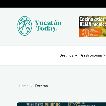
Destinos
Gastronomia
Home
Eventos