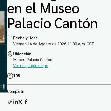
en el Museo
Palacio Cantón
Fecha y Hora
Viernes 14 de Agosto de 2026 11:00 a. m. CST
Ubicación
Museo Palacio Cantón
Ver en google maps
105
Compartir