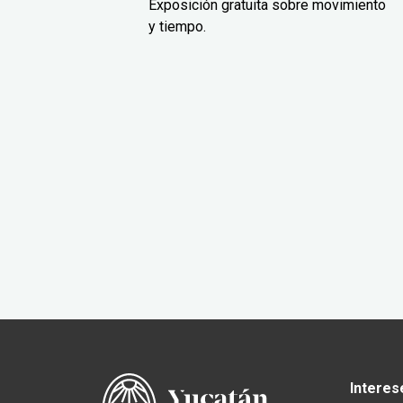
Exposición gratuita sobre movimiento
y tiempo.
Interes