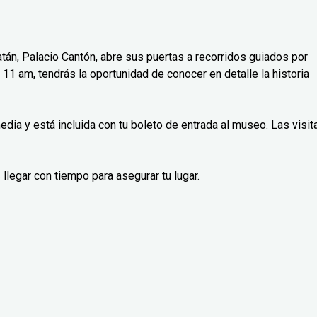
án, Palacio Cantón, abre sus puertas a recorridos guiados por
11 am, tendrás la oportunidad de conocer en detalle la historia
edia y está incluida con tu boleto de entrada al museo. Las visit
 llegar con tiempo para asegurar tu lugar.