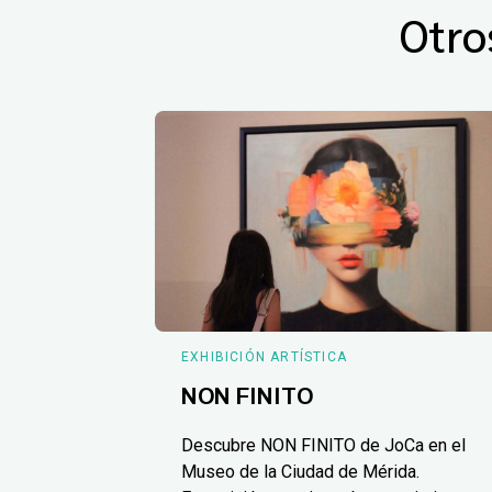
Otro
EXHIBICIÓN ARTÍSTICA
NON FINITO
Descubre NON FINITO de JoCa en el
Museo de la Ciudad de Mérida.