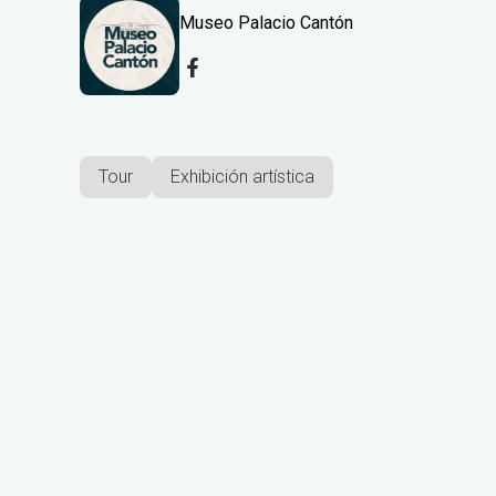
Museo Palacio Cantón
Tour
Exhibición artística