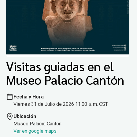
Visitas guiadas en el
Museo Palacio Cantón
Fecha y Hora
Viernes 31 de Julio de 2026 11:00 a. m. CST
Ubicación
Museo Palacio Cantón
Ver en google maps