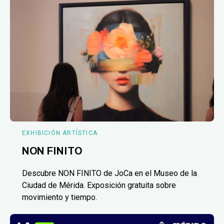
EXHIBICIÓN ARTÍSTICA
NON FINITO
Descubre NON FINITO de JoCa en el Museo de la
Ciudad de Mérida. Exposición gratuita sobre
movimiento y tiempo.