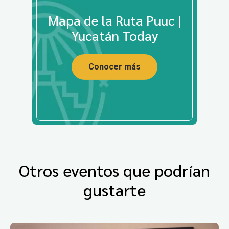
Mapa de la Ruta Puuc |
Yucatán Today
Conocer más
Otros eventos que podrían
gustarte