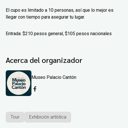
El cupo es limitado a 10 personas, así que lo mejor es
llegar con tiempo para asegurar tu lugar.
Entrada: $210 pesos general, $105 pesos nacionales
Acerca del organizador
Museo Palacio Cantón
Tour
Exhibición artística