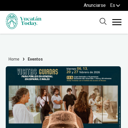
Anunciarse
Es
Home
Eventos