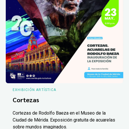
EXHIBICIÓN ARTÍSTICA
Cortezas
Cortezas de Rodolfo Baeza en el Museo de la
Ciudad de Mérida. Exposición gratuita de acuarelas
sobre mundos imaginados.