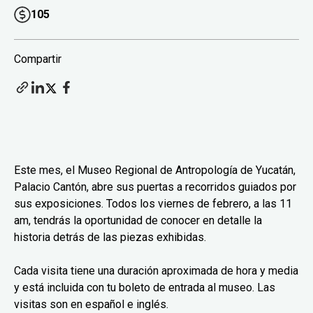
105
Compartir
Este mes, el Museo Regional de Antropología de Yucatán,
Palacio Cantón, abre sus puertas a recorridos guiados por
sus exposiciones. Todos los viernes de febrero, a las 11
am, tendrás la oportunidad de conocer en detalle la
historia detrás de las piezas exhibidas.
Cada visita tiene una duración aproximada de hora y media
y está incluida con tu boleto de entrada al museo. Las
visitas son en español e inglés.