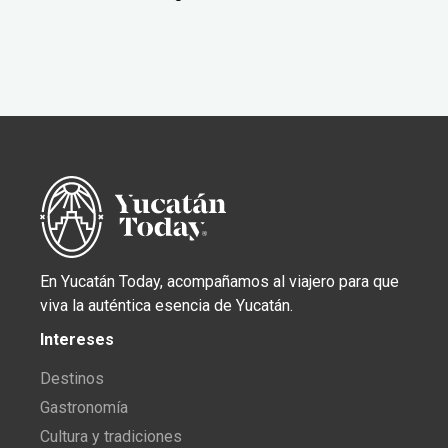
En Yucatán Today, acompañamos al viajero para que
viva la auténtica esencia de Yucatán.
Intereses
Destinos
Gastronomía
Cultura y tradiciones