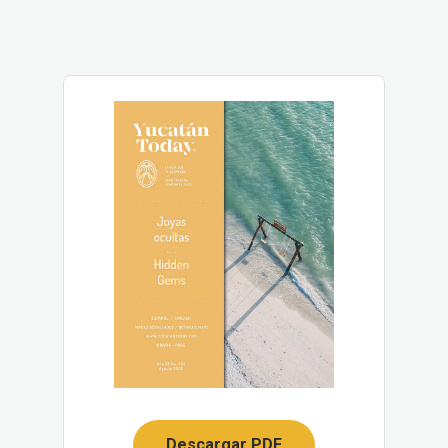
Descargar PDF