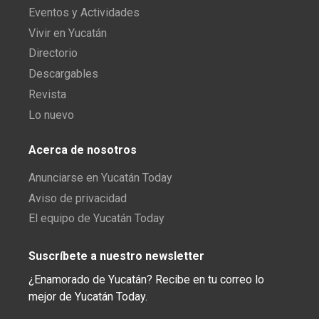
Eventos y Actividades
Vivir en Yucatán
Directorio
Descargables
Revista
Lo nuevo
Acerca de nosotros
Anunciarse en Yucatán Today
Aviso de privacidad
El equipo de Yucatán Today
Suscríbete a nuestro newsletter
¿Enamorado de Yucatán? Recibe en tu correo lo
mejor de Yucatán Today.