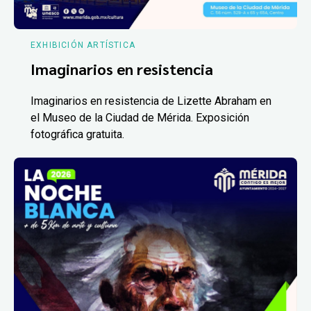
EXHIBICIÓN ARTÍSTICA
Imaginarios en resistencia
Imaginarios en resistencia de Lizette Abraham en
el Museo de la Ciudad de Mérida. Exposición
fotográfica gratuita.