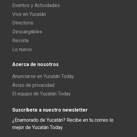
Eventos y Actividades
Vivir en Yucatán
Directorio
Descargables
Revista
Lo nuevo
Acerca de nosotros
Anunciarse en Yucatán Today
Aviso de privacidad
El equipo de Yucatán Today
Suscríbete a nuestro newsletter
¿Enamorado de Yucatán? Recibe en tu correo lo
mejor de Yucatán Today.