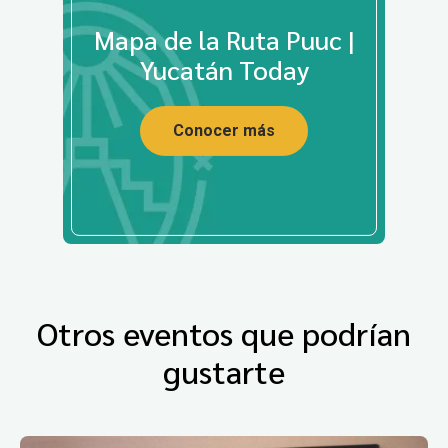
Mapa de la Ruta Puuc |
Yucatán Today
Conocer más
Otros eventos que podrían
gustarte