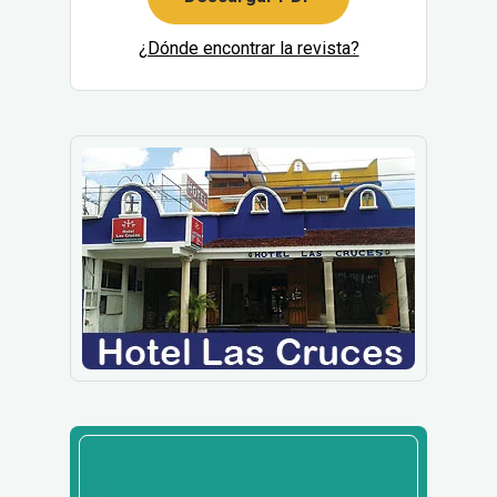
¿Dónde encontrar la revista?