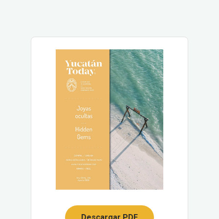
Descargar PDF