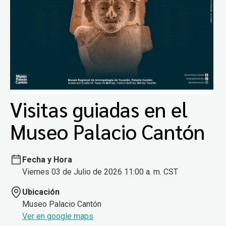
Visitas guiadas en el
Museo Palacio Cantón
Fecha y Hora
Viernes 03 de Julio de 2026 11:00 a. m. CST
Ubicación
Museo Palacio Cantón
Ver en google maps