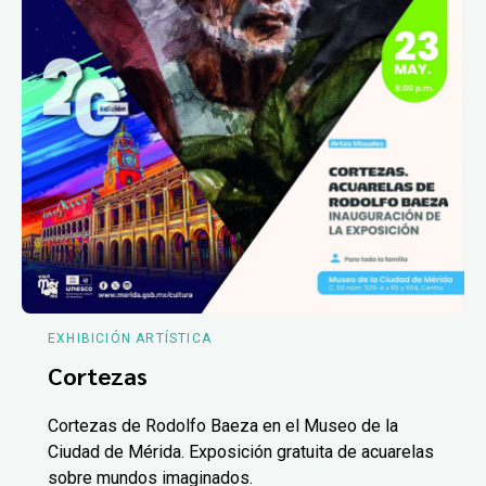
EXHIBICIÓN ARTÍSTICA
Cortezas
Cortezas de Rodolfo Baeza en el Museo de la
Ciudad de Mérida. Exposición gratuita de acuarelas
sobre mundos imaginados.