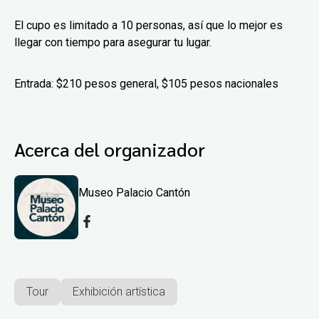
El cupo es limitado a 10 personas, así que lo mejor es
llegar con tiempo para asegurar tu lugar.
Entrada: $210 pesos general, $105 pesos nacionales
Acerca del organizador
Museo Palacio Cantón
Tour
Exhibición artística