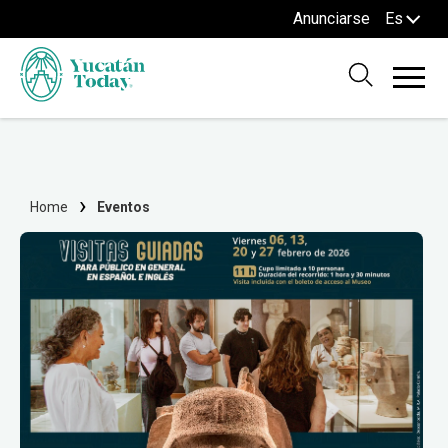
Anunciarse
Es
Home
Eventos