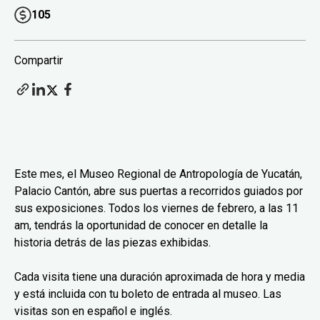
105
Compartir
Este mes, el Museo Regional de Antropología de Yucatán,
Palacio Cantón, abre sus puertas a recorridos guiados por
sus exposiciones. Todos los viernes de febrero, a las 11
am, tendrás la oportunidad de conocer en detalle la
historia detrás de las piezas exhibidas.
Cada visita tiene una duración aproximada de hora y media
y está incluida con tu boleto de entrada al museo. Las
visitas son en español e inglés.