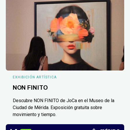
EXHIBICIÓN ARTÍSTICA
NON FINITO
Descubre NON FINITO de JoCa en el Museo de la
Ciudad de Mérida. Exposición gratuita sobre
movimiento y tiempo.