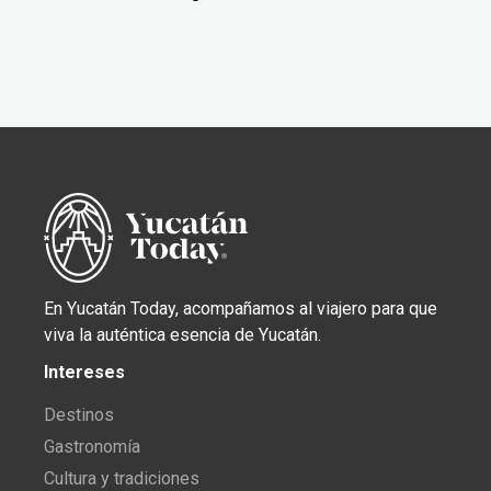
En Yucatán Today, acompañamos al viajero para que
viva la auténtica esencia de Yucatán.
Intereses
Destinos
Gastronomía
Cultura y tradiciones