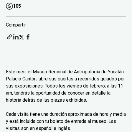
105
Compartir
Este mes, el Museo Regional de Antropología de Yucatán,
Palacio Cantón, abre sus puertas a recorridos guiados por
sus exposiciones. Todos los viernes de febrero, a las 11
am, tendrás la oportunidad de conocer en detalle la
historia detrás de las piezas exhibidas.
Cada visita tiene una duración aproximada de hora y media
y está incluida con tu boleto de entrada al museo. Las
visitas son en español e inglés.