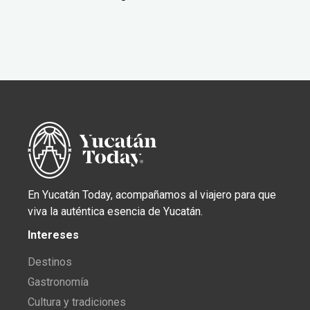
En Yucatán Today, acompañamos al viajero para que
viva la auténtica esencia de Yucatán.
Intereses
Destinos
Gastronomía
Cultura y tradiciones