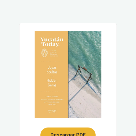
Descargar PDF