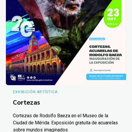
EXHIBICIÓN ARTÍSTICA
Cortezas
Cortezas de Rodolfo Baeza en el Museo de la
Ciudad de Mérida. Exposición gratuita de acuarelas
sobre mundos imaginados.