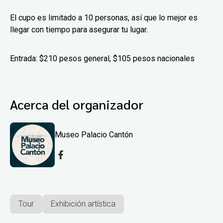
El cupo es limitado a 10 personas, así que lo mejor es
llegar con tiempo para asegurar tu lugar.
Entrada: $210 pesos general, $105 pesos nacionales
Acerca del organizador
Museo Palacio Cantón
Tour
Exhibición artística