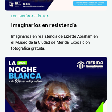
EXHIBICIÓN ARTÍSTICA
Imaginarios en resistencia
Imaginarios en resistencia de Lizette Abraham en
el Museo de la Ciudad de Mérida. Exposición
fotográfica gratuita.