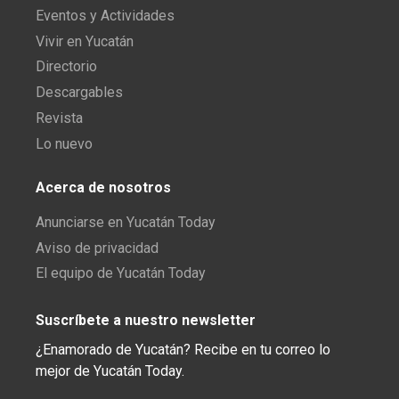
Eventos y Actividades
Vivir en Yucatán
Directorio
Descargables
Revista
Lo nuevo
Acerca de nosotros
Anunciarse en Yucatán Today
Aviso de privacidad
El equipo de Yucatán Today
Suscríbete a nuestro newsletter
¿Enamorado de Yucatán? Recibe en tu correo lo
mejor de Yucatán Today.