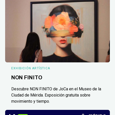
EXHIBICIÓN ARTÍSTICA
NON FINITO
Descubre NON FINITO de JoCa en el Museo de la
Ciudad de Mérida. Exposición gratuita sobre
movimiento y tiempo.