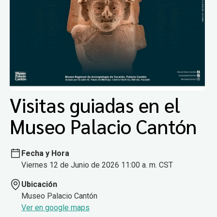
Visitas guiadas en el
Museo Palacio Cantón
Fecha y Hora
Viernes 12 de Junio de 2026 11:00 a. m. CST
Ubicación
Museo Palacio Cantón
Ver en google maps