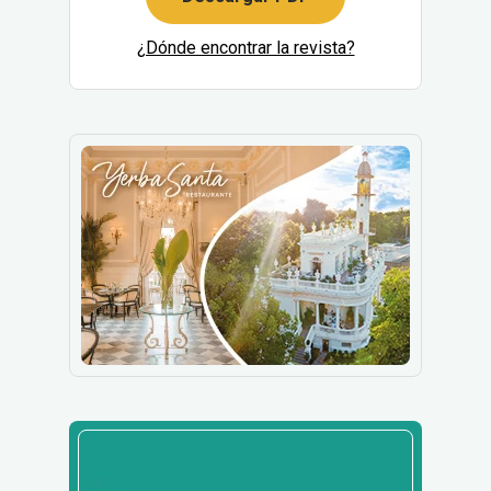
¿Dónde encontrar la revista?