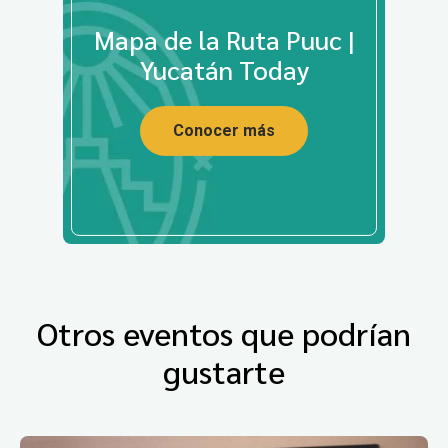
Mapa de la Ruta Puuc |
Yucatán Today
Conocer más
Otros eventos que podrían
gustarte