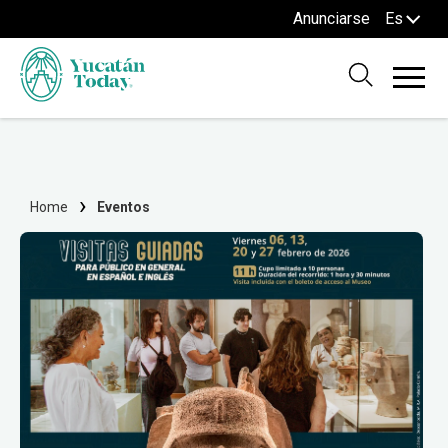
Anunciarse
Es
Home
Eventos